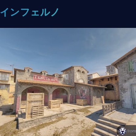
. インフェルノ