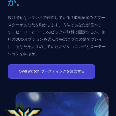
か。
抜け出せないランクで停滞している？ID認証済みのブー
スターがあなたを動かします。方法はあなたが選べま
す。ヒーローとロールのピックを無料で固定するか、無
料のDUOオプションを選んで毎試合プロの隣でプレイ
し、あなたを足止めしていたポジショニングとローテー
ションを学ぶか。
Overwatch ブースティングを注文する