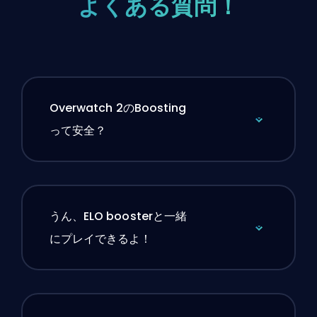
よくある質問！
Overwatch 2のBoosting
って安全？
うん、ELO boosterと一緒
にプレイできるよ！