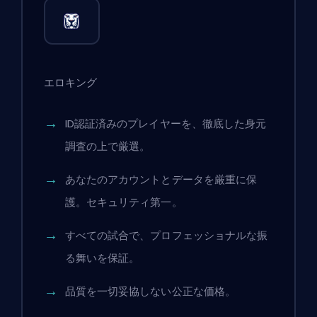
エロキング
ID認証済みのプレイヤーを、徹底した身元
調査の上で厳選。
あなたのアカウントとデータを厳重に保
護。セキュリティ第一。
すべての試合で、プロフェッショナルな振
る舞いを保証。
品質を一切妥協しない公正な価格。