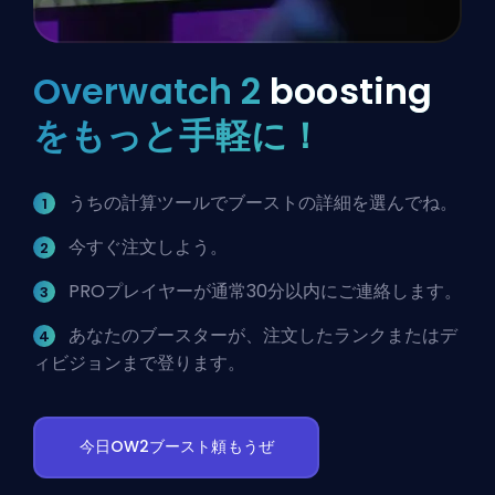
Overwatch 2
boosting
をもっと手軽に！
うちの計算ツールでブーストの詳細を選んでね。
今すぐ注文しよう。
PROプレイヤーが通常30分以内にご連絡します。
あなたのブースターが、注文したランクまたはデ
ィビジョンまで登ります。
今日OW2ブースト頼もうぜ