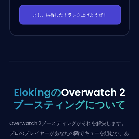
よし、納得した！ランク上げようぜ！
Elokingの
Overwatch 2
ブースティングについて
Overwatch 2ブースティングがそれを解決します。
プロのプレイヤーがあなたの隣でキューを組むか、あ