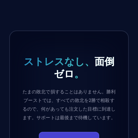
ストレスなし、
面倒
ゼロ
。
たまの敗北で損することはありません。勝利
ブーストでは、すべての敗北を2勝で相殺す
るので、何があっても注文した目標に到達し
ます。サポートは最後まで待機しています。