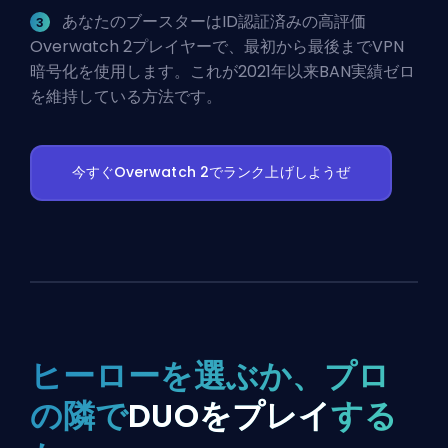
あなたのブースターはID認証済みの高評価
Overwatch 2プレイヤーで、最初から最後までVPN
暗号化を使用します。これが2021年以来BAN実績ゼロ
を維持している方法です。
今すぐOverwatch 2でランク上げしようぜ
ヒーローを選ぶか、プロ
の隣で
DUOをプレイ
する