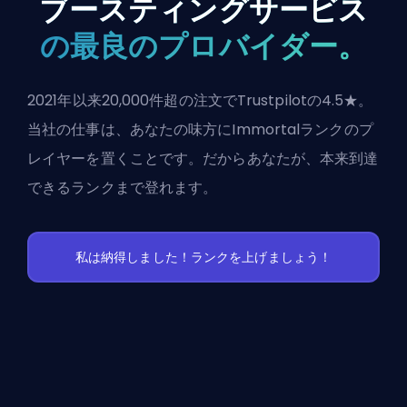
ブースティングサービス
の最良のプロバイダー。
2021年以来20,000件超の注文でTrustpilotの4.5★。
当社の仕事は、あなたの味方にImmortalランクのプ
レイヤーを置くことです。だからあなたが、本来到達
できるランクまで登れます。
私は納得しました！ランクを上げましょう！