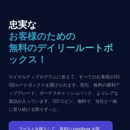
忠実な
お客様のための
無料のデイリールートボ
ックス！
ロイヤルティプログラムに加えて、すべてのお客様が1日
1回ルートボックスを開けられます。割引、無料の勝利ア
ップグレード、ボーナスキャッシュバック、よりレアな
賞品が入っています。1日1スピン、無料で、当社と一緒
に登り続ける限りずっと。
ブーストを購入して、最初の Lootbox を開