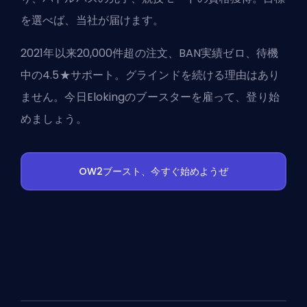
を選べば、当社が届けます。
2021年以来20,000件超の注文、BAN実績ゼロ、待機
中の4.5★サポート。グラインドを続ける理由はあり
ません。今日Elokingのブースターを雇って、登り始
めましょう。
OW2ブースト、今すぐ始めようぜ