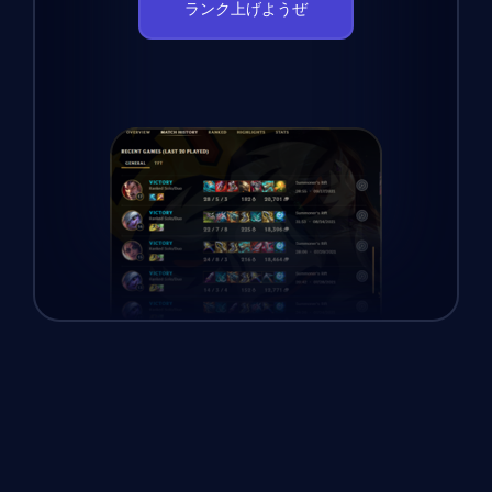
ランク上げようぜ