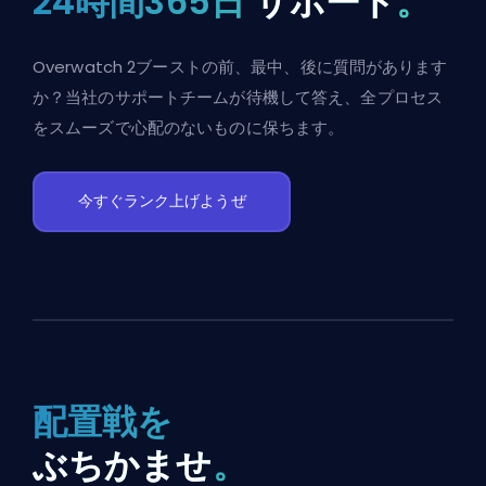
24時間365日
サポート
。
Overwatch 2ブーストの前、最中、後に質問があります
か？当社のサポートチームが待機して答え、全プロセス
をスムーズで心配のないものに保ちます。
今すぐランク上げようぜ
配置戦を
ぶちかませ
。