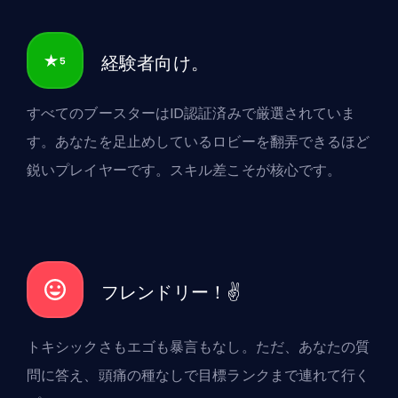
経験者向け。
すべてのブースターはID認証済みで厳選されていま
す。あなたを足止めしているロビーを翻弄できるほど
鋭いプレイヤーです。スキル差こそが核心です。
フレンドリー！✌️
トキシックさもエゴも暴言もなし。ただ、あなたの質
問に答え、頭痛の種なしで目標ランクまで連れて行く