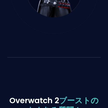
Overwatch 2
ブーストの