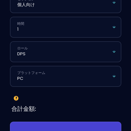
時間
ロール
プラットフォーム
合計金額: