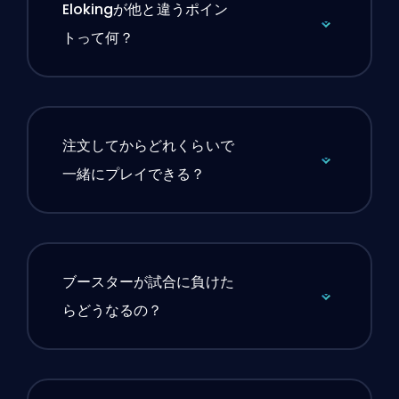
Elokingが他と違うポイン
トって何？
注文してからどれくらいで
一緒にプレイできる？
ブースターが試合に負けた
らどうなるの？