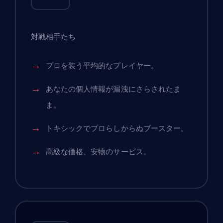
対戦相手たち
プロを装う平均的なプレイヤー。
あなたの個人情報が漏洩にさらされたま
ま。
トキシックでプロらしからぬブースター。
高級な価格、安物のサービス。