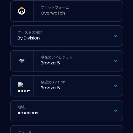
プラットフォーム
ブーストの種類
現在のディビジョン
希望のDivision
地域
セッション