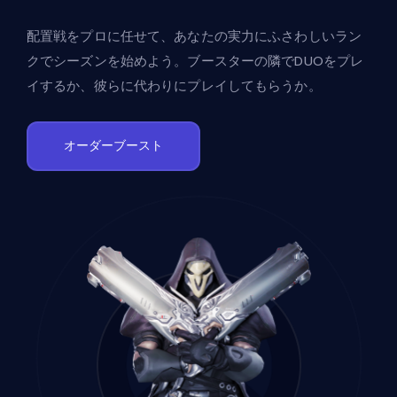
配置戦をプロに任せて、あなたの実力にふさわしいラン
クでシーズンを始めよう。ブースターの隣でDUOをプレ
イするか、彼らに代わりにプレイしてもらうか。
オーダーブースト