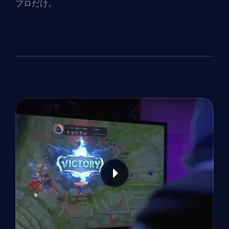
プロだけ。