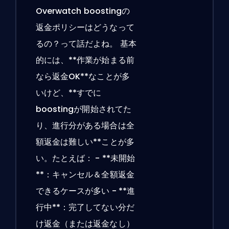
Overwatch boostingの
返金ポリシーはどうなって
るの？って話だよね。 基本
的には、**作業が始まる前
なら返金OK**なことが多
いけど、**すでに
boostingが開始されてた
り、進行分がある場合は全
額返金は難しい**ことが多
い。たとえば： - **未開始
**：キャンセル＆全額返金
できるケースが多い - **進
行中**：完了してない分だ
け返金（または返金なし）