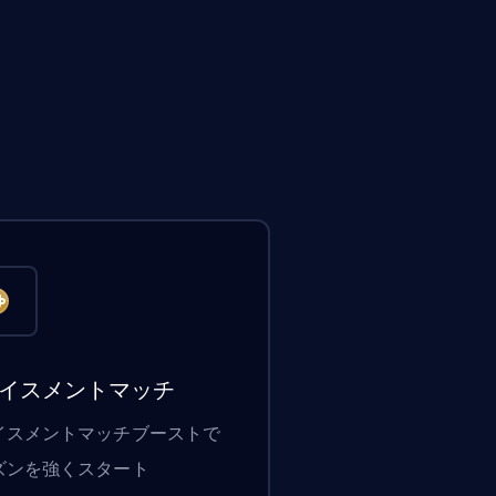
イスメントマッチ
イスメントマッチブーストで
ズンを強くスタート