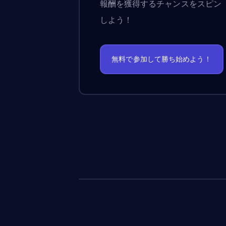
報酬を獲得するチャンスをスピン
しよう！
無料で参加して勝ち始めよう！