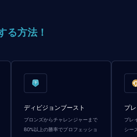
する方法！
ディビジョンブースト
プレ
ブロンズからチャレンジャーまで
プレ
80%以上の勝率でプロフェッショ
シー