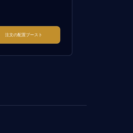
注文の配置ブースト