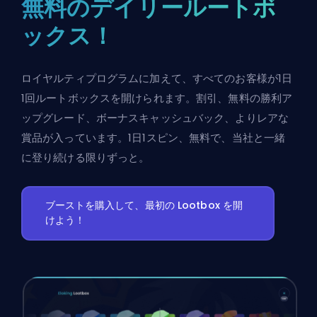
無料のデイリールートボ
ックス！
ロイヤルティプログラムに加えて、すべてのお客様が1日
1回ルートボックスを開けられます。割引、無料の勝利ア
ップグレード、ボーナスキャッシュバック、よりレアな
賞品が入っています。1日1スピン、無料で、当社と一緒
に登り続ける限りずっと。
ブーストを購入して、最初の Lootbox を開
けよう！