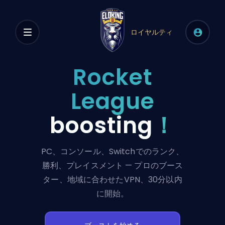
ロイヤルティ
Rocket
League
boosting
！
PC、コンソール、Switchでのランク、
勝利、プレイスメント — プロのブース
ター、地域に合わせたVPN、30分以内
に開始。