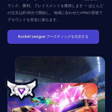
ランク、勝利、プレイスメントを獲得します — ほとんど
の注文は約30分で開始し、地域に合わせたVPNの背後で
アカウントを安全に保ちます。
Rocket League ブースティングを注文する