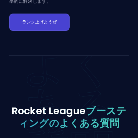
率的に解決します。
ランク上げようぜ
よく
ある
Rocket League
ブーステ
ィングのよくある質問