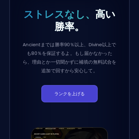
ストレスなし、
高い
勝率。
Ancientまでは勝率90％以上、Divine以上で
も80％を保証するよ。もし届かなかった
ら、理由とか一切聞かずに補填の無料試合を
追加で回すから安心して。
ランクを上げる