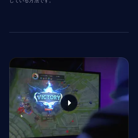
している方法です。