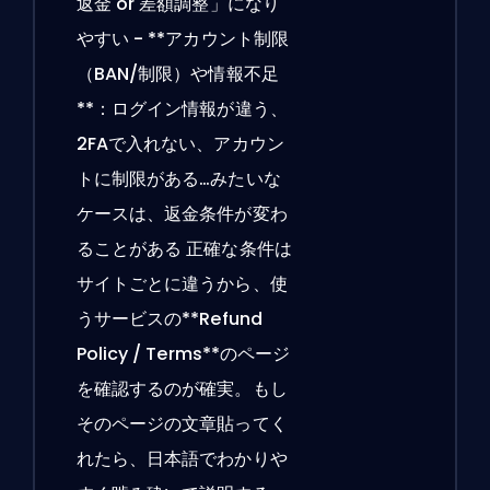
返金 or 差額調整」になり
やすい - **アカウント制限
（BAN/制限）や情報不足
**：ログイン情報が違う、
2FAで入れない、アカウン
トに制限がある…みたいな
ケースは、返金条件が変わ
ることがある 正確な条件は
サイトごとに違うから、使
うサービスの**Refund
Policy / Terms**のページ
を確認するのが確実。もし
そのページの文章貼ってく
れたら、日本語でわかりや