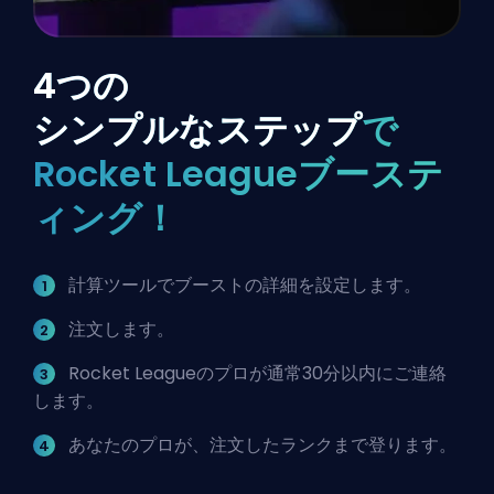
4つの
シンプルなステップ
で
Rocket Leagueブーステ
ィング！
計算ツールでブーストの詳細を設定します。
注文します。
Rocket Leagueのプロが通常30分以内にご連絡
します。
あなたのプロが、注文したランクまで登ります。