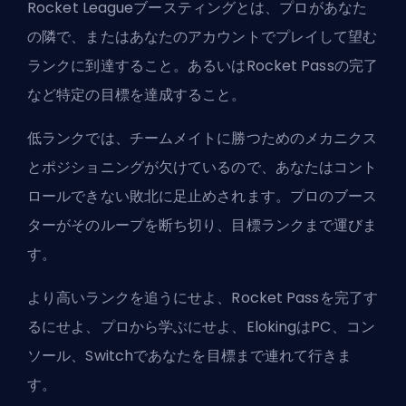
Rocket Leagueブースティングとは、プロがあなた
の隣で、またはあなたのアカウントでプレイして望む
ランクに到達すること。あるいはRocket Passの完了
など特定の目標を達成すること。
低ランクでは、チームメイトに勝つためのメカニクス
とポジショニングが欠けているので、あなたはコント
ロールできない敗北に足止めされます。プロのブース
ターがそのループを断ち切り、目標ランクまで運びま
す。
より高いランクを追うにせよ、Rocket Passを完了す
るにせよ、プロから学ぶにせよ、ElokingはPC、コン
ソール、Switchであなたを目標まで連れて行きま
す。