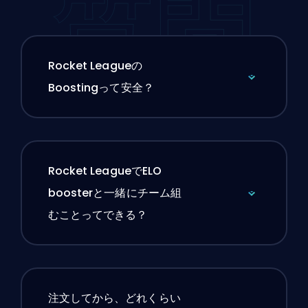
質問
Rocket Leagueの
Boostingって安全？
Rocket LeagueでELO
boosterと一緒にチーム組
むことってできる？
注文してから、どれくらい