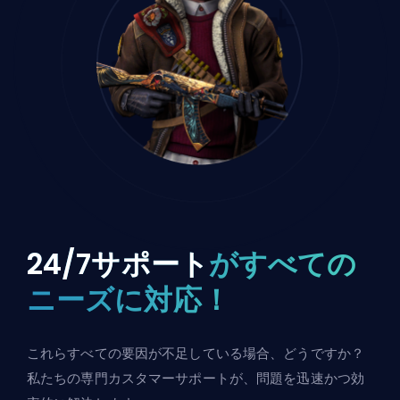
24/7サポート
がすべての
ニーズに対応！
これらすべての要因が不足している場合、どうですか？
私たちの専門カスタマーサポートが、問題を迅速かつ効