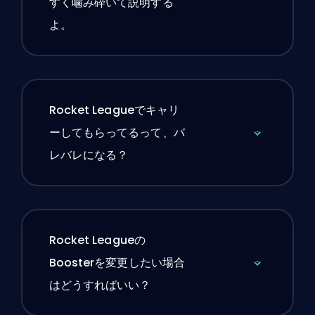
すく噛み砕いて説明する
よ。
Rocket Leagueでキャリ
ーしてもらってるって、バ
レバレになる？
Rocket Leagueの
Boosterを変更したい場合
はどうすればいい？