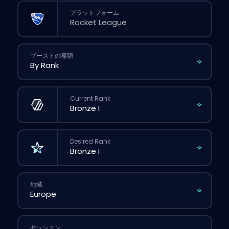
プラットフォーム
ブーストの種類
Current Rank
Desired Rank
地域
セッション