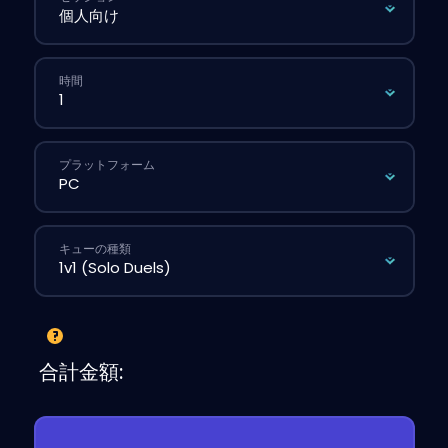
時間
プラットフォーム
キューの種類
合計金額: