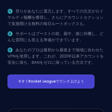
登りがあなたに還元します。すべての注文がロイ
ヤルティ報酬を獲得し、さらにアカウントセクション
で直接開ける無料の毎日ルートボックスも。
サポートはブーストの前、最中、後に待機し、ど
んな質問にも答える準備ができています。
あなたのプロは最初から最後まで地域に合わせた
VPNを使用します。これが、2021年以来アカウントを
安全に保ち、BANをゼロに保っている方法です。
今すぐRocket Leagueでランク上げよう