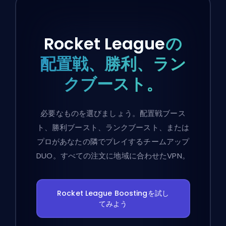
Rocket League
の
配置戦、勝利、ラン
クブースト。
必要なものを選びましょう。配置戦ブース
ト、勝利ブースト、ランクブースト、または
プロがあなたの隣でプレイするチームアップ
DUO。すべての注文に地域に合わせたVPN。
Rocket League Boostingを試し
てみよう