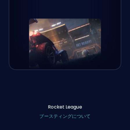
Rocket League
ブースティングについて