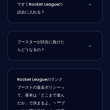
ですぐRocket Leagueの
試合に入れる？
ブースターが試合に負けた
らどうなるの？
Rocket Leagueのランク
ブーストの返金ポリシーっ
て、基本は「どこまで進ん
だか」で決まるよ。 - **ブ