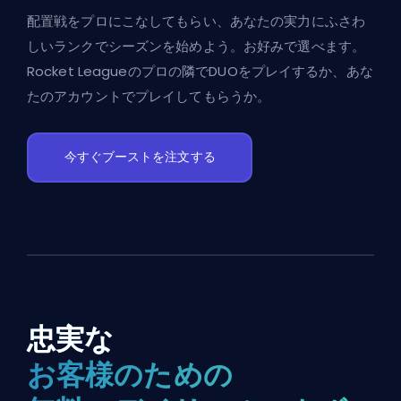
配置戦をプロにこなしてもらい、あなたの実力にふさわ
しいランクでシーズンを始めよう。お好みで選べます。
Rocket Leagueのプロの隣でDUOをプレイするか、あな
たのアカウントでプレイしてもらうか。
今すぐブーストを注文する
忠実な
お客様のための