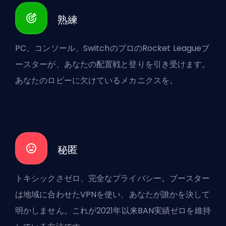
熟練
PC、コンソール、SwitchのプロのRocket Leagueブ
ースターが、あなたの配置戦と登りを引き受けます。
あなたのロビーに欠けているメカニクスを。
秘匿
トキシックさゼロ、完全なプライバシー。ブースター
は地域に合わせたVPNを使い、あなたが誰かを決して
明かしません。これが2021年以来BAN実績ゼロを維持