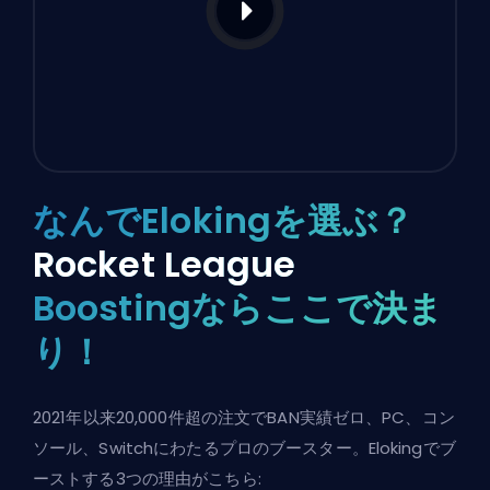
なんでElokingを選ぶ？
Rocket League
Boostingならここで決ま
り！
2021年以来20,000件超の注文でBAN実績ゼロ、PC、コン
ソール、Switchにわたるプロのブースター。Elokingでブ
ーストする3つの理由がこちら: