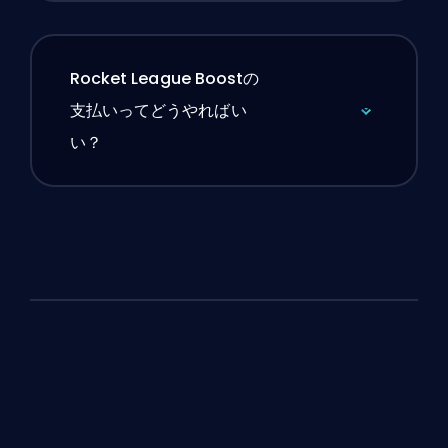
Rocket League Boostの
支払いってどうやればい
い？