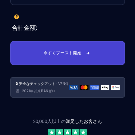
合計金額:
今すぐブースト開始
🔒 安全なチェックアウト
· VPN保
護 · 2021年以来BANゼロ
20,000人以上の
満足したお客さん