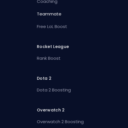
Coaching
Teammate
Free LoL Boost
Rocket League
Rank Boost
Dota 2
Dota 2 Boosting
Overwatch 2
Overwatch 2 Boosting