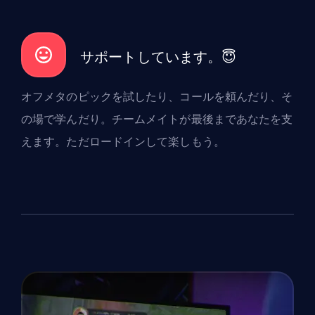
サポートしています。😇
オフメタのピックを試したり、コールを頼んだり、そ
の場で学んだり。チームメイトが最後まであなたを支
えます。ただロードインして楽しもう。