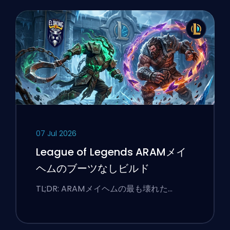
07 Jul 2026
League of Legends ARAMメイ
ヘムのブーツなしビルド
TL;DR: ARAMメイヘムの最も壊れた…