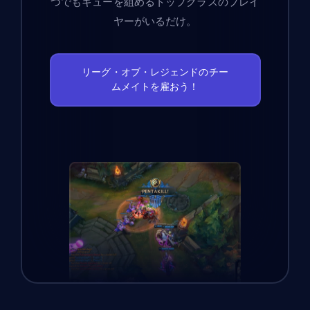
つでもキューを組めるトップクラスのプレイ
ヤーがいるだけ。
リーグ・オブ・レジェンドのチー
ムメイトを雇おう！