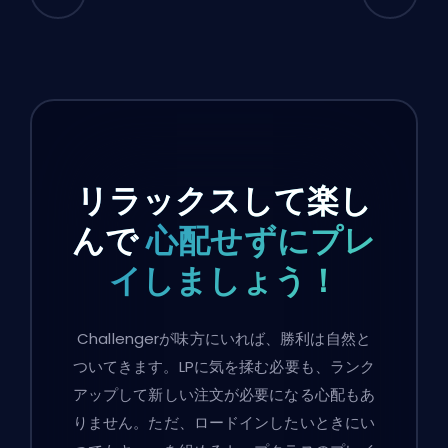
リラックスして楽し
んで
心配せずにプレ
イしましょう！
Challengerが味方にいれば、勝利は自然と
ついてきます。LPに気を揉む必要も、ランク
アップして新しい注文が必要になる心配もあ
りません。ただ、ロードインしたいときにい