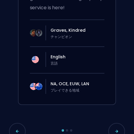
service is here!
Graves, Kindred
チャンピオン
English
言語
NA, OCE, EUW, LAN
プレイできる地域