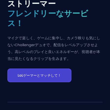
ストリーマー
フレンドリーなサービ
ス！
マイクで楽しく、ゲームに集中し、カメラ映りも気にし
ないChallengerデュオで、配信をレベルアップさせよ
う。高レベルのプレイと良いエネルギーが、視聴者が本
当に見たくなるクリップを生みます。
LoLゲーマーとマッチして！