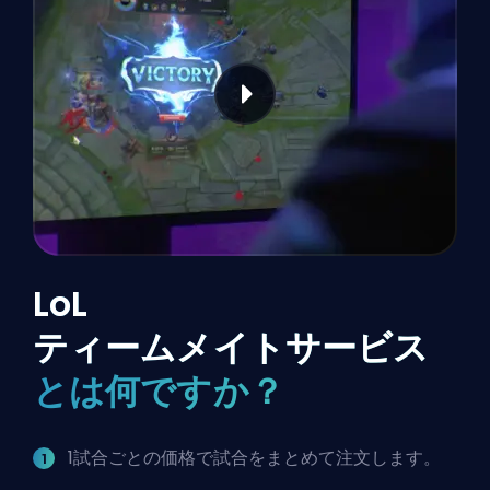
LoL
ティームメイトサービス
とは何ですか？
1試合ごとの価格で試合をまとめて注文します。