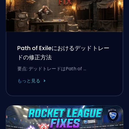
Path of Exileにおけるデッドトレー
ドの修正方法
要点: デッドトレードはPath of …
もっと見る