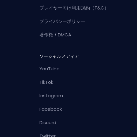
プレイヤー向け利用規約（T&C）
プライバシーポリシー
著作権 / DMCA
ソーシャルメディア
YouTube
TikTok
Instagram
Facebook
Discord
Twitter