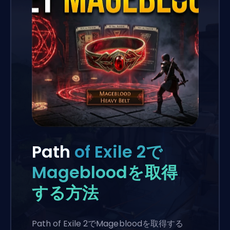
Path
of Exile 2で
Magebloodを取得
する方法
Path of Exile 2でMagebloodを取得する