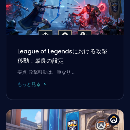
League of Legendsにおける攻撃
移動：最良の設定
要点: 攻撃移動は、重なり …
もっと見る