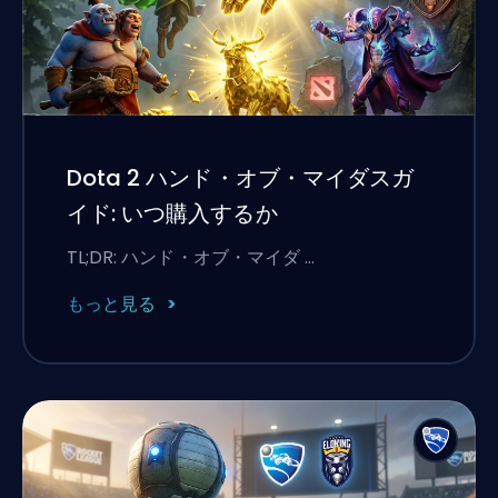
Dota 2 ハンド・オブ・マイダスガ
イド: いつ購入するか
TL;DR: ハンド・オブ・マイダ …
もっと見る