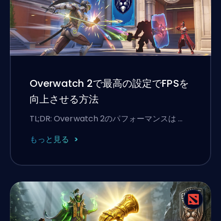
Overwatch 2で最高の設定でFPSを
向上させる方法
TL;DR: Overwatch 2のパフォーマンスは …
もっと見る