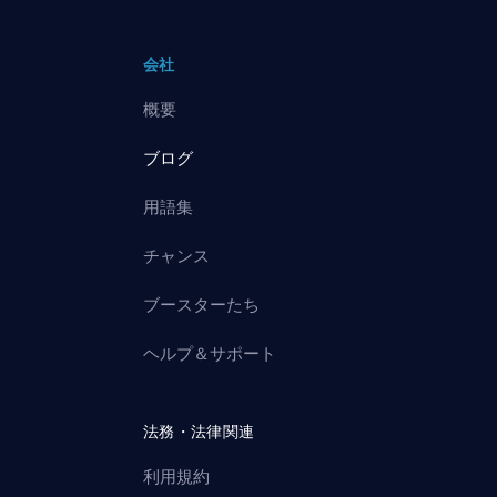
会社
概要
ブログ
用語集
チャンス
ブースターたち
ヘルプ＆サポート
法務・法律関連
利用規約