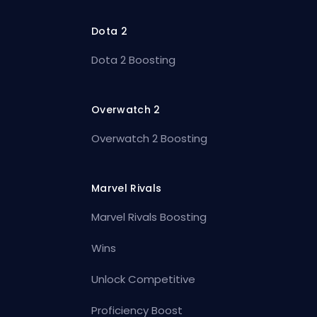
Dota 2
Dota 2 Boosting
Overwatch 2
Overwatch 2 Boosting
Marvel Rivals
Marvel Rivals Boosting
Wins
Unlock Competitive
Proficiency Boost