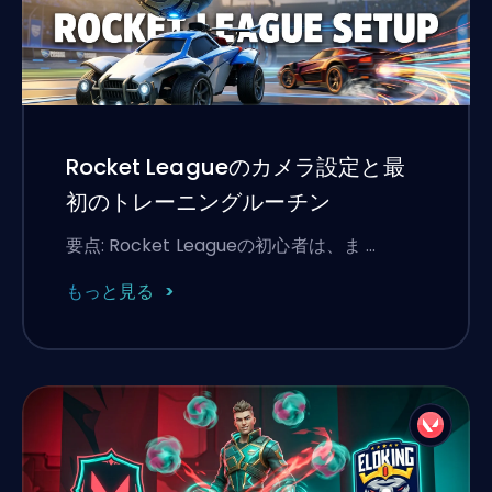
Rocket Leagueのカメラ設定と最
初のトレーニングルーチン
要点: Rocket Leagueの初心者は、ま …
もっと見る