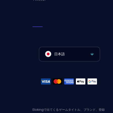
日本語
Elokingで出てくるゲームタイトル、ブランド、登録