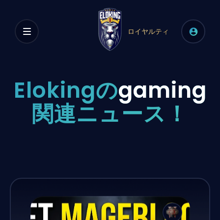
ロイヤルティ
Elokingの
gaming
関連ニュース！