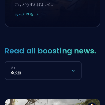
にはどうすればよいӗ…
もっと見る
Read all boosting news.
読む