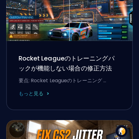
Rocket Leagueのトレーニングパ
ックが機能しない場合の修正方法
要点: Rocket Leagueのトレーニング …
もっと見る