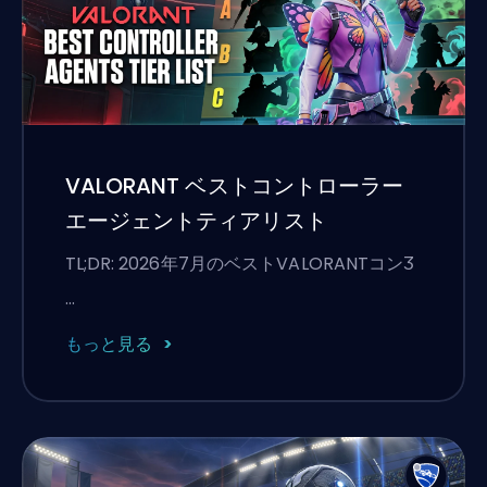
VALORANT ベストコントローラー
エージェントティアリスト
TL;DR: 2026年7月のベストVALORANTコンӠ
…
もっと見る