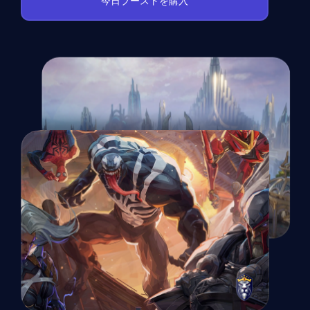
今日ブーストを購入