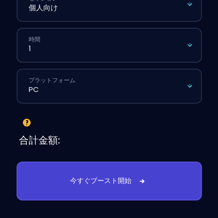
時間
プラットフォーム
合計金額:
今すぐブースト開始