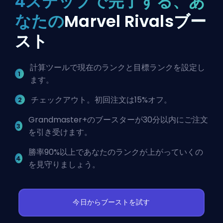
4ステップで完了する、あ
なたの
Marvel Rivalsブー
スト
計算ツールで現在のランクと目標ランクを設定し
ます。
チェックアウト。初回注文は15%オフ。
Grandmaster+のブースターが30分以内にご注文
を引き受けます。
勝率90%以上であなたのランクが上がっていくの
を見守りましょう。
今日からブーストを試す