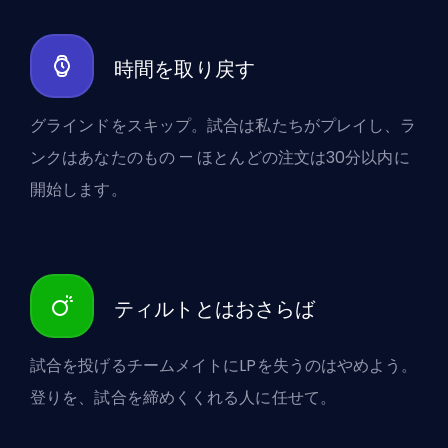
時間を取り戻す
グラインドをスキップ。試合は私たちがプレイし、ラ
ンクはあなたのもの — ほとんどの注文は30分以内に
開始します。
ティルトとはおさらば
試合を投げるチームメイトにLPを失うのはやめよう。
登りを、試合を締めくくれる人に任せて。