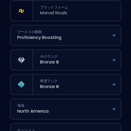
プラットフォーム
ブーストの種類
今のランク
希望ランク
地域
セッション