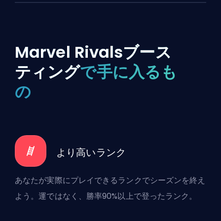
Marvel Rivalsブース
ティング
で手に入るも
の
より高いランク
あなたが実際にプレイできるランクでシーズンを終え
よう。運ではなく、勝率90%以上で登ったランク。