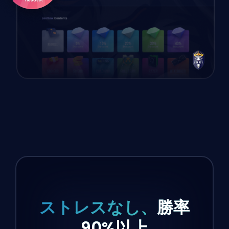
ストレスなし、
勝率
90%以上