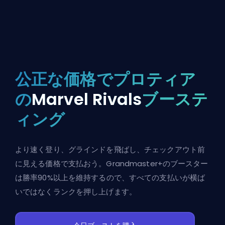
公正な価格でプロティア
の
Marvel Rivals
ブーステ
ィング
より速く登り、グラインドを飛ばし、チェックアウト前
に見える価格で支払おう。Grandmaster+のブースター
は勝率90%以上を維持するので、すべての支払いが横ば
いではなくランクを押し上げます。