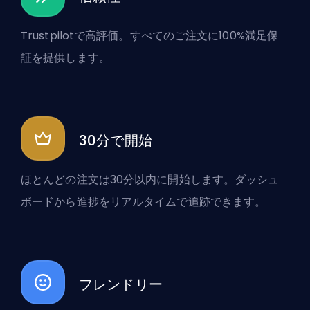
Trustpilotで高評価。すべてのご注文に100%満足保
証を提供します。
30分で開始
ほとんどの注文は30分以内に開始します。ダッシュ
ボードから進捗をリアルタイムで追跡できます。
フレンドリー