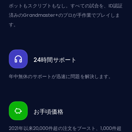
ボットもスクリプトもなし。すべての試合を、ID認証
済みのGrandmaster+のプロが手作業でプレイしま
す。
24時間サポート
年中無休のサポートが迅速に問題を解決します。
お手頃価格
2021年以来20,000件超の注文をブースト、1,000件超