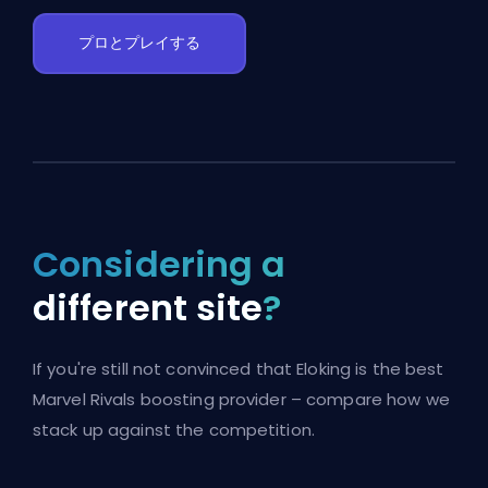
プロとプレイする
Considering a
different site
?
If you're still not convinced that Eloking is the best
Marvel Rivals boosting provider – compare how we
stack up against the competition.