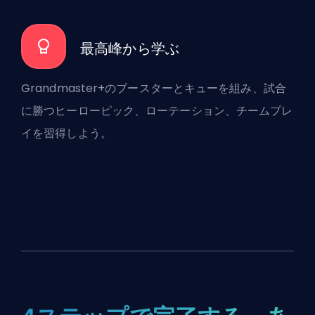
最高峰から学ぶ
Grandmaster+のブースターとキューを組み、試合
に勝つヒーローピック、ローテーション、チームプレ
イを習得しよう。