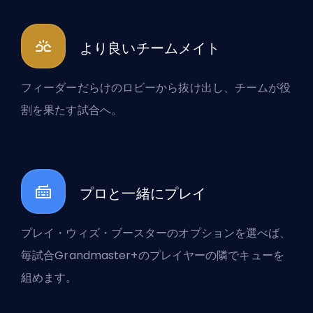
より良いチームメイト
フィーダーだらけのロビーから抜け出し、チームが役
割を果たす試合へ。
プロと一緒にプレイ
プレイ・ウィズ・ブースターのオプションを選べば、
毎試合Grandmaster+のプレイヤーの隣でキューを
組めます。