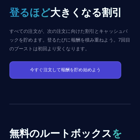
登るほど
大きくなる割引
すべての注文が、次の注文に向けた割引とキャッシュバ
ックを貯めます。登るたびに報酬を積み重ねよう。7回目
のブーストは初回より安くなります。
今すぐ注文して報酬を貯め始めよう
無料のルートボックス
を