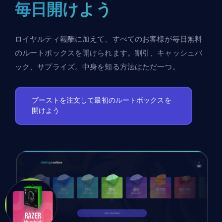
毎日開けよう
ロイヤルティ報酬に加えて、すべてのお客様が毎日無料
のルートボックスを開けられます。割引、キャッシュバ
ック、サプライズ。中身を知る方法はただ一つ。
ブーストを注文して最初のルートボックスを
開けよう