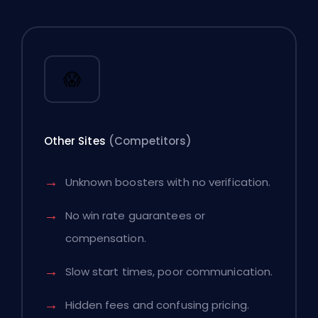
😱
Other Sites
(Competitors)
Unknown boosters with no verification.
No win rate guarantees or
compensation.
Slow start times, poor communication.
Hidden fees and confusing pricing.