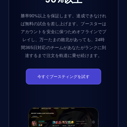
勝率90%以上を保証します。達成できなけれ
ば無料の試合を差し上げます。ブースターは
アカウントを安全に保つためオフラインでプ
レイし、万一たまの敗北があっても、24時
間365日対応のチームがあなたがランクに到
達するまで注文を軌道に乗せ続けます。
今すぐブースティングを試す