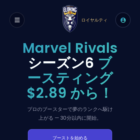
ロイヤルティ
Marvel Rivals
シーズン6
ブ
ースティング
$2.89 から！
プロのブースターで夢のランクへ駆け
上がる — 30分以内に開始。
ブーストを始める