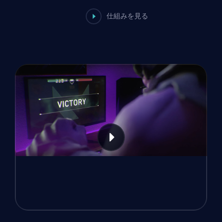
仕組みを見る