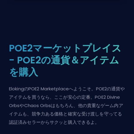
POE2マーケットプレイス
- POE2の通貨＆アイテム
を購入
ElokingのPOE2 Marketplaceへようこそ。POE2の通貨や
アイテムを買うなら、ここが安心の定番。POE2 Divine
OrbsやChaos Orbsはもちろん、他の貴重なゲーム内ア
イテムも、競争力ある価格と確実な受け渡しを守ってる
認証済みセラーからサクッと購入できるよ。