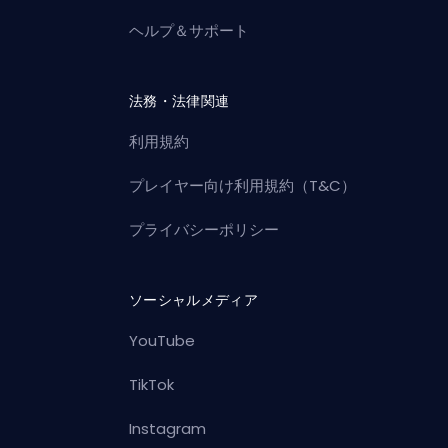
ヘルプ＆サポート
法務・法律関連
利用規約
プレイヤー向け利用規約（T&C）
プライバシーポリシー
ソーシャルメディア
YouTube
TikTok
Instagram