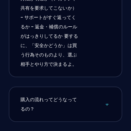
共有を要求してこないか）
- サポートがすぐ返ってく
るか - 返金・補償のルール
がはっきりしてるか 要する
に、「安全かどうか」は買
う行為そのものより、選ぶ
相手とやり方で決まるよ。
購入の流れってどうなって
るの？