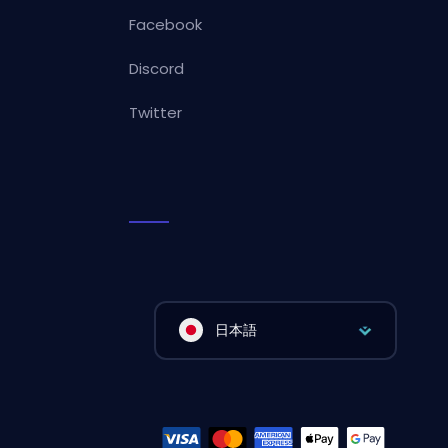
Facebook
Discord
Twitter
日本語