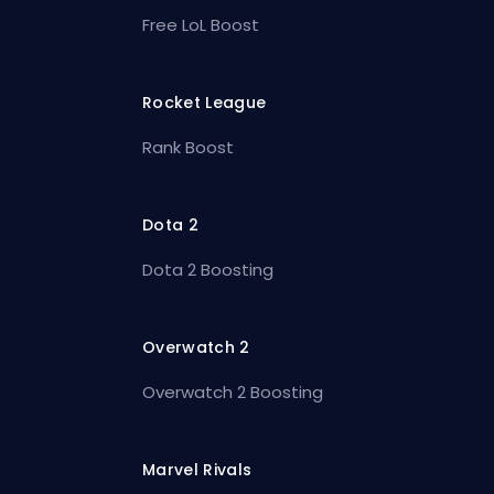
Free LoL Boost
Rocket League
Rank Boost
Dota 2
Dota 2 Boosting
Overwatch 2
Overwatch 2 Boosting
Marvel Rivals