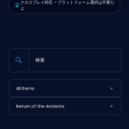
クロスプレイ対応 - プラットフォーム選択は不要だ
よ
検索
アイテムで絞り込み
リーグで絞り込み