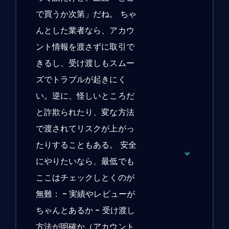
で買うか次第」だね。 ちゃ
んとした業者なら、アカウ
ント情報を渡さずに取引で
きるし、受け渡しもスムー
ズでトラブルが起きにく
い。逆に、怪しいところだ
と詐欺られたり、変な方法
で渡されてリスクが上がっ
たりすることもある。 安全
にやりたいなら、最低でも
ここはチェックしとくのが
無難： - 実績やレビューが
ちゃんとあるか - 受け渡し
方法が明確か（アカウント