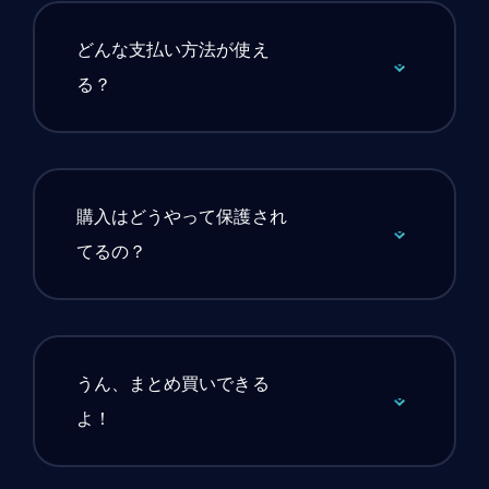
どんな支払い方法が使え
る？
購入はどうやって保護され
てるの？
うん、まとめ買いできる
よ！