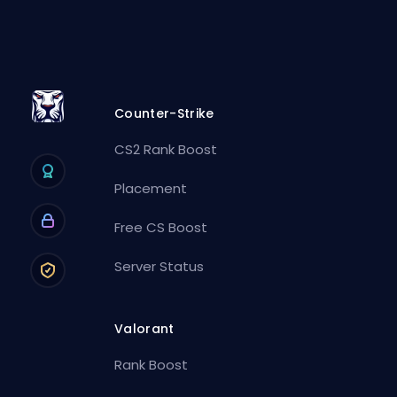
Counter-Strike
CS2 Rank Boost
Placement
Free CS Boost
Server Status
Valorant
Rank Boost