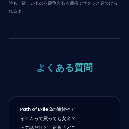
時も、欲しいものを競争力ある価格でサクッと見つけら
れるよ。
よくある質問
Path of Exile 2の通貨やア
イテムって買っても安全？
って話だけど、正直「どこ