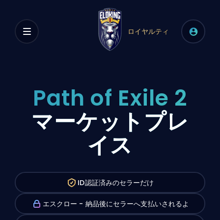
ロイヤルティ
Path of Exile 2
マーケットプレ
イス
ID認証済みのセラーだけ
エスクロー - 納品後にセラーへ支払いされるよ