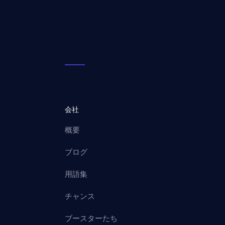
会社
概要
ブログ
用語集
チャンス
ブースターたち