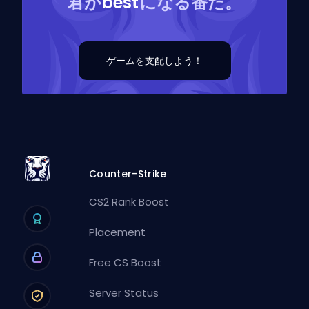
君が
best
になる番だ。
ゲームを支配しよう！
Counter-Strike
CS2 Rank Boost
Placement
Free CS Boost
Server Status