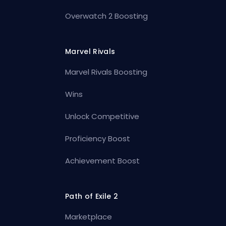
Overwatch 2 Boosting
Marvel Rivals
Marvel Rivals Boosting
Wins
Unlock Competitive
Proficiency Boost
Achievement Boost
Path of Exile 2
Marketplace