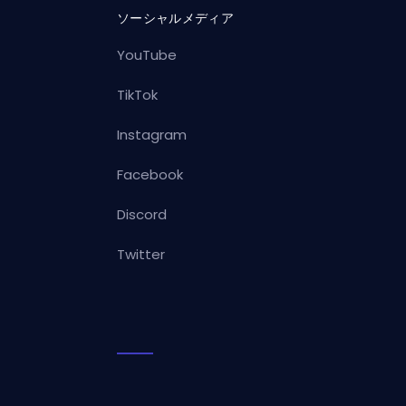
ソーシャルメディア
YouTube
TikTok
Instagram
Facebook
Discord
Twitter