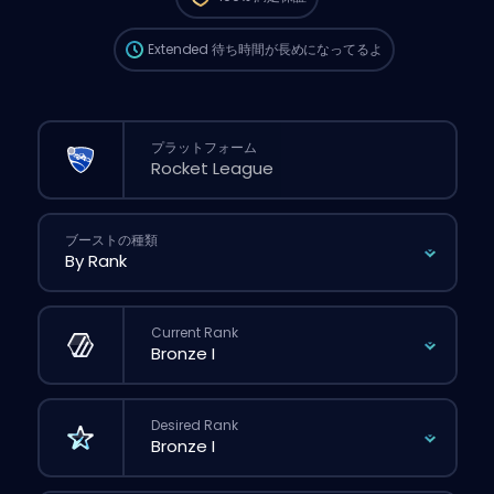
が長くなる可能性があるよ。
Extended
待ち時間が長めになってるよ
プラットフォーム
ブーストの種類
Current Rank
Desired Rank