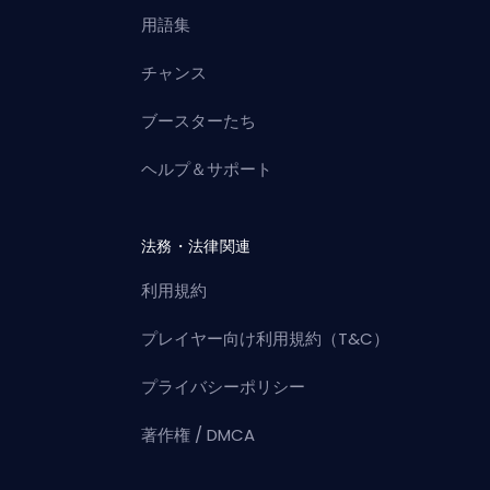
用語集
チャンス
ブースターたち
ヘルプ＆サポート
法務・法律関連
利用規約
プレイヤー向け利用規約（T&C）
プライバシーポリシー
著作権 / DMCA