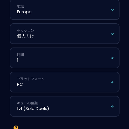
地域
セッション
時間
プラットフォーム
キューの種類