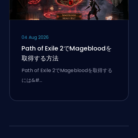
04 Aug 2026
Path of Exile 2でMagebloodを
取得する方法
Path of Exile 2でMagebloodを取得する
には&#…