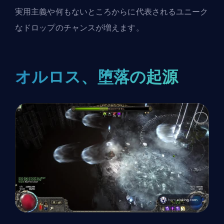
実用主義や何もないところからに代表されるユニーク
なドロップのチャンスが増えます。
オルロス、堕落の起源