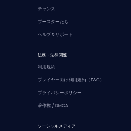
チャンス
ブースターたち
ヘルプ＆サポート
法務・法律関連
利用規約
プレイヤー向け利用規約（T&C）
プライバシーポリシー
著作権 / DMCA
ソーシャルメディア