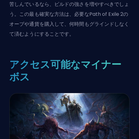
苦しんでいるなら、ビルドの強さを増やすべきでしょ
う。この最も確実な方法は、
必要なPath of Exile 2の
オーブや通貨
を購入して、何時間もグラインドしなく
て済むようにすることです。
アクセス可能なマイナー
ボス