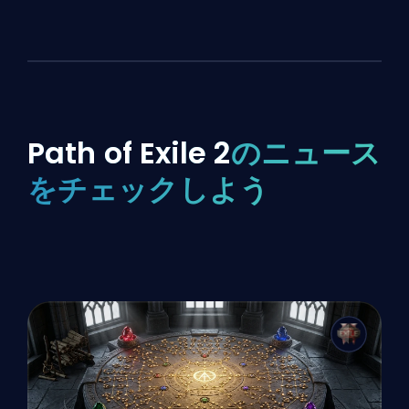
Path of Exile 2
のニュース
をチェックしよう