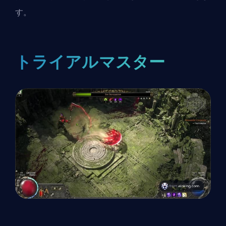
す。
トライアルマスター