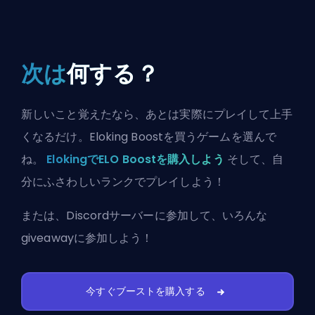
次は
何する？
新しいこと覚えたなら、あとは実際にプレイして上手
くなるだけ。Eloking Boostを買うゲームを選んで
ね。
ElokingでELO Boostを購入しよう
そして、自
分にふさわしいランクでプレイしよう！
または、
Discordサーバーに参加
して、いろんな
giveawayに参加しよう！
今すぐブーストを購入する