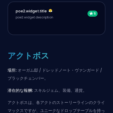
poe2.widget.title
poe2.widget.description
アクトボス
場所:
オーガム邸 / ドレッドノート・ヴァンガード /
ブラックチェンバー。
潜在的な報酬:
スキルジェム、装備、通貨。
アクトボスは、各アクトのストーリーラインのクライ
マックスですが、ユニークなドロップテーブルを持っ