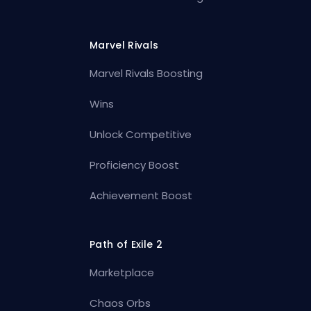
Marvel Rivals
Marvel Rivals Boosting
Wins
Unlock Competitive
Proficiency Boost
Achievement Boost
Path of Exile 2
Marketplace
Chaos Orbs