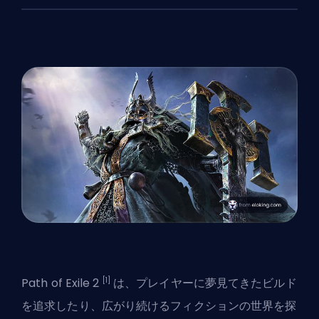
[1]
Path of Exile 2
は、プレイヤーに夢見てきたビルド
を追求したり、広がり続けるフィクションの世界を探