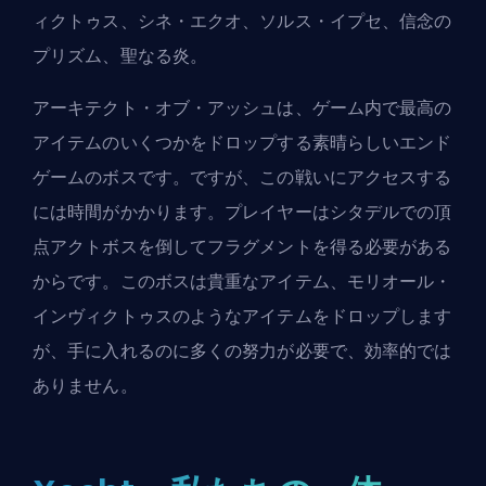
ィクトゥス、シネ・エクオ、ソルス・イプセ、信念の
プリズム、聖なる炎。
アーキテクト・オブ・アッシュは、ゲーム内で最高の
アイテムのいくつかをドロップする素晴らしいエンド
ゲームのボスです。ですが、この戦いにアクセスする
には時間がかかります。プレイヤーはシタデルでの頂
点アクトボスを倒してフラグメントを得る必要がある
からです。このボスは貴重なアイテム、モリオール・
インヴィクトゥスのようなアイテムをドロップします
が、手に入れるのに多くの努力が必要で、効率的では
ありません。