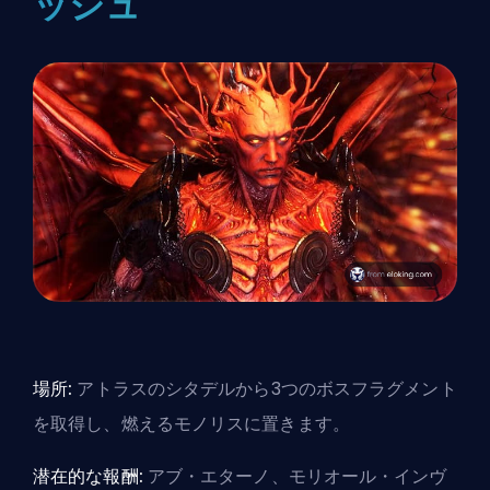
ッシュ
場所:
アトラスのシタデルから3つのボスフラグメント
を取得し、燃えるモノリスに置きます。
潜在的な報酬:
アブ・エターノ、モリオール・インヴ