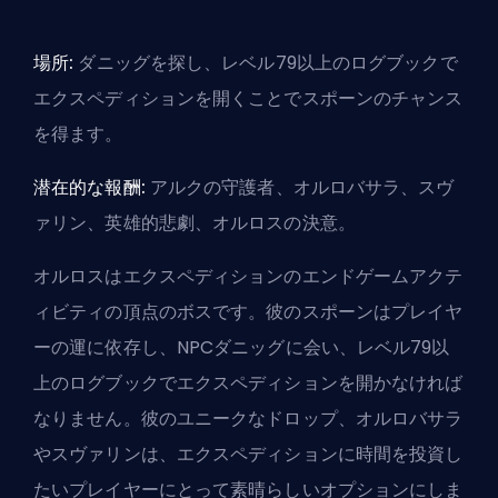
場所:
ダニッグを探し、レベル79以上のログブックで
エクスペディションを開くことでスポーンのチャンス
を得ます。
潜在的な報酬:
アルクの守護者、オルロバサラ、スヴ
ァリン、英雄的悲劇、オルロスの決意。
オルロスはエクスペディションのエンドゲームアクテ
ィビティの頂点のボスです。彼のスポーンはプレイヤ
ーの運に依存し、NPCダニッグに会い、レベル79以
上のログブックでエクスペディションを開かなければ
なりません。彼のユニークなドロップ、オルロバサラ
やスヴァリンは、エクスペディションに時間を投資し
たいプレイヤーにとって素晴らしいオプションにしま