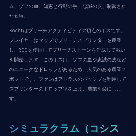
ム、ゾフの血、知恵と行動の手、忠誠の皮、制御され
た変容。
Xeshtはブリーチアクティビティの頂点のボスです。
プレイヤーはマップでブリーチスプリンターを農業
し、300を使用してブリーチストーンを作成して戦い
を開始します。このボスは、ゾフの血や忠誠の皮など
のユニークなドロップがあるため、人気のある農業ス
ポットです。ファンはアトラスのパッシブを利用して
スプリンターのドロップ率を上げ、農業を楽にしま
す。
シミュラクラム（コシス