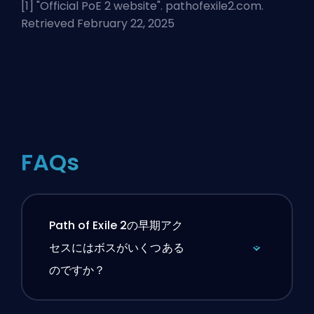
[1] "
Official PoE 2 website
". pathofexile2.com.
Retrieved February 22, 2025
FAQs
Path of Exile 2の早期アク
セスにはボスがいくつある
のですか？