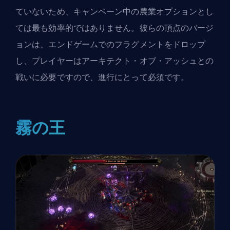
ていないため、キャンペーン中の農業オプションとし
ては最も効率的ではありません。彼らの頂点のバージ
ョンは、エンドゲームでのフラグメントをドロップ
し、プレイヤーはアーキテクト・オブ・アッシュとの
戦いに必要ですので、進行にとって必須です。
霧の王