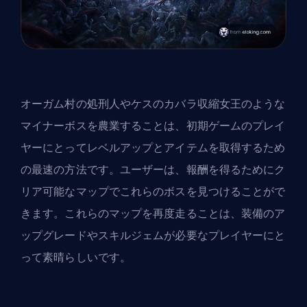
オーガム村の処刑人やケスのカバラ収縮女王のような
マイナーボスを農業することは、初期ゲームのプレイ
ヤーにとってレベルアップとアイテムを取得するため
の最速の方法です。ユーザーは、報酬を得るためにク
リア可能なマップでこれらのボスを見つけることがで
きます。これらのマップを再度走ることは、装備のア
ップグレードやスキルジェムが必要なプレイヤーにと
って素晴らしいです。