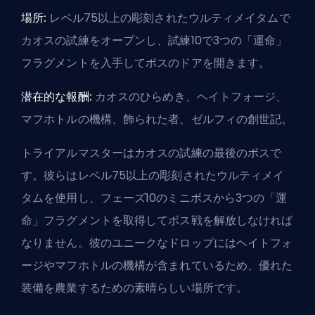
場所:
レベル75以上の彫刻されたウルティメイタムで
カオスの試練をオープンし、試練10で3つの「運命」
フラグメントを入手してボスのドアを開きます。
潜在的な報酬:
カオスのひらめき、ヘイトフォージ、
マフホトルの機構、飾られた者、ゼルフィの創世記。
トライアルマスターはカオスの試練の最後のボスで
す。彼らはレベル75以上の彫刻されたウルティメイ
タムを使用し、フェーズ10のミニボスから3つの「運
命」フラグメントを取得してボス戦を解放しなければ
なりません。彼のユニークなドロップにはヘイトフォ
ージやマフホトルの機構が含まれているため、優れた
装備を農業するための素晴らしい場所です。