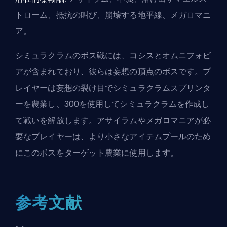
トローム、抵抗の叫び、崩壊する地平線、メガロマニ
ア。
シミュラクラムのボス戦には、コシスとオムニフォビ
アが含まれており、彼らは妄想の頂点のボスです。プ
レイヤーは妄想の裂け目でシミュラクラムスプリンタ
ーを農業し、300を使用してシミュラクラムを作成し
て戦いを解放します。アサイラムやメガロマニアが必
要なプレイヤーは、より小さなアイテムプールのため
にこのボスをターゲット農業に使用します。
参考文献