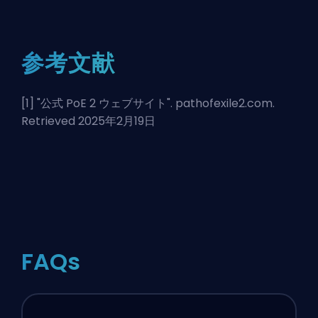
参考文献
[1] "
公式 PoE 2 ウェブサイト
". pathofexile2.com.
Retrieved 2025年2月19日
FAQs