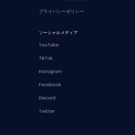
プライバシーポリシー
ソーシャルメディア
YouTube
TikTok
Instagram
Facebook
Discord
Twitter