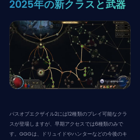
2025年の新クラスと武器
パスオブエクザイル2には12種類のプレイ可能なクラ
スが登場しますが、早期アクセスでは6種類のみで
す。GGGは、ドリュイドやハンターなどの今後のキ