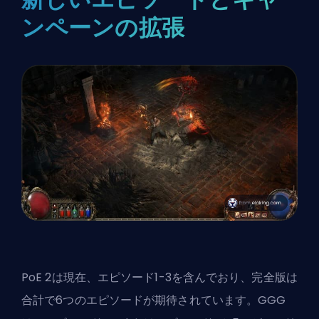
ンペーンの拡張
PoE 2は現在、エピソード1-3を含んでおり、完全版は
合計で6つのエピソードが期待されています。GGG