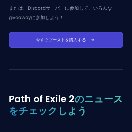
または、
Discordサーバーに参加
して、いろんな
giveawayに参加しよう！
今すぐブーストを購入する
Path of Exile 2
のニュース
をチェックしよう