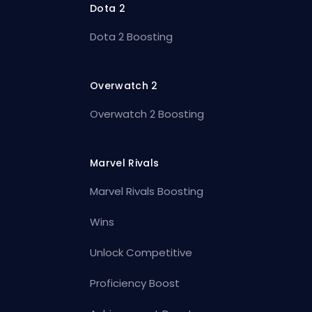
Dota 2
Dota 2 Boosting
Overwatch 2
Overwatch 2 Boosting
Marvel Rivals
Marvel Rivals Boosting
Wins
Unlock Competitive
Proficiency Boost