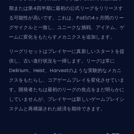
期または第4四半期に最初の公式リーグをリリースす
る可能性が高いです。これは、PoE1の4ヶ月間のリー
グサイクルと一致し、ユニークな挑戦、アイテム、ゲ
ームに変化をもたらすメカニクスを追加します。
リーグリセットはプレイヤーに真新しいスタートを提
供し、古い進行状況を一掃します。リーグは常に
Delirium、Heist、Harvestのような実験的なメカニ
クスをもたらし、コアゲームプレイを変化させていま
す。開発者たちは最初のリーグの焦点をまだ明らかに
していませんが、プレイヤーは新しいゲームプレイシ
ステムと再構築された経済を期待できます。