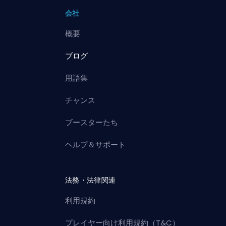
会社
概要
ブログ
用語集
チャンス
ブースターたち
ヘルプ＆サポート
法務・法律関連
利用規約
プレイヤー向け利用規約（T&C）