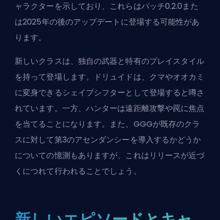
ャラクターを示しており、これらはパッチ0.2.0また
は2025年の後のアップデートに登場する可能性があ
ります。
新しいクラスは、独自の武器と特有のプレイスタイル
を持って登場します。ドリュイドは、クマやオオカミ
に変身できるシェイプシフターとして登場すると噂さ
れています。一方、ハンターは遠距離攻撃や罠に焦点
を当てることになります。また、GGGが既存のクラ
スに対して第3のアセンダンシーを導入するかどうか
についての憶測もありますが、これはリリースが近づ
くにつれて行われることでしょう。
新しいエピソードとキャ