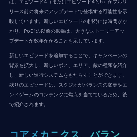
は、エピソード4（またはエピソード4と5）がフルリ
リース前の将来のアップデートで登場する可能性を示
唆しています。新しいエピソードの開発には時間がか
かり、PoE 1の以前の拡張は、大きなストーリーアッ
プデートが数年かかることを示しています。
新しいエピソードを追加することで、キャンペーンの
背景を拡大し、新しいボス、エリア、敵の種類を紹介
し、新しい進行システムをもたらすことができます。
残りのエピソードは、スタジオがバランスの変更やエ
ンドゲームのコンテンツに焦点を当てているため、後
で紹介されます。
コアメカニクス、バラン