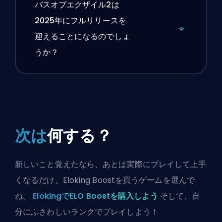
パスオブエクザイル2は
2025年にフルリリースを
迎えることになるのでしょ
うか？
次は
何する？
新しいこと覚えたなら、あとは実際にプレイして上手
くなるだけ。Eloking Boostを買うゲームを選んで
ね。
ElokingでELO Boostを購入しよう
そして、自
分にふさわしいランクでプレイしよう！