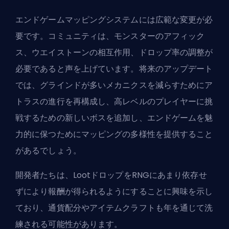
エンドゲームマッピングシステムには広範な変更が必
要です。コミュニティは、モンスターのアフィック
ス、ウエイストーンの相互作用、ドロップ率の調整が
必要であると声を上げています。将来のアップデート
では、グラインドが多いメカニクスを減らすためにア
トラスの進行を再構成し、高レベルのプレイヤーに挑
戦するための
新しいボス
を追加し、エンドゲームを魅
力的に保つためにマッピングの多様性を提供すること
があるでしょう。
開発者たちは、LootドロップをRNGにあまり依存せ
ずにより報酬が得られるようにすることに興味を示し
ており、通貨配分やアイテムクラフトも年を通じて洗
練される可能性があります。