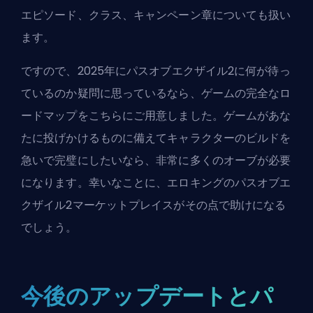
エピソード、クラス、キャンペーン章についても扱い
ます。
ですので、2025年にパスオブエクザイル2に何が待っ
ているのか疑問に思っているなら、ゲームの完全なロ
ードマップをこちらにご用意しました。ゲームがあな
たに投げかけるものに備えてキャラクターのビルドを
急いで完璧にしたいなら、非常に多くのオーブが必要
になります。幸いなことに、
エロキングのパスオブエ
クザイル2マーケットプレイス
がその点で助けになる
でしょう。
今後のアップデートとパ