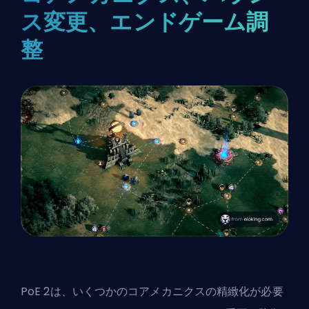
ス変更、エンドゲーム調
整
PoE 2は、いくつかのコアメカニクスの精緻化が必要