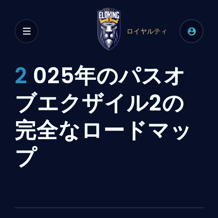
ロイヤルティ
2
025年のパスオ
ブエクザイル2の
完全なロードマッ
プ