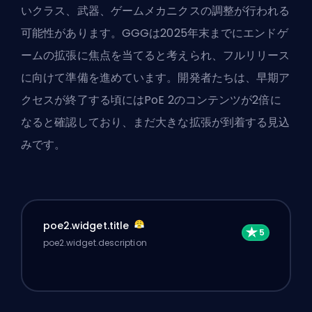
いクラス、武器、ゲームメカニクスの調整が行われる
可能性があります。GGGは2025年末までにエンドゲ
ームの拡張に焦点を当てると考えられ、フルリリース
に向けて準備を進めています。開発者たちは、早期ア
クセスが終了する頃にはPoE 2のコンテンツが2倍に
なると確認しており、まだ大きな拡張が到着する見込
みです。
poe2.widget.title
poe2.widget.description