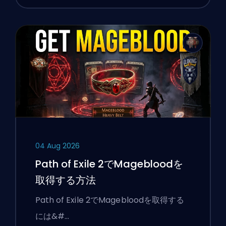
04 Aug 2026
Path of Exile 2でMagebloodを
取得する方法
Path of Exile 2でMagebloodを取得する
には&#…