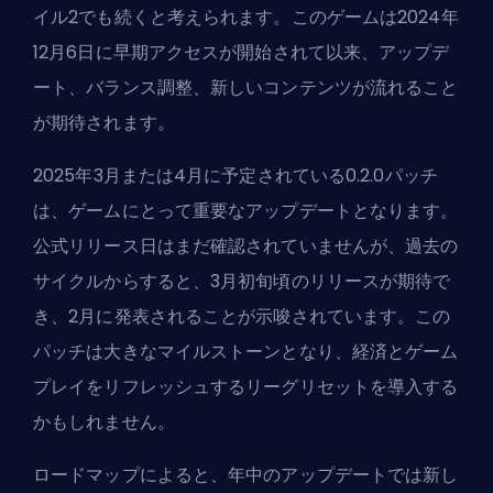
イル2
でも続くと考えられます。このゲームは2024年
12月6日に早期アクセスが開始されて以来、アップデ
ート、バランス調整、新しいコンテンツが流れること
が期待されます。
2025年3月または4月に予定されている0.2.0パッチ
は、ゲームにとって重要なアップデートとなります。
公式リリース日はまだ確認されていませんが、過去の
サイクルからすると、3月初旬頃のリリースが期待で
き、2月に発表されることが示唆されています。この
パッチは大きなマイルストーンとなり、経済とゲーム
プレイをリフレッシュするリーグリセットを導入する
かもしれません。
ロードマップによると、年中のアップデートでは新し