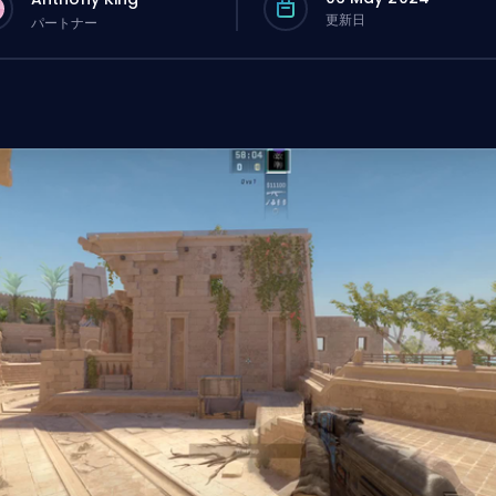
更新日
パートナー