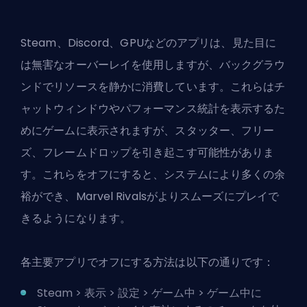
Steam、Discord、GPUなどのアプリは、見た目に
は無害なオーバーレイを使用しますが、バックグラウ
ンドでリソースを静かに消費しています。これらはチ
ャットウィンドウやパフォーマンス統計を表示するた
めにゲームに表示されますが、スタッター、フリー
ズ、フレームドロップを引き起こす可能性がありま
す。これらをオフにすると、システムにより多くの余
裕ができ、Marvel Rivalsがよりスムーズにプレイで
きるようになります。
各主要アプリでオフにする方法は以下の通りです：
Steam > 表示 > 設定 > ゲーム中 > ゲーム中に