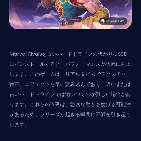
Marvel Rivalsを古いハードドライブの代わりにSSD
にインストールすると、パフォーマンスが大幅に向上
します。このゲームは、リアルタイムでテクスチャ、
音声、エフェクトを常に読み込んでおり、遅いまたは
古いハードドライブでは追いつくのが難しい場合があ
ります。これらの遅延は、急速な動きを妨げる可能性
があるため、フリーズが起きる瞬間に不満を引き起こ
します。