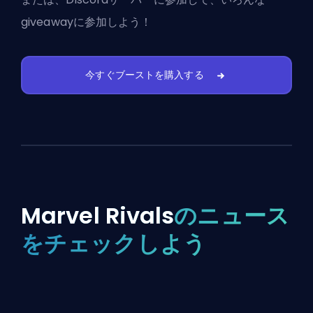
giveawayに参加しよう！
今すぐブーストを購入する
Marvel Rivals
のニュース
をチェックしよう