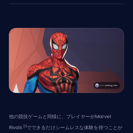
他の競技ゲームと同様に、プレイヤーがMarvel
[1]
Rivals
でできるだけシームレスな体験を持つことが