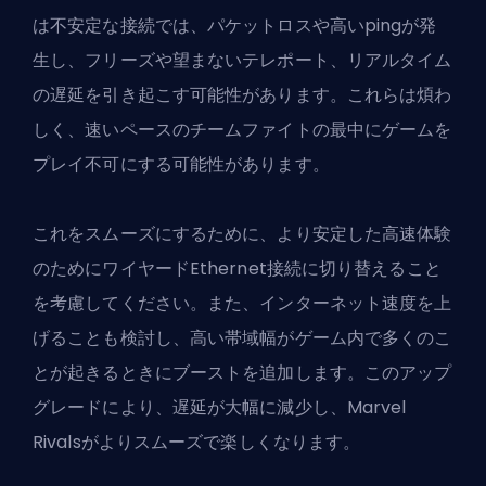
は不安定な接続では、パケットロスや高い
ping
が発
生し、フリーズや望まないテレポート、リアルタイム
の遅延を引き起こす可能性があります。これらは煩わ
しく、速いペースのチームファイトの最中にゲームを
プレイ不可にする可能性があります。
これをスムーズにするために、より安定した高速体験
のためにワイヤードEthernet接続に切り替えること
を考慮してください。また、インターネット速度を上
げることも検討し、高い帯域幅がゲーム内で多くのこ
とが起きるときにブーストを追加します。このアップ
グレードにより、遅延が大幅に減少し、Marvel
Rivalsがよりスムーズで楽しくなります。