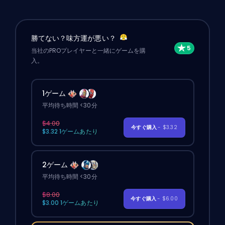
勝てない？味方運が悪い？
当社のPROプレイヤーと一緒にゲームを購
入。
1ゲーム
平均待ち時間 <30分
$4.00
今すぐ購入
- $3.32
$3.32 1ゲームあたり
2ゲーム
平均待ち時間 <30分
$8.00
今すぐ購入
- $6.00
$3.00 1ゲームあたり