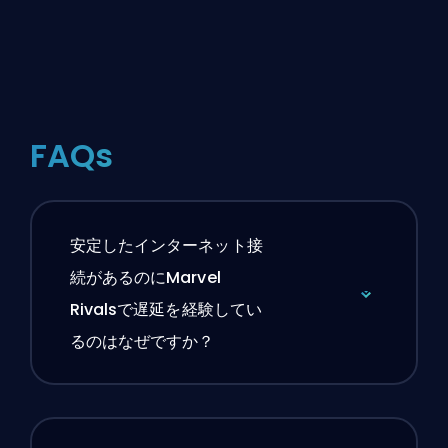
FAQs
安定したインターネット接
続があるのにMarvel
Rivalsで遅延を経験してい
るのはなぜですか？