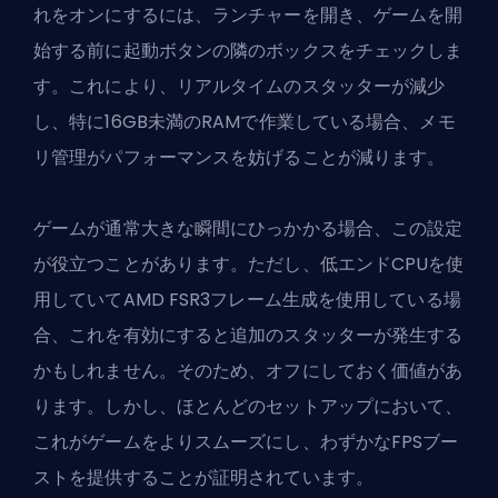
れをオンにするには、ランチャーを開き、ゲームを開
始する前に起動ボタンの隣のボックスをチェックしま
す。これにより、リアルタイムのスタッターが減少
し、特に16GB未満のRAMで作業している場合、メモ
リ管理がパフォーマンスを妨げることが減ります。
ゲームが通常大きな瞬間にひっかかる場合、この設定
が役立つことがあります。ただし、低エンドCPUを使
用していてAMD FSR3フレーム生成を使用している場
合、これを有効にすると追加のスタッターが発生する
かもしれません。そのため、オフにしておく価値があ
ります。しかし、ほとんどのセットアップにおいて、
これがゲームをよりスムーズにし、わずかなFPSブー
ストを提供することが証明されています。