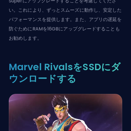
Superにアップグレードすることを考慮してくださ
い。これにより、ずっとスムーズに動作し、安定した
パフォーマンスを提供します。また、アプリの遅延を
防ぐためにRAMを16GBにアップグレードすることも
お勧めします。
Marvel RivalsをSSDにダ
ウンロードする