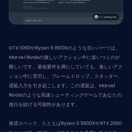
GTX 1060やRyzen 5 1600Xのような古いパーツは、
Marvel Rivalsの激しいアクション中に追いつくのが
難しいです。最低要件を満たしていても、激しいアク
ション中に苦労し、フレームドロップ、スタッター、
遅延入力を引き起こします。この遅延は、Marvel
Rivalsのような高速シューティングゲームであなたの
進行を妨げる可能性があります。
推奨スペック、たとえばRyzen 5 5600XやRTX 2060