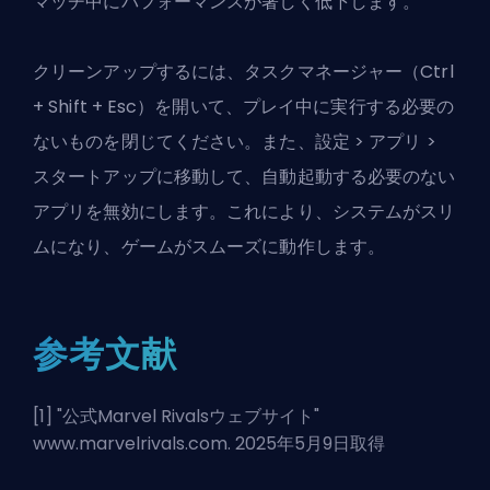
マッチ中にパフォーマンスが著しく低下します。
クリーンアップするには、タスクマネージャー（Ctrl
+ Shift + Esc）を開いて、プレイ中に実行する必要の
ないものを閉じてください。また、設定 > アプリ >
スタートアップに移動して、自動起動する必要のない
アプリを無効にします。これにより、システムがスリ
ムになり、ゲームがスムーズに動作します。
参考文献
[1] "
公式Marvel Rivalsウェブサイト
"
www.marvelrivals.com. 2025年5月9日取得