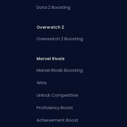
Dota 2 Boosting
Overwatch 2
Overwatch 2 Boosting
Marvel Rivals
Marvel Rivals Boosting
Wins
Unlock Competitive
Proficiency Boost
Achievement Boost