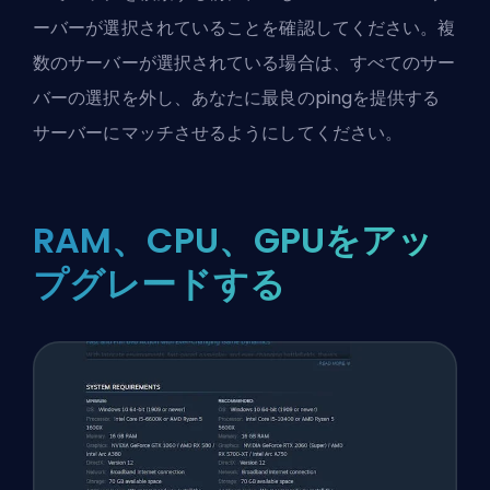
ーバーが選択されていることを確認してください。複
数のサーバーが選択されている場合は、すべてのサー
バーの選択を外し、あなたに
最良のping
を提供する
サーバーにマッチさせるようにしてください。
RAM、CPU、GPUをアッ
プグレードする