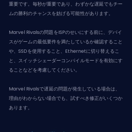
重要です。毎秒が重要であり、わずかな遅延でもチー
ムの勝利のチャンスを妨げる可能性があります。
Marvel Rivalsの問題をISPのせいにする前に、デバイ
スがゲームの最低要件を満たしているか確認すること
や、SSDを使用すること、Ethernetに切り替えるこ
と、スイッチシェーダーコンパイルモードを有効にす
ることなどを考慮してください。
Marvel Rivals
で遅延の問題が発生している場合は、
理由がわからない場合でも、試すべき修正がいくつか
あります。