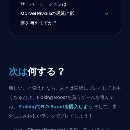
サーバーリージョンは
Marvel Rivalsの遅延に影
響を与えますか？
次は
何する？
新しいこと覚えたなら、あとは実際にプレイして上手
くなるだけ。Eloking Boostを買うゲームを選んで
ね。
ElokingでELO Boostを購入しよう
そして、自
分にふさわしいランクでプレイしよう！
または、
Discordサーバーに参加
して、いろんな