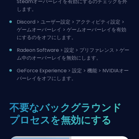
Steamオーバーレイを有効にするのチェックを外
します。
Discord > ユーザー設定 > アクティビティ設定 >
ゲームオーバーレイ > ゲームオーバーレイを有効
にするのをオフにします。
Radeon Software > 設定 > プリファレンス > ゲー
ム中のオーバーレイを無効にします。
GeForce Experience > 設定 > 機能 > NVIDIAオー
バーレイをオフにします。
不要なバックグラウンド
プロセスを無効にする