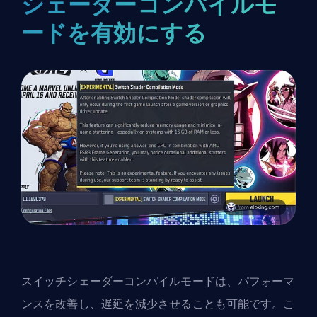
シェーダーコンパイルモ
ードを有効にする
スイッチシェーダーコンパイルモード
は、パフォーマ
ンスを改善し、遅延を減少させることも可能です。こ