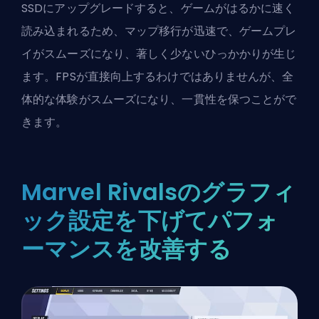
SSDにアップグレードすると、ゲームがはるかに速く
読み込まれるため、マップ移行が迅速で、ゲームプレ
イがスムーズになり、著しく少ないひっかかりが生じ
ます。FPSが直接向上するわけではありませんが、全
体的な体験がスムーズになり、一貫性を保つことがで
きます。
Marvel Rivalsのグラフィ
ック設定を下げてパフォ
ーマンスを改善する