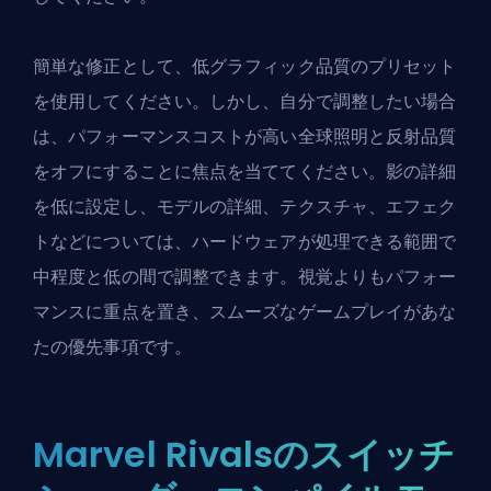
簡単な修正として、低グラフィック品質のプリセット
を使用してください。しかし、自分で調整したい場合
は、パフォーマンスコストが高い全球照明と反射品質
をオフにすることに焦点を当ててください。影の詳細
を低に設定し、モデルの詳細、テクスチャ、エフェク
トなどについては、ハードウェアが処理できる範囲で
中程度と低の間で調整できます。視覚よりもパフォー
マンスに重点を置き、スムーズなゲームプレイがあな
たの優先事項です。
Marvel Rivalsのスイッチ