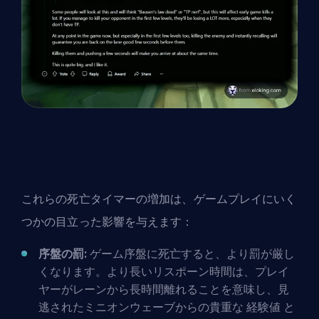
これらの死亡タイマーの増加は、ゲームプレイにいく
つかの目立った影響を与えます：
序盤の罰:
ゲーム序盤に死亡すると、より罰が厳し
くなります。より長いリスポーン時間は、プレイ
ヤーがレーンから長時間離れることを意味し、見
逃されたミニオンウェーブからの貴重な
経験値
と