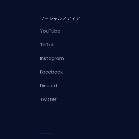
ソーシャルメディア
YouTube
TikTok
Instagram
Facebook
Discord
Twitter