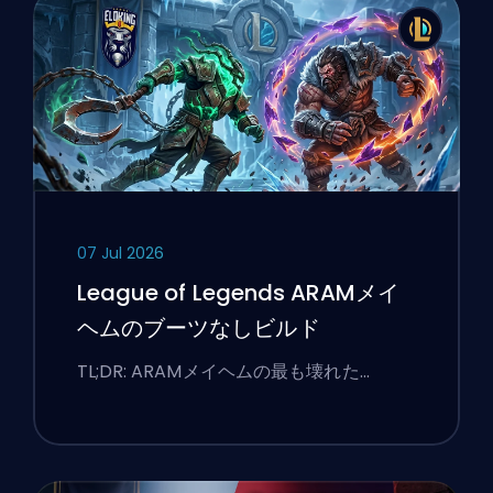
07 Jul 2026
League of Legends ARAMメイ
ヘムのブーツなしビルド
TL;DR: ARAMメイヘムの最も壊れた…