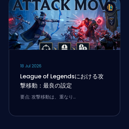
18 Jul 2026
League of Legendsにおける攻
撃移動：最良の設定
要点: 攻撃移動は、重なり…