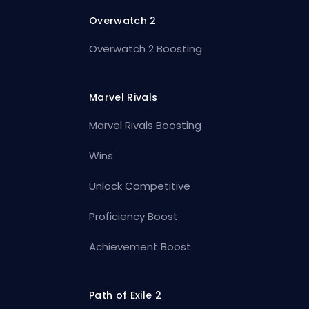
Overwatch 2
Overwatch 2 Boosting
Marvel Rivals
Marvel Rivals Boosting
Wins
Unlock Competitive
Proficiency Boost
Achievement Boost
Path of Exile 2