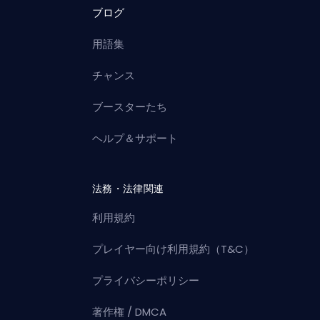
ブログ
用語集
チャンス
ブースターたち
ヘルプ＆サポート
法務・法律関連
利用規約
プレイヤー向け利用規約（T&C）
プライバシーポリシー
著作権 / DMCA