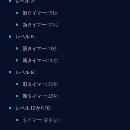
レベル 7:
旧タイマー:
16秒
新タイマー:
20秒
レベル 8:
旧タイマー:
21秒
新タイマー:
25秒
レベル 9:
旧タイマー:
26秒
新タイマー:
28秒
レベル 10から18:
タイマー:
変更なし