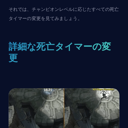
それでは、チャンピオンレベルに応じたすべての死亡
タイマーの変更を見てみましょう。
詳細な死亡タイマーの変
更