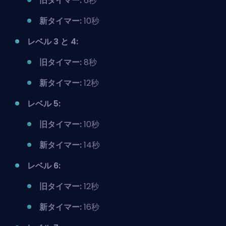
旧タイマー:
6秒
新タイマー:
10秒
レベル 3 と 4:
旧タイマー:
8秒
新タイマー:
12秒
レベル 5:
旧タイマー:
10秒
新タイマー:
14秒
レベル 6:
旧タイマー:
12秒
新タイマー:
16秒