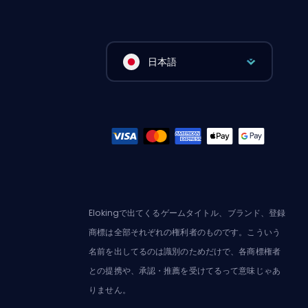
日本語
Elokingで出てくるゲームタイトル、ブランド、登録
商標は全部それぞれの権利者のものです。こういう
名前を出してるのは識別のためだけで、各商標権者
との提携や、承認・推薦を受けてるって意味じゃあ
りません。