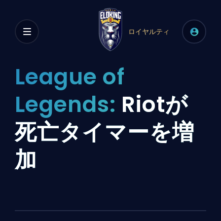
ロイヤルティ
League of
Legends:
Riotが
死亡タイマーを増
加