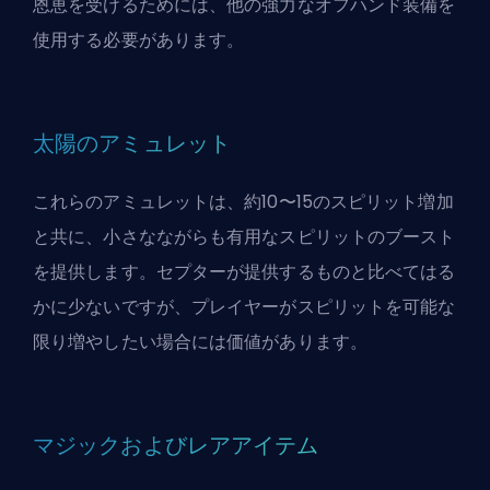
恩恵を受けるためには、他の強力なオフハンド装備を
使用する必要があります。
太陽のアミュレット
これらのアミュレットは、約10〜15のスピリット増加
と共に、小さなながらも有用なスピリットのブースト
を提供します。セプターが提供するものと比べてはる
かに少ないですが、プレイヤーがスピリットを可能な
限り増やしたい場合には価値があります。
マジックおよびレアアイテム