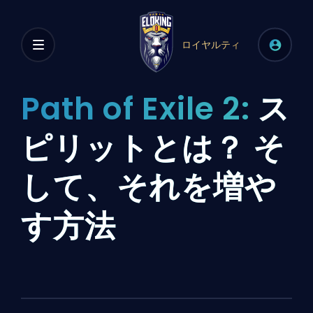
ロイヤルティ
Path of Exile 2:
ス
ピリットとは？ そ
して、それを増や
す方法