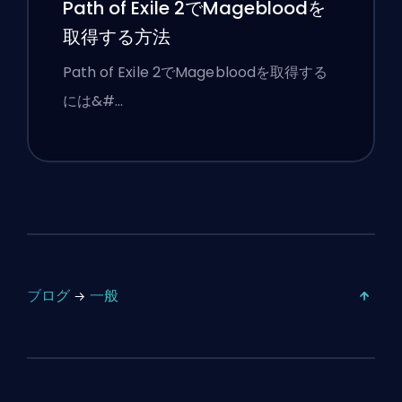
Path of Exile 2でMagebloodを
取得する方法
Path of Exile 2でMagebloodを取得する
には&#…
ブログ
一般