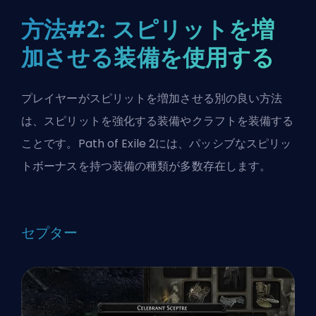
方法#2: スピリットを増
加させる装備を使用する
プレイヤーがスピリットを増加させる別の良い方法
は、スピリットを強化する
装備やクラフト
を装備する
ことです。Path of Exile 2には、パッシブなスピリッ
トボーナスを持つ装備の種類が多数存在します。
セプター