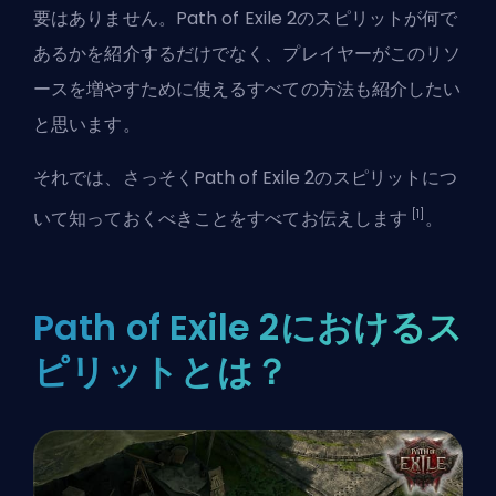
要はありません。Path of Exile 2のスピリットが何で
あるかを紹介するだけでなく、プレイヤーがこのリソ
ースを増やすために使えるすべての方法も紹介したい
と思います。
それでは、さっそくPath of Exile 2のスピリットにつ
[1]
いて知っておくべきことをすべてお伝えします
。
Path of Exile 2におけるス
ピリットとは？