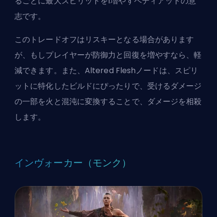
るごとに最大スピリットを1増やすベディアットの意
志です。
このトレードオフはリスキーとなる場合があります
が、もしプレイヤーが防御力と回復を増やすなら、軽
減できます。また、Altered Fleshノードは、スピリ
ットに特化したビルドにぴったりで、受けるダメージ
の一部を火と混沌に変換することで、ダメージを相殺
します。
インヴォーカー（モンク）