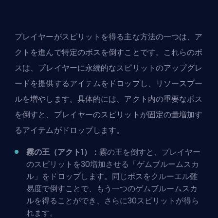
プレイヤーがスピリットを得る主な方法の一つは、ア
クトを進んで特定のボスを倒すことです。これらのボ
スは、プレイヤーに永続的なスピリットのアップグレ
ードを提供するアイテムをドロップし、リソースプー
ルを増やします。具体的には、アクト内の重要なボス
を倒すと、プレイヤーのスピリットが固定の量増加す
るアイテムがドロップします。
霧の王（アクト1）：
霧の王を倒すと、プレイヤー
のスピリットを30増加させる「ゲムブルームスカ
ル」をドロップします。同じボスをクルーエル難
易度で倒すことで、もう一つのゲムブルームスカ
ルを得ることができ、さらに30スピリットが得ら
れます。