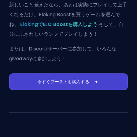
新しいこと覚えたなら、あとは実際にプレイして上手
くなるだけ。Eloking Boostを買うゲームを選んで
ね。
ElokingでELO Boostを購入しよう
そして、自
分にふさわしいランクでプレイしよう！
または、
Discordサーバーに参加
して、いろんな
giveawayに参加しよう！
今すぐブーストを購入する