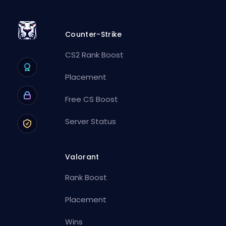
Counter-Strike
CS2 Rank Boost
Placement
Free CS Boost
Server Status
Valorant
Rank Boost
Placement
Wins