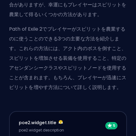
合がありますが、幸運にもプレイヤーはスピリットを
農業して得るいくつかの方法があります。
Path of Exile 2でプレイヤーがスピリットを農業する
のに使うことのできる3つの主要な方法を紹介しま
す。これらの方法には、アクト内のボスを倒すこと、
スピリットを増加させる装備を使用すること、特定の
アセンダンシークラス
やスピリットノードを使用する
ことが含まれます。もちろん、プレイヤーが迅速にス
ピリットを増やす方法について詳しく説明します。
poe2.widget.title
poe2.widget.description