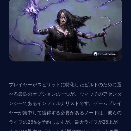
プレイヤーがスピリットに特化したビルドのために選
べる最良のオプションの一つが、ウィッチのアセンダ
ンシーであるインフェルナリストです。ゲームプレイ
ヤーが集中して獲得する必要があるノードは、彼らの
ライフの25%を予約しますが、最大ライフが25上が