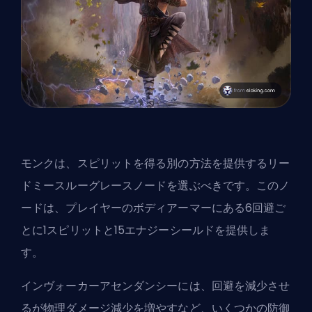
モンクは、スピリットを得る別の方法を提供するリー
ドミースルーグレースノードを選ぶべきです。このノ
ードは、プレイヤーのボディアーマーにある6回避ご
とに1スピリットと15エナジーシールドを提供しま
す。
インヴォーカーアセンダンシーには、回避を減少させ
るが物理ダメージ減少を増やすなど、いくつかの防御