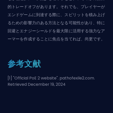
的トレードオフがあります。それでも、プレイヤーが
エンドゲームに到達する際に、スピリットを積み上げ
るための影響力のある方法となる可能性があり、特に
回避とエナジーシールドを最大限に活用する強力なア
ーマーを作成することに焦点を当てれば、尚更です。
参考文献
[1] "
Official PoE 2 website
". pathofexile2.com.
Retrieved December 19, 2024