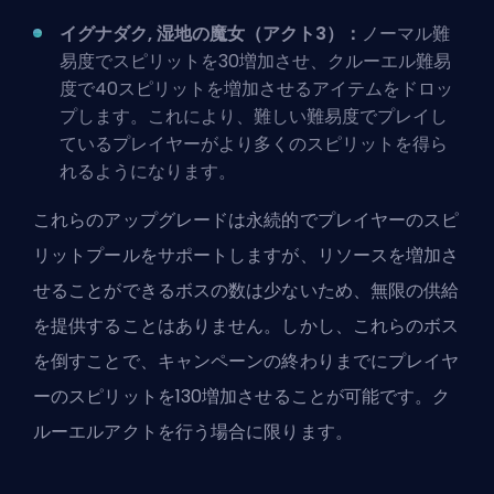
イグナダク, 湿地の魔女（アクト3）：
ノーマル難
易度でスピリットを30増加させ、クルーエル難易
度で40スピリットを増加させるアイテムをドロッ
プします。これにより、難しい難易度でプレイし
ているプレイヤーがより多くのスピリットを得ら
れるようになります。
これらのアップグレードは永続的でプレイヤーのスピ
リットプールをサポートしますが、リソースを増加さ
せることができるボスの数は少ないため、無限の供給
を提供することはありません。しかし、これらのボス
を倒すことで、キャンペーンの終わりまでにプレイヤ
ーのスピリットを130増加させることが可能です。ク
ルーエルアクトを行う場合に限ります。