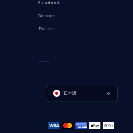
Facebook
Discord
Twitter
日本語