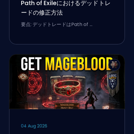
Path of Exileにおけるデッドトレ
ードの修正方法
要点: デッドトレードはPath of …
04 Aug 2026