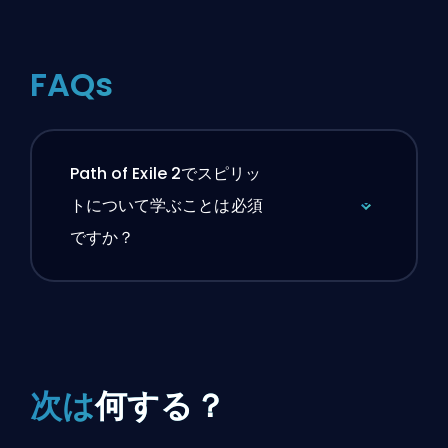
FAQs
Path of Exile 2でスピリッ
トについて学ぶことは必須
ですか？
次は
何する？