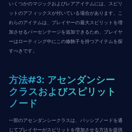
いくつかのマジックおよびレアアイテムには、スピリ
ットのアフィックスが付いている場合があります。こ
れらのアイテムは、プレイヤーの最大スピリットを増
加させるパーセンテージを追加できるため、プレイヤ
ーはローティング中にこの修飾子を持つアイテムを探
すべきです。
方法#3: アセンダンシー
クラスおよびスピリット
ノード
一部のアセンダンシークラスは、パッシブノードを通
じてプレイヤーがスピリットを増加させる方法を提供