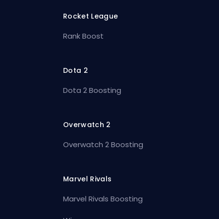
Rocket League
Rank Boost
Dota 2
Dota 2 Boosting
Overwatch 2
Overwatch 2 Boosting
Marvel Rivals
Marvel Rivals Boosting