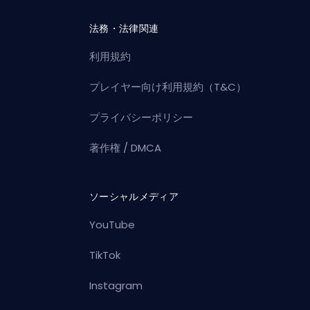
法務・法律関連
利用規約
プレイヤー向け利用規約（T&C）
プライバシーポリシー
著作権 / DMCA
ソーシャルメディア
YouTube
TikTok
Instagram