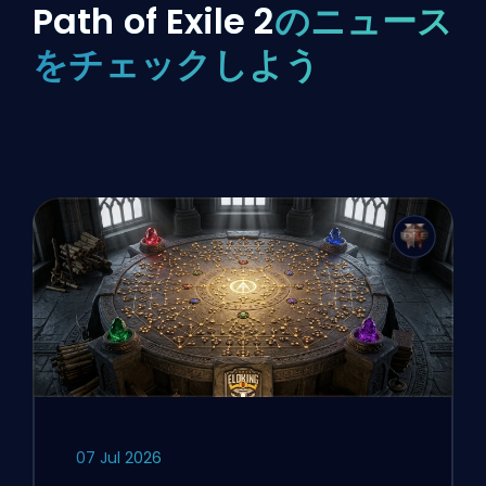
Path of Exile 2
のニュース
をチェックしよう
07 Jul 2026