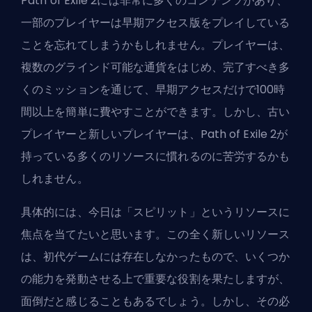
Path of Exile 2には非常に多くのコンテンツがあり、
一部のプレイヤーは早期アクセス版をプレイしている
ことを忘れてしまうかもしれません。プレイヤーは、
複数のグラインド可能な通貨
をはじめ、完了すべき多
くのミッションを通じて、早期アクセスだけで100時
間以上を簡単に費やすことができます。しかし、古い
プレイヤーと新しいプレイヤーは、Path of Exile 2が
持っている多くのリソースに慣れるのに苦労するかも
しれません。
具体的には、今日は「スピリット」というリソースに
焦点を当てたいと思います。この全く新しいリソース
は、初代ゲームには存在しなかったもので、いくつか
の能力を発動させる上で重要な役割を果たしますが、
面倒だと感じることもあるでしょう。しかし、その必