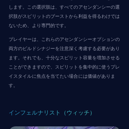
します。この選択肢は、すべてのアセンダンシーの選
択肢がスピリットのブーストから利益を得るわけでは
ないため、より専門的です。
プレイヤーは、これらのアセンダンシーオプションの
両方のビルドシナジーを注意深く考慮する必要があり
ます。それでも、十分なスピリット容量を増加させる
ことができますので、スピリットを集中的に使うプレ
イスタイルに焦点を当てたい場合には価値がありま
す。
インフェルナリスト（ウィッチ）