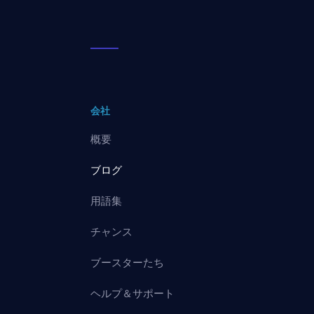
会社
概要
ブログ
用語集
チャンス
ブースターたち
ヘルプ＆サポート