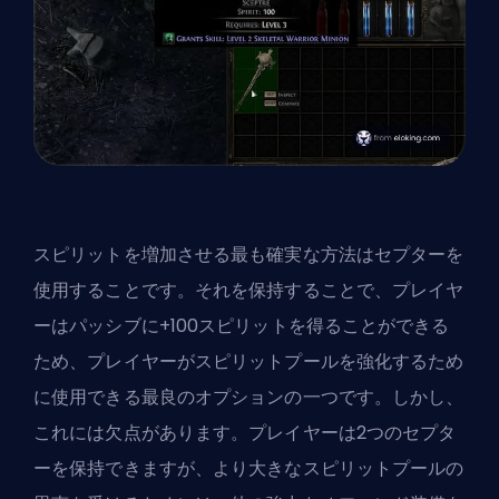
スピリットを増加させる最も確実な方法はセプターを
使用することです。それを保持することで、プレイヤ
ーはパッシブに+100スピリットを得ることができる
ため、プレイヤーがスピリットプールを強化するため
に使用できる最良のオプションの一つです。しかし、
これには欠点があります。プレイヤーは2つのセプタ
ーを保持できますが、より大きなスピリットプールの