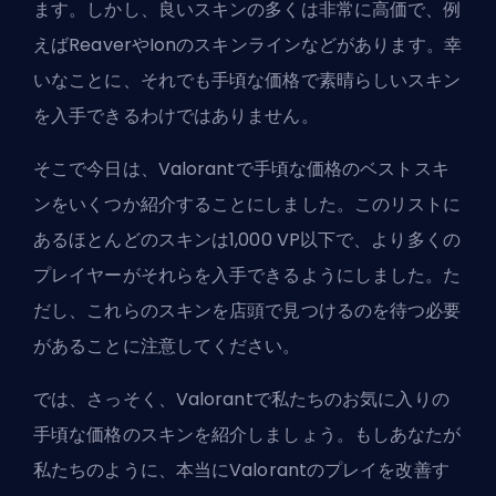
ます。しかし、良いスキンの多くは非常に高価で、例
えばReaverやIonのスキンラインなどがあります。幸
いなことに、それでも手頃な価格で素晴らしいスキン
を入手できるわけではありません。
そこで今日は、Valorantで手頃な価格のベストスキ
ンをいくつか紹介することにしました。このリストに
あるほとんどのスキンは1,000 VP以下で、より多くの
プレイヤーがそれらを入手できるようにしました。た
だし、これらのスキンを店頭で見つけるのを待つ必要
があることに注意してください。
では、さっそく、Valorantで私たちのお気に入りの
手頃な価格のスキンを紹介しましょう。もしあなたが
私たちのように、本当にValorantのプレイを改善す