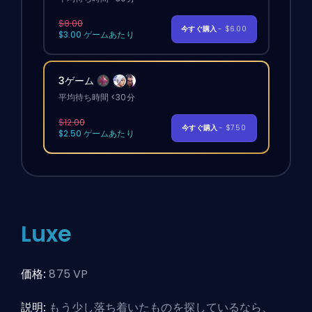
$8.00
今すぐ購入
- $6.00
$3.00 ゲームあたり
3ゲーム
平均待ち時間 <30分
$12.00
今すぐ購入
- $7.50
$2.50 ゲームあたり
Luxe
価格:
875 VP
説明:
もう少し落ち着いたものを探しているなら、