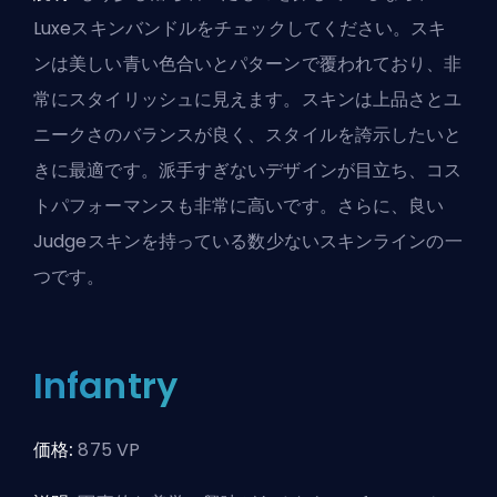
Luxeスキンバンドルをチェックしてください。スキ
ンは美しい青い色合いとパターンで覆われており、非
常にスタイリッシュに見えます。スキンは上品さとユ
ニークさのバランスが良く、スタイルを誇示したいと
きに最適です。派手すぎないデザインが目立ち、コス
トパフォーマンスも非常に高いです。さらに、
良い
Judgeスキンを持っている
数少ないスキンラインの一
つです。
Infantry
価格:
875 VP