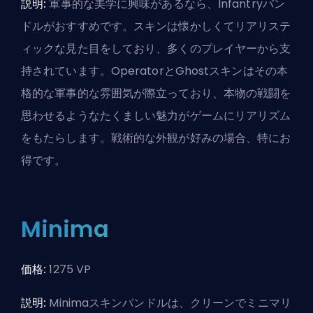
説明:
軍事的な美学に興味があるなら、Infantryバン
ドルがおすすめです。スキンは懐かしくてリアリステ
ィックな見た目をしており、多くのプレイヤーから支
持されています。OperatorとGhostスキンはその本
格的な軍事的な雰囲気が際立っており、本物の戦闘を
思わせるようなたくましい魅力がゲームにリアリズム
をもたらします。戦術的な外観が好みの場合、特にお
得です。
Minima
価格:
1275 VP
説明:
Minimaスキンバンドルは、クリーンでミニマリ