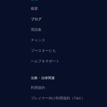
概要
ブログ
用語集
チャンス
ブースターたち
ヘルプ＆サポート
法務・法律関連
利用規約
プレイヤー向け利用規約（T&C）