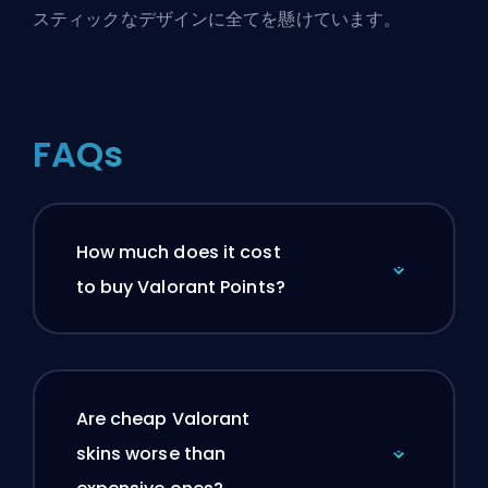
スティックなデザインに全てを懸けています。
FAQs
How much does it cost
to buy Valorant Points?
Are cheap Valorant
skins worse than