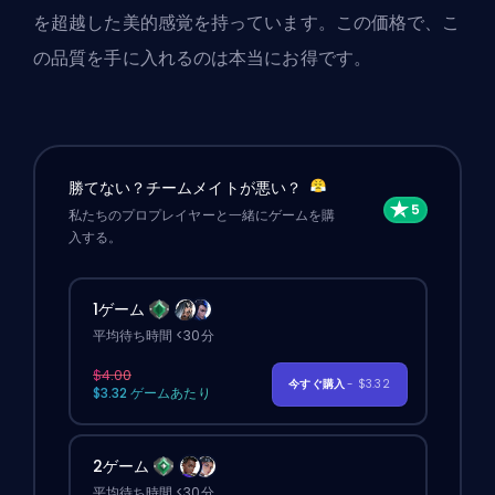
を超越した美的感覚を持っています。この価格で、こ
の品質を手に入れるのは本当にお得です。
勝てない？チームメイトが悪い？
私たちのプロプレイヤーと一緒にゲームを購
入する。
1ゲーム
平均待ち時間 <30分
$4.00
今すぐ購入
- $3.32
$3.32 ゲームあたり
2ゲーム
平均待ち時間 <30分