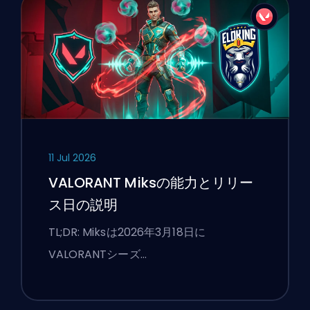
11 Jul 2026
VALORANT Miksの能力とリリー
ス日の説明
TL;DR: Miksは2026年3月18日に
VALORANTシーズ…