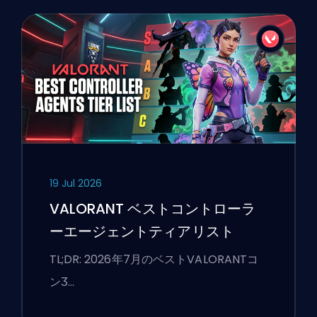
19 Jul 2026
VALORANT ベストコントローラ
ーエージェントティアリスト
TL;DR: 2026年7月のベストVALORANTコ
ンӠ…