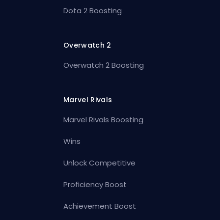
Dota 2 Boosting
Overwatch 2
Overwatch 2 Boosting
Marvel Rivals
Marvel Rivals Boosting
Wins
Unlock Competitive
Proficiency Boost
Achievement Boost