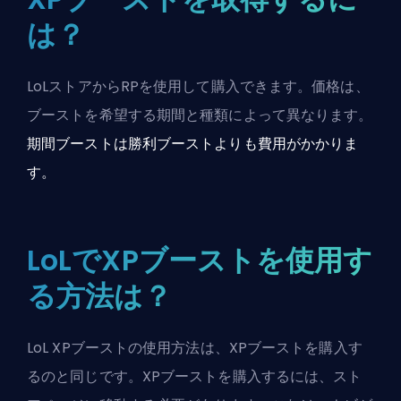
は？
LoLストアからRPを使用して購入できます。価格は、
ブーストを希望する期間と種類によって異なります。
期間ブーストは勝利ブーストよりも費用がかかりま
す。
LoLでXPブーストを使用す
る方法は？
LoL XPブーストの使用方法は、XPブーストを購入す
るのと同じです。XPブーストを購入するには、スト