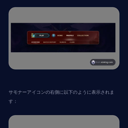
サモナーアイコンの右側に以下のように表示されま
す：