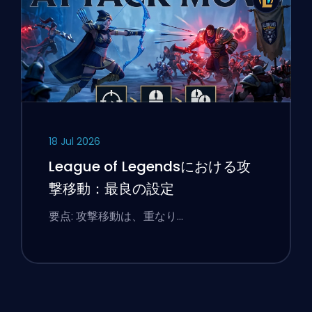
18 Jul 2026
League of Legendsにおける攻
撃移動：最良の設定
要点: 攻撃移動は、重なり…