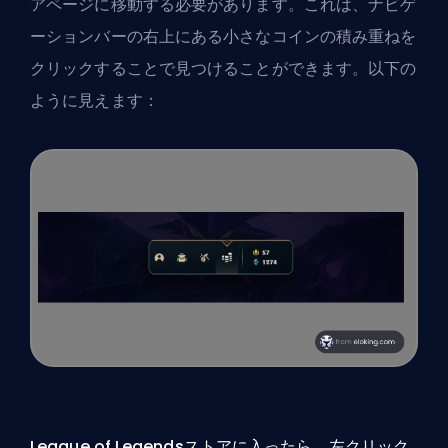
アページに移動する必要があります。これは、ナビゲ
ーションバーの右上にある小さなコインの積み重ねを
クリックすることで見つけることができます。以下の
ように見えます：
League of Legendsストアに入ったら、左クリック