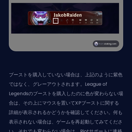
ブーストを購入していない場合は、上記のように紫色
ではなく、グレーアウトされます。League of
Legendsのブーストを購入したのに色が変わらない場
合は、その上にマウスを置いてXPブーストに関する
詳細が表示されるかどうかを確認してください。何も
表示されない場合は、ゲームを再起動してみてくださ
い。それでも変わらない場合は、
Riotサポート
に連絡