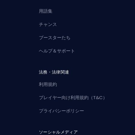
用語集
チャンス
ブースターたち
ヘルプ＆サポート
法務・法律関連
利用規約
プレイヤー向け利用規約（T&C）
プライバシーポリシー
ソーシャルメディア