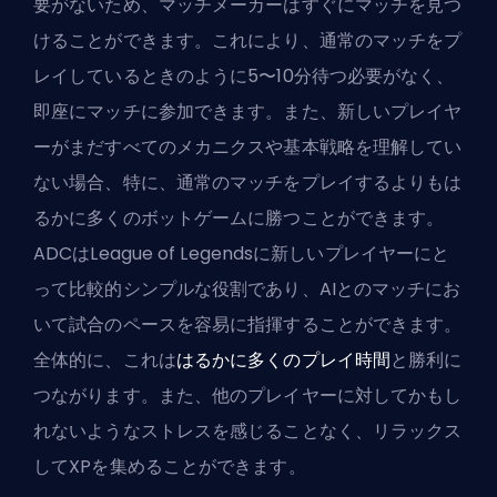
要がないため、マッチメーカーはすぐにマッチを見つ
けることができます。これにより、通常のマッチをプ
レイしているときのように5〜10分待つ必要がなく、
即座にマッチに参加できます。また、新しいプレイヤ
ーがまだすべてのメカニクスや基本戦略を理解してい
ない場合、特に、通常のマッチをプレイするよりもは
るかに多くのボットゲームに勝つことができます。
ADCはLeague of Legendsに新しいプレイヤーにと
って比較的シンプルな役割であり、AIとのマッチにお
いて試合のペースを容易に指揮することができます。
全体的に、これは
はるかに多くのプレイ時間
と勝利に
つながります。また、他のプレイヤーに対してかもし
れないようなストレスを感じることなく、リラックス
してXPを集めることができます。