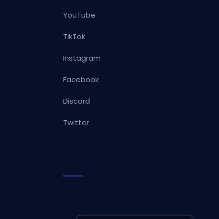
YouTube
TikTok
Instagram
Facebook
Discord
Twitter