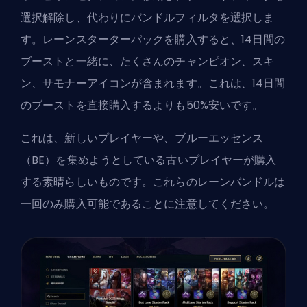
選択解除し、代わりにバンドルフィルタを選択しま
す。レーンスターターパックを購入すると、14日間の
ブーストと一緒に、たくさんのチャンピオン、スキ
ン、サモナーアイコンが含まれます。これは、14日間
のブーストを直接購入するよりも50%安いです。
これは、新しいプレイヤーや、ブルーエッセンス
（BE）を集めようとしている古いプレイヤーが購入
する素晴らしいものです。これらのレーンバンドルは
一回のみ購入可能であることに注意してください。