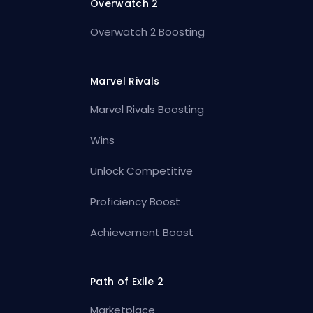
Overwatch 2
Overwatch 2 Boosting
Marvel Rivals
Marvel Rivals Boosting
Wins
Unlock Competitive
Proficiency Boost
Achievement Boost
Path of Exile 2
Marketplace