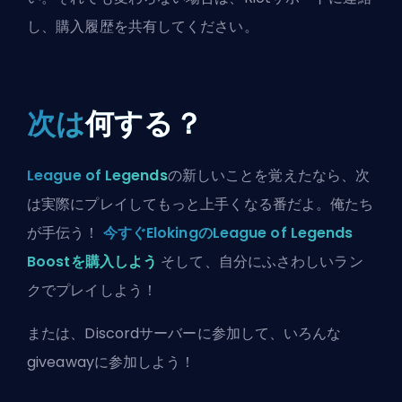
し、購入履歴を共有してください。
次は
何する？
League of Legends
の新しいことを覚えたなら、次
は実際にプレイしてもっと上手くなる番だよ。俺たち
が手伝う！
今すぐElokingのLeague of Legends
Boostを購入しよう
そして、自分にふさわしいラン
クでプレイしよう！
または、
Discordサーバーに参加
して、いろんな
giveawayに参加しよう！