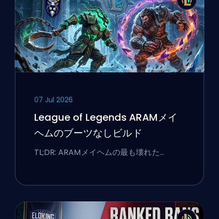
07 Jul 2026
League of Legends ARAMメイ
ヘムのブーツなしビルド
TL;DR: ARAMメイヘムの最も壊れた…