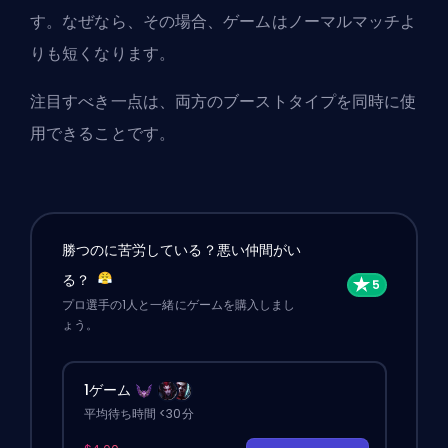
す。なぜなら、その場合、ゲームはノーマルマッチよ
りも短くなります。
注目すべき一点は、両方のブーストタイプを同時に使
用できることです。
勝つのに苦労している？悪い仲間がい
る？
プロ選手の1人と一緒にゲームを購入しまし
ょう。
1ゲーム
平均待ち時間 <30分