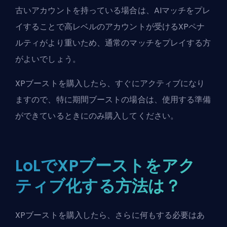
古いアカウントを持っている場合は、AIマッチをプレ
イすることで高レベルのアカウントが受けるXPペナ
ルティがより重いため、通常のマッチをプレイする方
がよいでしょう。
XPブーストを購入したら、すぐにアクティブになり
ますので、特に期間ブーストの場合は、使用する準備
ができているときにのみ購入してください。
LoLでXPブーストをアク
ティブ化する方法は？
XPブーストを購入したら、さらに何もする必要はあ