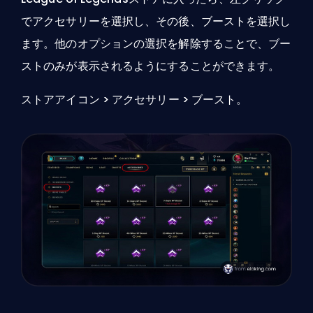
でアクセサリーを選択し、その後、ブーストを選択し
ます。他のオプションの選択を解除することで、ブー
ストのみが表示されるようにすることができます。
ストアアイコン > アクセサリー > ブースト。