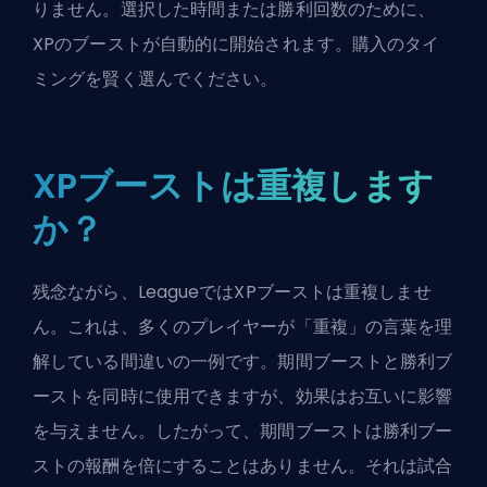
りません。選択した時間または勝利回数のために、
XPのブーストが自動的に開始されます。購入のタイ
ミングを賢く選んでください。
XPブーストは重複します
か？
残念ながら、LeagueではXPブーストは重複しませ
ん。これは、多くのプレイヤーが「重複」の言葉を理
解している間違いの一例です。期間ブーストと勝利ブ
ーストを同時に使用できますが、効果はお互いに影響
を与えません。したがって、期間ブーストは勝利ブー
ストの報酬を倍にすることはありません。それは試合