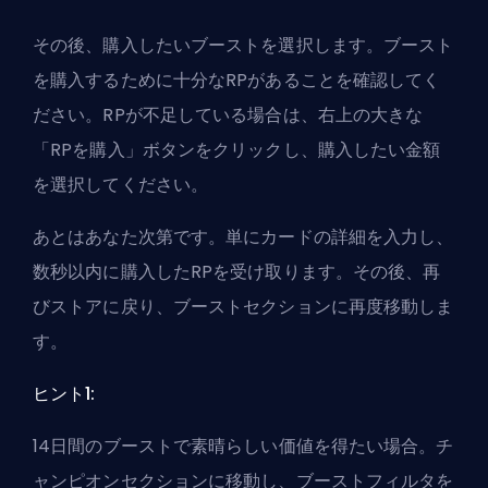
その後、購入したいブーストを選択します。ブースト
を購入するために十分なRPがあることを確認してく
ださい。RPが不足している場合は、右上の大きな
「RPを購入」ボタンをクリックし、購入したい金額
を選択してください。
あとはあなた次第です。単にカードの詳細を入力し、
数秒以内に購入したRPを受け取ります。その後、再
びストアに戻り、ブーストセクションに再度移動しま
す。
ヒント1:
14日間のブーストで素晴らしい価値を得たい場合。チ
ャンピオンセクションに移動し、ブーストフィルタを