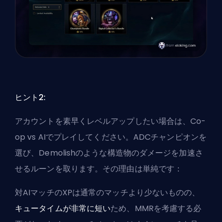
ヒント2:
アカウントを素早くレベルアップしたい場合は、Co-
op vs AIでプレイしてください。ADCチャンピオンを
選び、Demolishのような構造物のダメージを加速さ
せるルーンを取ります。その理由は単純です：
対AIマッチのXPは通常のマッチより少ないものの、
キュータイムが非常に短い
ため、MMRを考慮する必