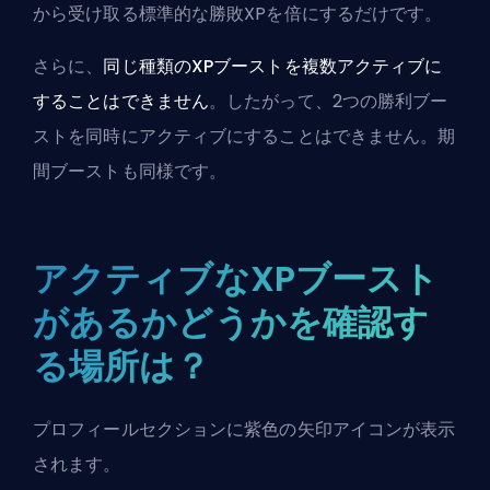
から受け取る標準的な勝敗XPを倍にするだけです。
さらに、
同じ種類のXPブーストを複数アクティブに
することはできません
。したがって、2つの勝利ブー
ストを同時にアクティブにすることはできません。期
間ブーストも同様です。
アクティブなXPブースト
があるかどうかを確認す
る場所は？
プロフィールセクションに紫色の矢印アイコンが表示
されます。