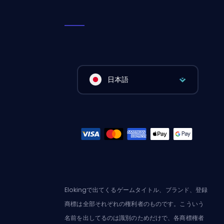
日本語
Elokingで出てくるゲームタイトル、ブランド、登録
商標は全部それぞれの権利者のものです。こういう
名前を出してるのは識別のためだけで、各商標権者