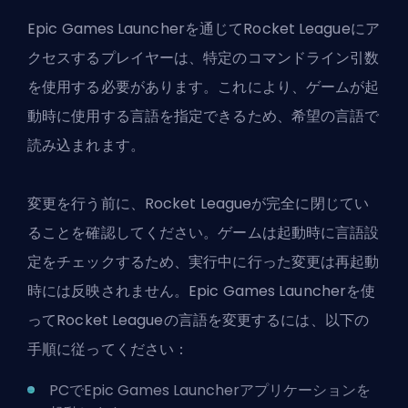
Epic Games Launcherを通じてRocket Leagueにア
クセスするプレイヤーは、特定のコマンドライン引数
を使用する必要があります。これにより、ゲームが起
動時に使用する言語を指定できるため、希望の言語で
読み込まれます。
変更を行う前に、Rocket Leagueが完全に閉じてい
ることを確認してください。ゲームは起動時に言語設
定をチェックするため、実行中に行った変更は再起動
時には反映されません。Epic Games Launcherを使
ってRocket Leagueの言語を変更するには、以下の
手順に従ってください：
PCでEpic Games Launcherアプリケーションを