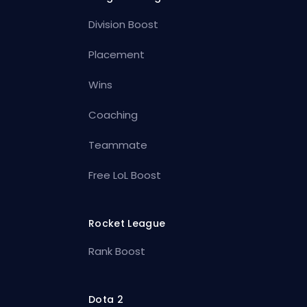
Division Boost
Placement
Wins
Coaching
Teammate
Free LoL Boost
Rocket League
Rank Boost
Dota 2