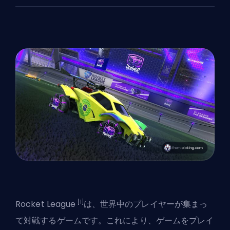
[1]
Rocket League
は、世界中のプレイヤーが集まっ
て対戦するゲームです。これにより、ゲームをプレイ