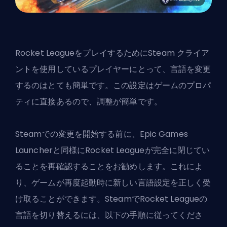
Rocket Leagueをプレイするために
Steam
クライア
ントを使用しているプレイヤーにとって、言語を変更
するのはとても簡単です。この設定はゲームのプロパ
ティに直接あるので、調整が簡単です。
Steamでの変更を開始する前に、Epic Games
Launcherと同様にRocket Leagueが完全に閉じてい
ることを再確認することをお勧めします。これによ
り、ゲームが再度起動時に新しい言語設定を正しく受
け取ることができます。SteamでRocket Leagueの
言語を切り替えるには、以下の手順に従ってくださ