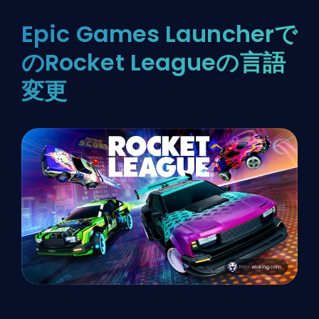
Epic Games Launcherで
のRocket Leagueの言語
変更