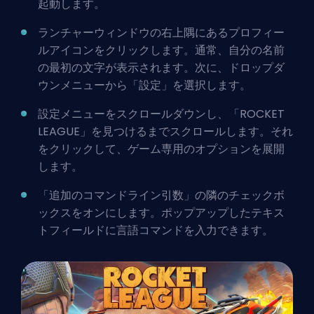
起動します。
ランチャーウィンドウの右上隅にあるプロフィー
ルアイコンをクリックします。通常、自分の名前
の最初の文字が表示されます。次に、ドロップダ
ウンメニューから「設定」を選択します。
設定メニューをスクロールダウンし、「ROCKET
LEAGUE」を見つけるまでスクロールします。それ
をクリックして、ゲーム専用のオプションを展開
します。
「追加のコマンドライン引数」の隣のチェックボ
ックスをオンにします。ポップアップしたテキス
トフィールドに言語コマンドを入力できます。