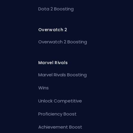
Dota 2 Boosting
Overwatch 2
Overwatch 2 Boosting
Marvel Rivals
Marvel Rivals Boosting
Wins
Unlock Competitive
Proficiency Boost
Achievement Boost