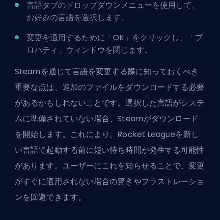
言語タブのドロップダウンメニューを使用して、
お好みの言語を選択します。
変更を適用するために「OK」をクリックし、「プ
ロパティ」ウィンドウを閉じます。
Steamを通じて言語を変更する際に知っておくべき
重要な点は、追加のファイルをダウンロードする必要
があるかもしれないことです。選択した言語がシステ
ムに準備されていない場合、Steamがダウンロード
を開始します。これにより、Rocket Leagueを新し
い言語で起動する前に短い待ち時間が発生する可能性
があります。ユーザーにこれを知らせることで、変更
がすぐに適用されない場合の驚きやフラストレーショ
ンを回避できます。