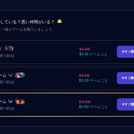
労している？悪い仲間がいる？
と一緒にゲームを購入しましょう。
$4.00
今すぐ
$3.32 ゲームごと
 <30分
ーム
$8.00
今すぐ
$3.00 ゲームごと
 <30分
ーム
$12.00
今すぐ
$2.50 ゲームごと
 <30分