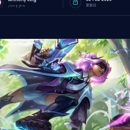
更新日
パートナー