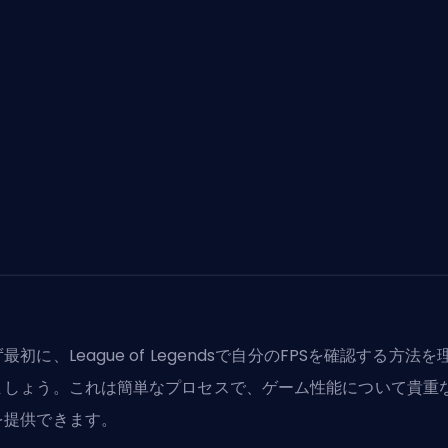
最初に、League of Legendsで自分のFPSを確認する方法を
ましょう。これは簡単なプロセスで、ゲーム性能について貴重
を提供できます。