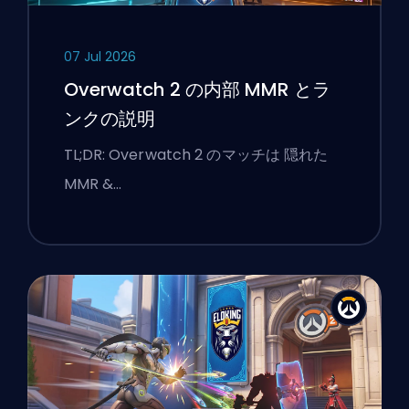
07 Jul 2026
Overwatch 2 の内部 MMR とラ
ンクの説明
TL;DR: Overwatch 2 のマッチは 隠れた
MMR &…