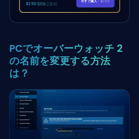
今すぐ購入
- $7.50
$2.50 1試合ごとに
PCでオーバーウォッチ 2
の名前を変更する方法
は？