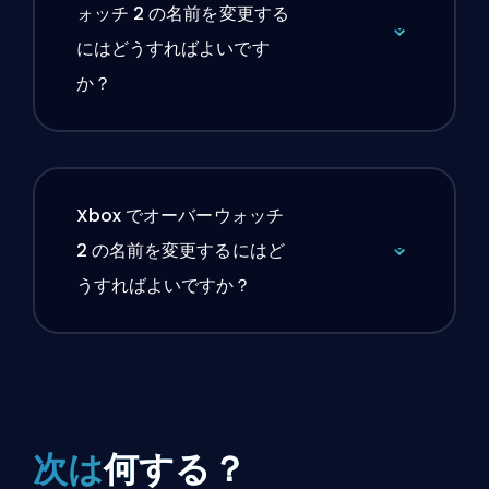
ォッチ 2 の名前を変更する
にはどうすればよいです
か？
Xbox でオーバーウォッチ
2 の名前を変更するにはど
うすればよいですか？
次は
何する？