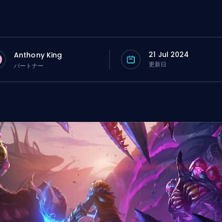
21 Jul 2024
Anthony King
更新日
パートナー