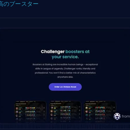
高のブースター