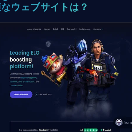
適なウェブサイトは？