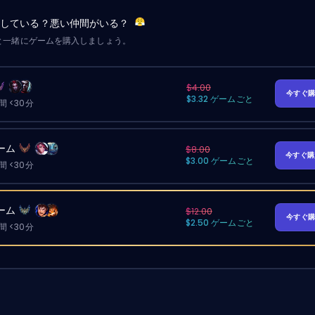
労している？悪い仲間がいる？
と一緒にゲームを購入しましょう。
$4.00
今すぐ
$3.32 ゲームごと
 <30分
ーム
$8.00
今すぐ
$3.00 ゲームごと
 <30分
ーム
$12.00
今すぐ
$2.50 ゲームごと
 <30分