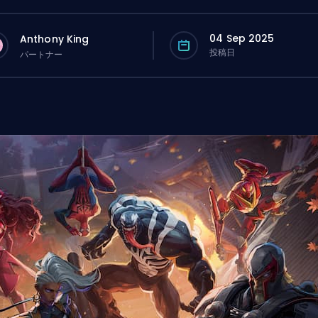
04 Sep 2025
Anthony King
投稿日
パートナー