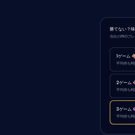
勝てない？
当社のPROプ
1ゲーム
平均待ち時間
2ゲーム
平均待ち時間
3ゲーム
平均待ち時間