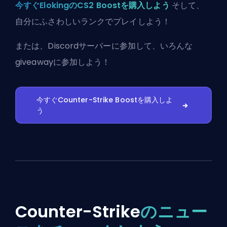
今すぐElokingのCS2 Boostを購入しよう
そして、
自分にふさわしいランクでプレイしよう！
または、
Discordサーバーに参加
して、いろんな
giveawayに参加しよう！
今すぐCounter-Strike Boostを購入しよ
う
Counter-Strike
のニュー