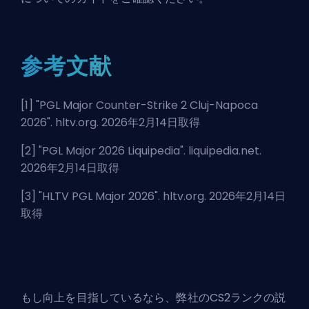
参考文献
[1] "
PGL Major Counter-Strike 2 Cluj-Napoca
2026
". hltv.org. 2026年2月14日取得
[2] "
PGL Major 2026 Liquipedia
". liquipedia.net.
2026年2月14日取得
[3] "
HLTV PGL Major 2026
". hltv.org. 2026年2月14日
取得
もし向上を目指しているなら、弊社の
CS2ランクの説