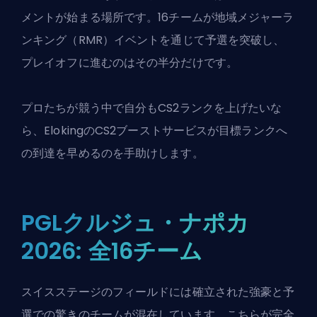
メントが始まる場所です。16チームが地域メジャーラ
ンキング（RMR）イベントを通じて予選を突破し、
プレイオフに進むのはその半分だけです。
プロたちが競う中で自分もCS2ランクを上げたいな
ら、Elokingの
CS2ブーストサービス
が目標ランクへ
の到達を早めるのを手助けします。
PGLクルジュ・ナポカ
2026: 全16チーム
スイスステージのフィールドには確立された強豪と予
選での驚きのチームが混在しています。こちらが完全