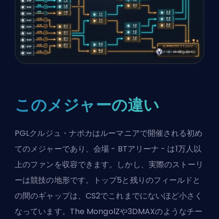
このメジャーの違い
PGLクルジュ・ナポカはルーマニアで開催される初め
てのメジャーであり、会場 - BTアリーナ - は1万人以
上のファンを収容できます。しかし、実際のストーリ
ーは競技の地形です。トップ5と残りのフィールドと
の間のギャップは、CS2でこれまでにないほど小さく
なっています。The MongolZや3DMAXのようなチー