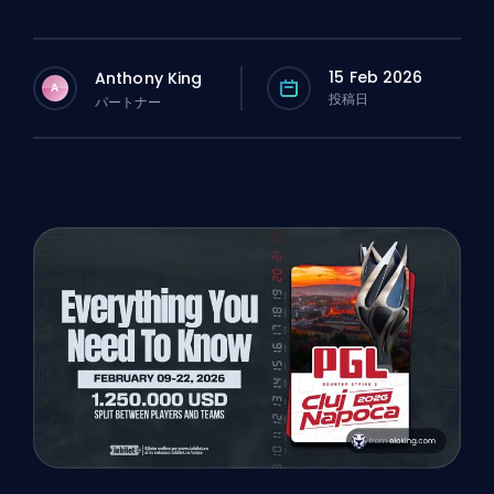
15 Feb 2026
Anthony King
A
投稿日
パートナー