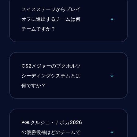
スイスステージからプレイ
オフに進出するチームは何
チームですか？
CS2メジャーのブクホルツ
シーディングシステムとは
何ですか？
PGLクルジュ・ナポカ2026
の優勝候補はどのチームで