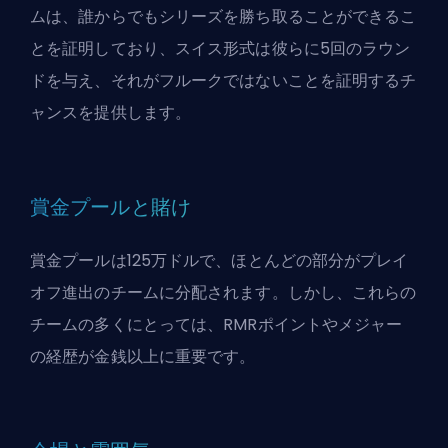
ムは、誰からでもシリーズを勝ち取ることができるこ
とを証明しており、スイス形式は彼らに5回のラウン
ドを与え、それがフルークではないことを証明するチ
ャンスを提供します。
賞金プールと賭け
賞金プールは125万ドルで、ほとんどの部分がプレイ
オフ進出のチームに分配されます。しかし、これらの
チームの多くにとっては、RMRポイントやメジャー
の経歴が金銭以上に重要です。