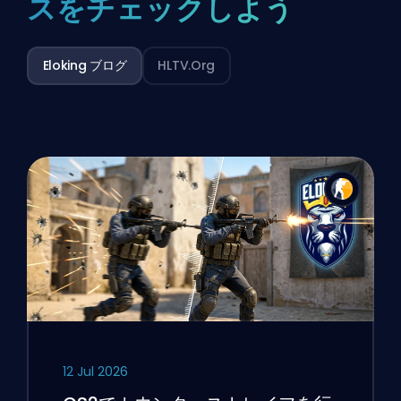
スをチェックしよう
Eloking ブログ
HLTV.org
12 Jul 2026