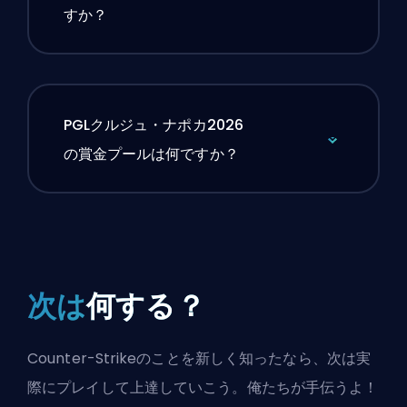
すか？
PGLクルジュ・ナポカ2026
の賞金プールは何ですか？
次は
何する？
Counter-Strikeのことを新しく知ったなら、次は実
際にプレイして上達していこう。俺たちが手伝うよ！