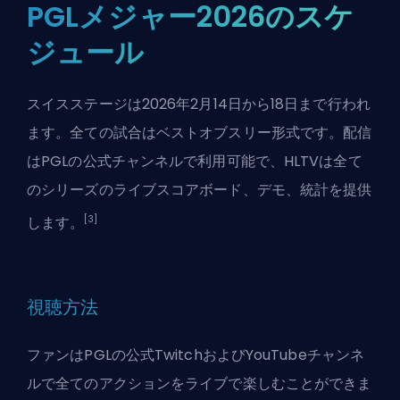
PGLメジャー2026のスケ
ジュール
スイスステージは2026年2月14日から18日まで行われ
ます。全ての試合はベストオブスリー形式です。配信
はPGLの公式チャンネルで利用可能で、HLTVは全て
のシリーズのライブスコアボード、デモ、統計を提供
[3]
します。
視聴方法
ファンはPGLの公式TwitchおよびYouTubeチャンネ
ルで全てのアクションをライブで楽しむことができま