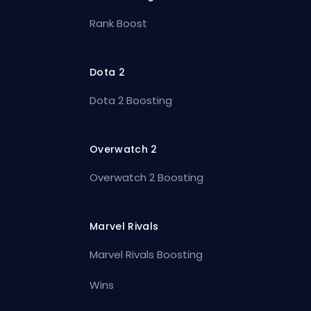
Rank Boost
Dota 2
Dota 2 Boosting
Overwatch 2
Overwatch 2 Boosting
Marvel Rivals
Marvel Rivals Boosting
Wins