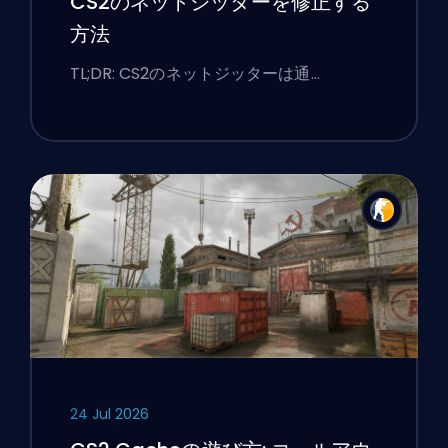
CS2のネットジッターを修正する
方法
TL;DR: CS2のネットジッターは通…
24 Jul 2026