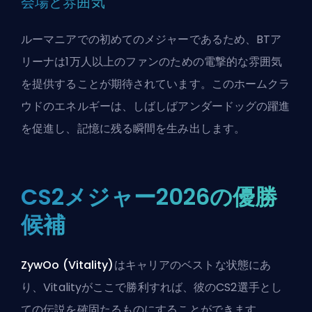
会場と雰囲気
ルーマニアでの初めてのメジャーであるため、BTア
リーナは1万人以上のファンのための電撃的な雰囲気
を提供することが期待されています。このホームクラ
ウドのエネルギーは、しばしばアンダードッグの躍進
を促進し、記憶に残る瞬間を生み出します。
CS2メジャー2026の優勝
候補
ZywOo (Vitality)
はキャリアのベストな状態にあ
り、Vitalityがここで勝利すれば、彼のCS2選手とし
ての伝説を確固たるものにすることができます。