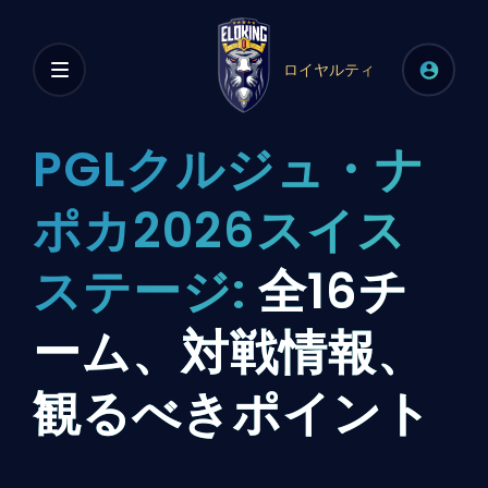
ロイヤルティ
PGLクルジュ・ナ
ポカ2026スイス
ステージ:
全16チ
ーム、対戦情報、
観るべきポイント