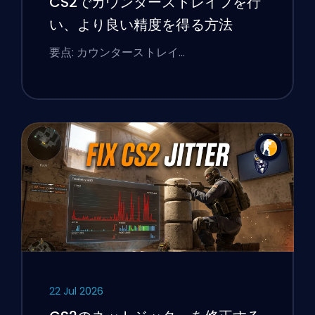
CS2でカウンターストレイフを行
い、より良い精度を得る方法
要点: カウンターストレイ…
22 Jul 2026