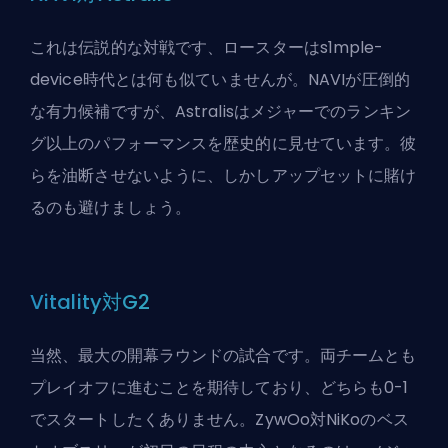
これは伝説的な対戦です、ロースターはs1mple-
device時代とは何も似ていませんが。NAVIが圧倒的
な有力候補ですが、Astralisはメジャーでのランキン
グ以上のパフォーマンスを歴史的に見せています。彼
らを油断させないように、しかしアップセットに賭け
るのも避けましょう。
Vitality対G2
当然、最大の開幕ラウンドの試合です。両チームとも
プレイオフに進むことを期待しており、どちらも0-1
でスタートしたくありません。ZywOo対NiKoのベス