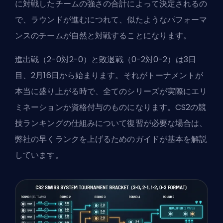
に対戦したチームの強さの合計によって決定されるの
で、ラウンドが進むにつれて、似たようなパフォーマ
ンスのチームが自然と対戦することになります。
進出戦（2-0対2-0）と敗退戦（0-2対0-2）は3日
目、2月16日から始まります。それがトーナメントが
本当に盛り上がる時で、全てのシリーズが実際にエリ
ミネーションか資格付与のものになります。CS2の競
技ランキングの仕組みについて復習が必要な場合は、
弊社の
早くランクを上げるためのガイド
が基本を解説
しています。