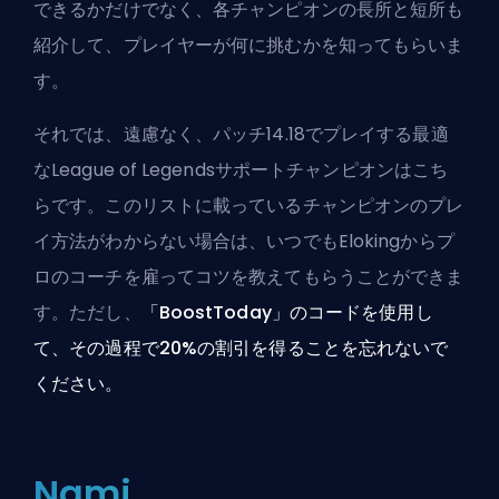
できるかだけでなく、各チャンピオンの長所と短所も
紹介して、プレイヤーが何に挑むかを知ってもらいま
す。
それでは、遠慮なく、パッチ14.18でプレイする最適
なLeague of Legendsサポートチャンピオンはこち
らです。このリストに載っているチャンピオンのプレ
イ方法がわからない場合は、いつでも
Elokingからプ
ロのコーチを雇って
コツを教えてもらうことができま
す。ただし、
「BoostToday」のコードを使用し
て、その過程で20%の割引を得ることを忘れないで
ください。
Nami