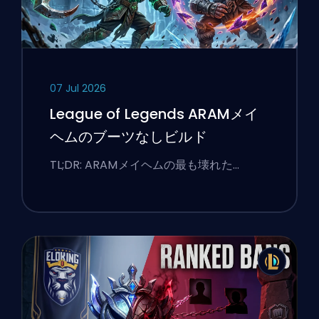
07 Jul 2026
League of Legends ARAMメイ
ヘムのブーツなしビルド
TL;DR: ARAMメイヘムの最も壊れた…