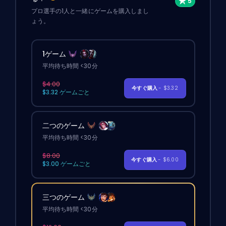
プロ選手の1人と一緒にゲームを購入しまし
ょう。
1ゲーム
平均待ち時間 <30分
$4.00
今すぐ購入
- $3.32
$3.32 ゲームごと
二つのゲーム
平均待ち時間 <30分
$8.00
今すぐ購入
- $6.00
$3.00 ゲームごと
三つのゲーム
平均待ち時間 <30分