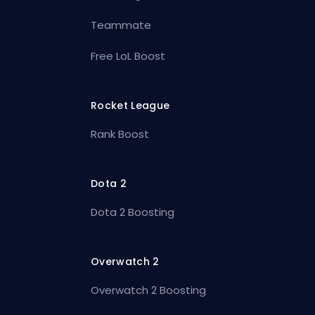
Teammate
Free LoL Boost
Rocket League
Rank Boost
Dota 2
Dota 2 Boosting
Overwatch 2
Overwatch 2 Boosting