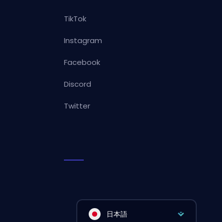
TikTok
Instagram
Facebook
Discord
Twitter
日本語