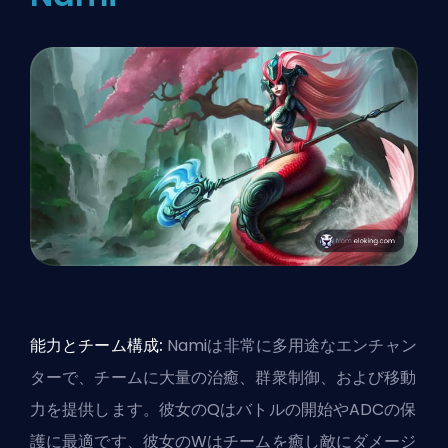
能力とチーム構成:
Namiは非常に多用途なエンチャン
ターで、チームに大量の治癒、群衆制御、および移動
力を提供します。彼女のQはバトルの開始やADCの保
護に最適です、彼女のWはチームを癒し敵にダメージ