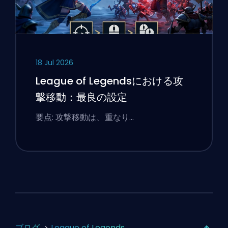
18 Jul 2026
League of Legendsにおける攻
撃移動：最良の設定
要点: 攻撃移動は、重なり…
ブログ
League of Legends