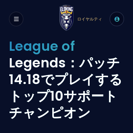
ロイヤルティ
League of
Legends：パッチ
14.18でプレイする
トップ10サポート
チャンピオン