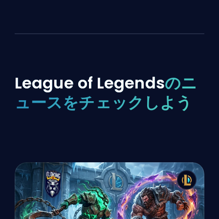
League of Legends
のニ
ュースをチェックしよう