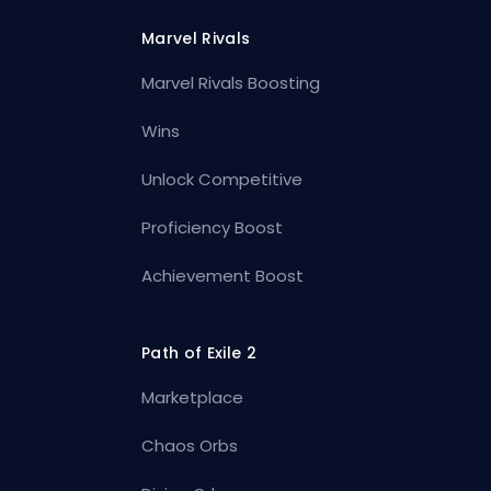
Marvel Rivals
Marvel Rivals Boosting
Wins
Unlock Competitive
Proficiency Boost
Achievement Boost
Path of Exile 2
Marketplace
Chaos Orbs