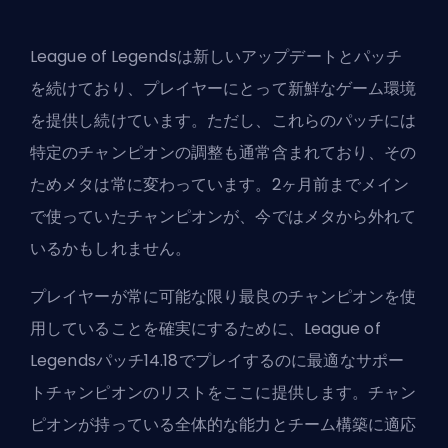
League of Legendsは新しいアップデートと
パッチ
を続けており、プレイヤーにとって新鮮なゲーム環境
を提供し続けています。ただし、これらのパッチには
特定のチャンピオンの調整も通常含まれており、その
ためメタは常に変わっています。2ヶ月前までメイン
で使っていたチャンピオンが、今ではメタから外れて
いるかもしれません。
プレイヤーが常に可能な限り最良のチャンピオンを使
用していることを確実にするために、League of
Legendsパッチ14.18でプレイするのに最適なサポー
トチャンピオンのリストをここに提供します。チャン
ピオンが持っている全体的な能力とチーム構築に適応