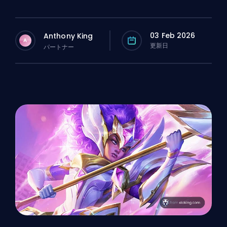
03 Feb 2026
Anthony King
A
更新日
パートナー