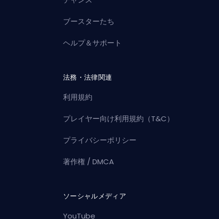
ブースターたち
ヘルプ＆サポート
法務・法律関連
利用規約
プレイヤー向け利用規約（T&C）
プライバシーポリシー
著作権 / DMCA
ソーシャルメディア
YouTube