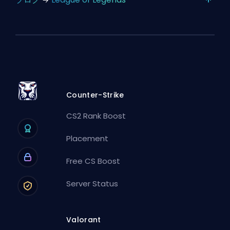
Counter-Strike
CS2 Rank Boost
Placement
Free CS Boost
Server Status
Valorant