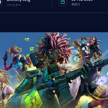
更新日
パートナー