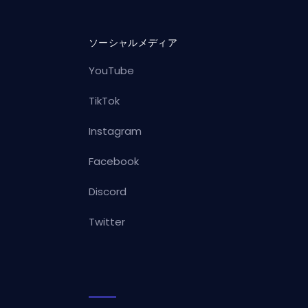
ソーシャルメディア
YouTube
TikTok
Instagram
Facebook
Discord
Twitter