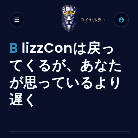
ロイヤルティ
B
lizzConは戻っ
てくるが、あなた
が思っているより
遅く