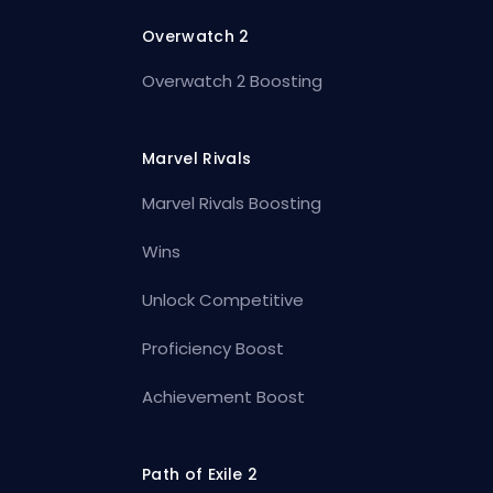
Overwatch 2
Overwatch 2 Boosting
Marvel Rivals
Marvel Rivals Boosting
Wins
Unlock Competitive
Proficiency Boost
Achievement Boost
Path of Exile 2