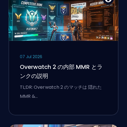
07 Jul 2026
Overwatch 2 の内部 MMR とラ
ンクの説明
TL;DR: Overwatch 2 のマッチは 隠れた
MMR &…