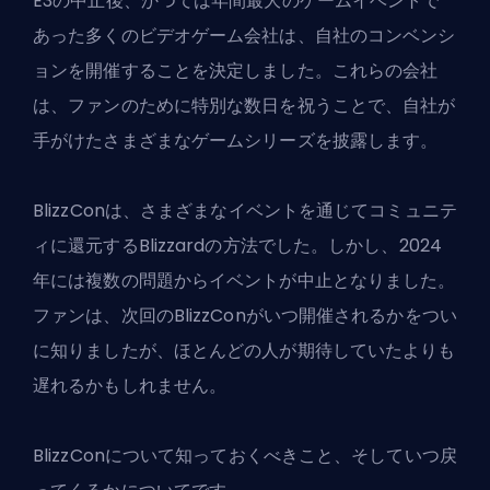
E3の中止後、かつては年間最大のゲームイベントで
あった多くのビデオゲーム会社は、自社のコンベンシ
ョンを開催することを決定しました。これらの会社
は、ファンのために特別な数日を祝うことで、自社が
手がけたさまざまなゲームシリーズを披露します。
BlizzConは、さまざまなイベントを通じてコミュニテ
ィに還元するBlizzardの方法でした。しかし、2024
年には複数の問題からイベントが中止となりました。
ファンは、次回のBlizzConがいつ開催されるかをつい
に知りましたが、ほとんどの人が期待していたよりも
遅れるかもしれません。
BlizzConについて知っておくべきこと、そしていつ戻