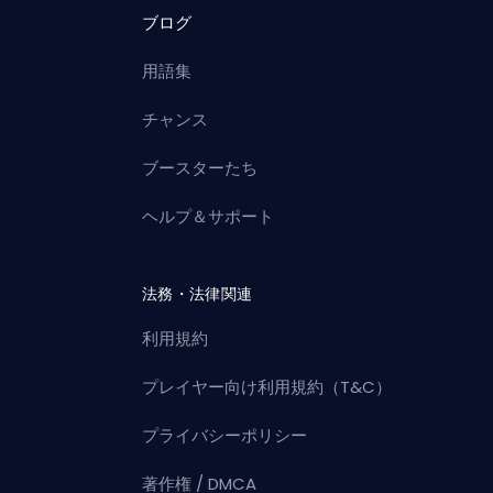
ブログ
用語集
チャンス
ブースターたち
ヘルプ＆サポート
法務・法律関連
利用規約
プレイヤー向け利用規約（T&C）
プライバシーポリシー
著作権 / DMCA