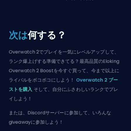
次は
何する？
Overwatch 2でプレイを一気にレベルアップして、
ランク爆上げする準備できてる？最高品質のEloking
Overwatch 2 Boostを今すぐ買って、今まで以上に
ライバルをボコボコにしよう！
Overwatch 2 ブー
ストを購入
そして、自分にふさわしいランクでプレ
イしよう！
または、
Discordサーバーに参加
して、いろんな
giveawayに参加しよう！