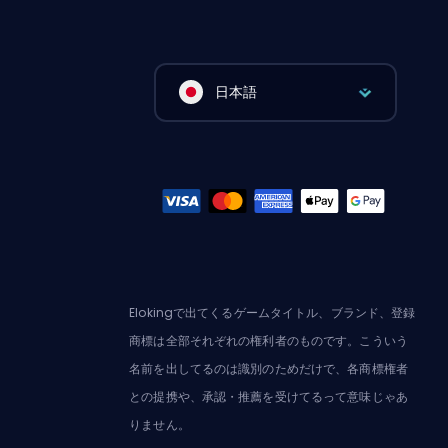
日本語
Elokingで出てくるゲームタイトル、ブランド、登録
商標は全部それぞれの権利者のものです。こういう
名前を出してるのは識別のためだけで、各商標権者
との提携や、承認・推薦を受けてるって意味じゃあ
りません。