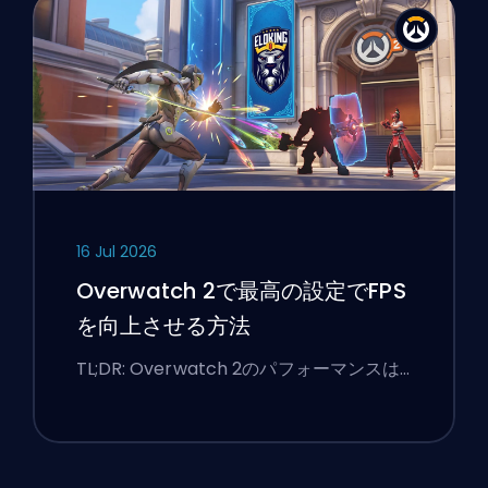
16 Jul 2026
Overwatch 2で最高の設定でFPS
を向上させる方法
TL;DR: Overwatch 2のパフォーマンスは…