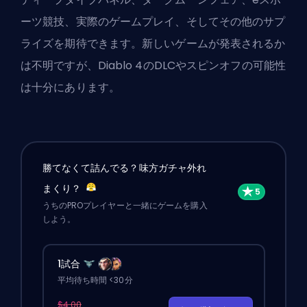
ーツ競技、実際のゲームプレイ、そしてその他のサプ
ライズを期待できます。新しいゲームが発表されるか
は不明ですが、Diablo 4のDLCやスピンオフの可能性
は十分にあります。
勝てなくて詰んでる？味方ガチャ外れ
まくり？
うちのPROプレイヤーと一緒にゲームを購入
しよう。
1試合
平均待ち時間 <30分
$4.00