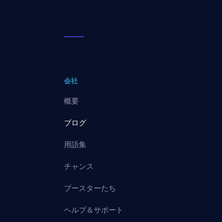
会社
概要
ブログ
用語集
チャンス
ブースターたち
ヘルプ＆サポート