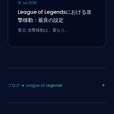
18 Jul 2026
League of Legendsにおける攻
撃移動：最良の設定
要点: 攻撃移動は、重なり…
ブログ
League of Legends