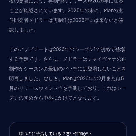
者の更新により、再制作のリリースが2026年になる
ことが確認されています。2025年の末に、Riotの主
任開発者メドラーは再制作は2025年には来ないと確
認しました。
このアップデートは2026年のシーズン1で初めて登場
する予定です。さらに、メドラーはシャイヴァナの再
制作がシーズンの最初のパッチには登場しないことを
明言しました。むしろ、Riotは2026年の2月または5
月のリリースウィンドウを予測しており、これはシー
ズンの初めから中盤にかけてとなります。
勝つのに苦労している？悪い仲間がい