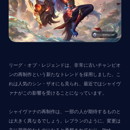
リーグ・オブ・レジェンドは、非常に古いチャンピオ
ンの再制作という新たなトレンドを採用しました。こ
れは
人気のシン・ザオ
にも見られ、最近ではシャイヴ
ァナがこの影響を受けることになっています。
シャイヴァナの再制作は、一部の人が期待するものと
は大きく異なるでしょう。レブランのように、変更は