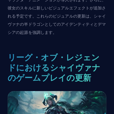
彼女のスキルに新しいビジュアルエフェクトが追加さ
れる予定です。これらのビジュアルの更新は、シャイ
ヴァナの半ドラゴンとしてのアイデンティティとデマ
シアの起源を強調します。
リーグ・オブ・レジェン
ドにおけるシャイヴァナ
のゲームプレイの更新