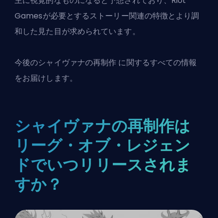
主に視覚的なものになると予想されており、Riot
Gamesが必要とするストーリー関連の特徴とより調
和した見た目が求められています。
今後のシャイヴァナの
再制作
に関するすべての情報
をお届けします。
シャイヴァナの再制作は
リーグ・オブ・レジェン
ドでいつリリースされま
すか？