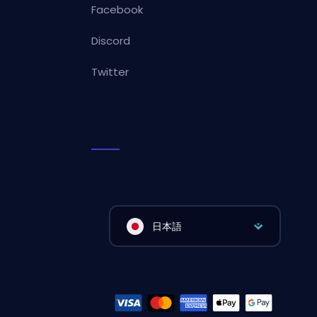
Facebook
Discord
Twitter
日本語