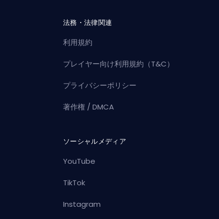
法務・法律関連
利用規約
プレイヤー向け利用規約（T&C）
プライバシーポリシー
著作権 / DMCA
ソーシャルメディア
YouTube
TikTok
Instagram