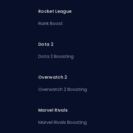
Rocket League
Rank Boost
Dota 2
Dota 2 Boosting
Overwatch 2
Overwatch 2 Boosting
Marvel Rivals
Marvel Rivals Boosting