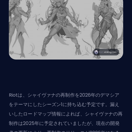
Riotは、シャイヴァナの再制作を2026年のデマシア
をテーマにしたシーズン1に持ち込む予定です。漏え
いしたロードマップ情報によれば、シャイヴァナの再
制作は2025年に予定されていましたが、現在の開発