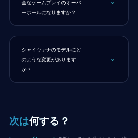
全なゲームプレイのオーバ
ーホールになりますか？
シャイヴァナのモデルにど
のような変更があります
か？
次は
何する？