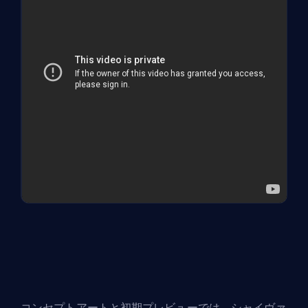
コンセプトアートと初期プレビューでは、シャイヴァ