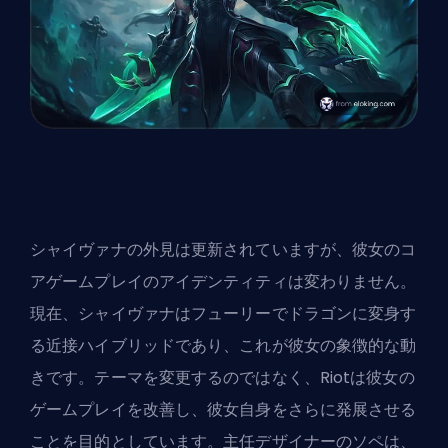
シャイヴァナの外見は更新されていますが、彼女のコ
アゲームプレイのアイデンティティは変わりません。
現在、シャイヴァナはフューリーでドラゴンに変身す
る近接ハイブリッドであり、これが彼女の象徴的な動
きです。テーマを変更するのではなく、Riotは彼女の
ゲームプレイを改善し、彼女自身をさらに発展させる
ことを目的としています。主任デザイナーのソペは、