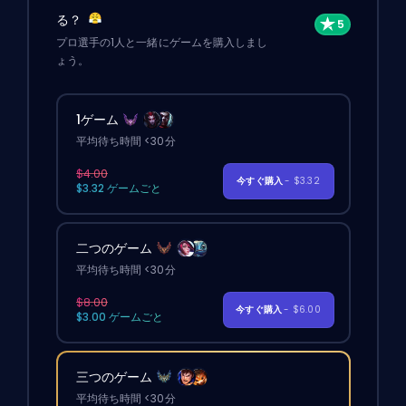
る？
プロ選手の1人と一緒にゲームを購入しまし
ょう。
1ゲーム
平均待ち時間 <30分
$4.00
今すぐ購入
- $3.32
$3.32 ゲームごと
二つのゲーム
平均待ち時間 <30分
$8.00
今すぐ購入
- $6.00
$3.00 ゲームごと
三つのゲーム
平均待ち時間 <30分