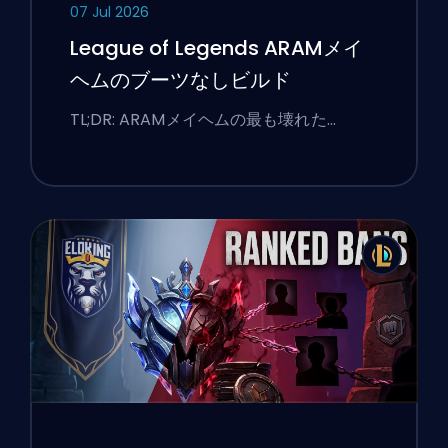
07 Jul 2026
League of Legends ARAMメイ
ヘムのブーツなしビルド
TL;DR: ARAMメイヘムの最も壊れた…