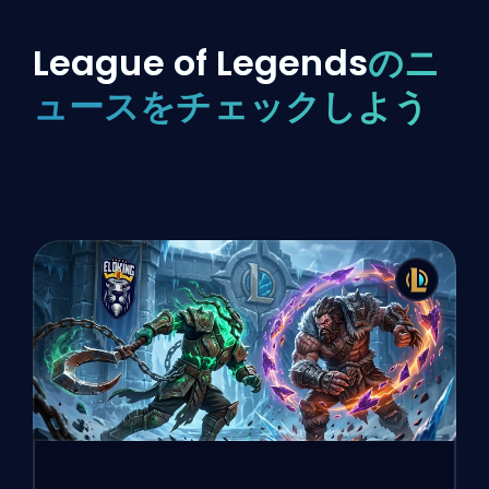
League of Legends
のニ
ュースをチェックしよう