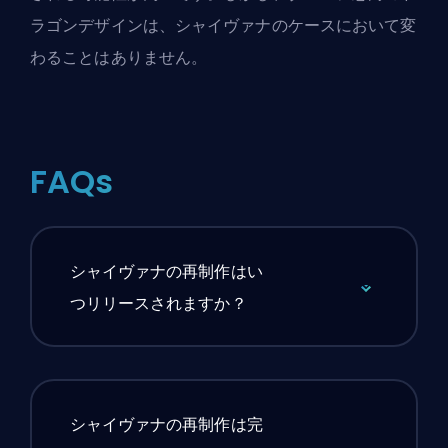
ラゴンデザインは、シャイヴァナのケースにおいて変
わることはありません。
FAQs
シャイヴァナの再制作はい
つリリースされますか？
シャイヴァナの再制作は完