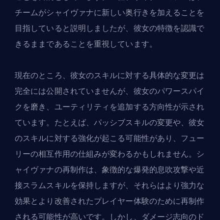
チームがシャイヴァナに新しい奥行きを加えることを
目指していると説明しましたが、彼女の特徴を認識で
きるままであることを重視しています。
現在のところ、彼女のスキルに対する具体的な変更は
完全には公開されていませんが、彼女のパワースパイ
クを磨き、ユーティリティを追加する方向性が示され
ています。たとえば、パッシブスキルの変更や、彼女
のスキルに対する強化が起こる可能性があり、フュー
リーの相互作用の仕組みが変わるかもしれません。シ
ャイヴァナの再制作は、象徴的な爆発的息吹攻撃や近
接スラムスキルを保持しますが、それらはより強力な
効果とより改善されたプレイヤー体験のために再制作
される可能性が高いです。しかし、ダメージ志向のド