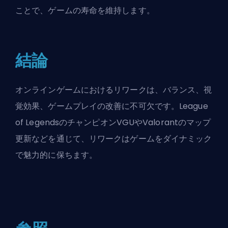
ことで、ゲームの寿命を維持します。
結論
オンラインゲームにおけるリワークは、バランス、視
覚効果、ゲームプレイの改善に不可欠です。League
of LegendsのチャンピオンVGUやValorantのマップ
更新などを通じて、リワークはゲームをダイナミック
で魅力的に保ちます。