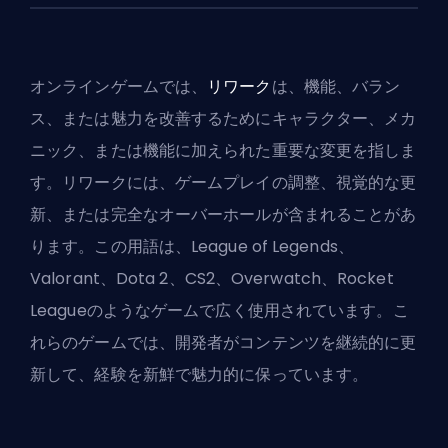
オンラインゲームでは、
リワーク
は、機能、バラン
ス、または魅力を改善するためにキャラクター、メカ
ニック、または機能に加えられた重要な変更を指しま
す。リワークには、ゲームプレイの調整、視覚的な更
新、または完全なオーバーホールが含まれることがあ
ります。この用語は、League of Legends、
Valorant、Dota 2、CS2、Overwatch、Rocket
Leagueのようなゲームで広く使用されています。こ
れらのゲームでは、開発者がコンテンツを継続的に更
新して、経験を新鮮で魅力的に保っています。