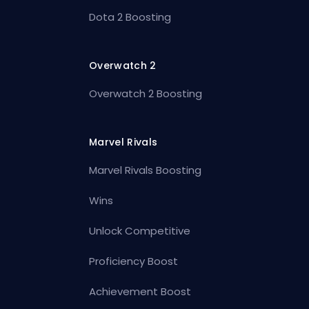
Dota 2 Boosting
Overwatch 2
Overwatch 2 Boosting
Marvel Rivals
Marvel Rivals Boosting
Wins
Unlock Competitive
Proficiency Boost
Achievement Boost