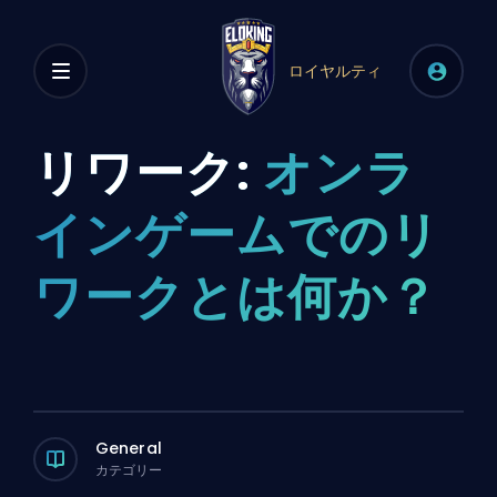
ロイヤルティ
リワーク:
オンラ
インゲームでのリ
ワークとは何か？
General
カテゴリー