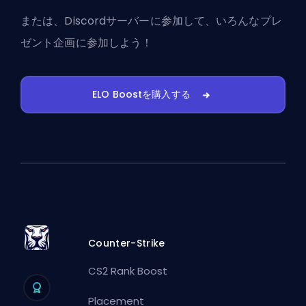
または、
Discordサーバーに参加
して、いろんなプレ
ゼント企画に参加しよう！
ELO Boostを購入する
Counter-Strike
CS2 Rank Boost
Placement