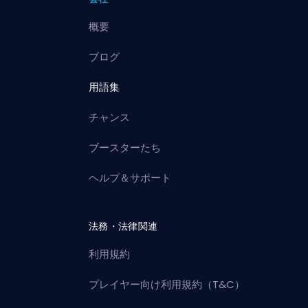
概要
ブログ
用語集
チャンス
ブースターたち
ヘルプ＆サポート
法務・法律関連
利用規約
プレイヤー向け利用規約（T&C）