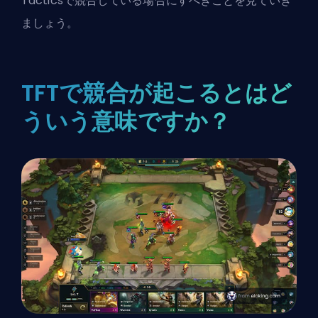
Tacticsで競合している場合にすべきことを見ていき
ましょう。
TFTで競合が起こるとはど
ういう意味ですか？