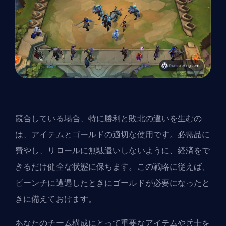
競合している場合、特に勝利と敗北の違いを生むの
は、アイテムとゴールドの適切な使用です。必需品に
費やし、リロールに無駄遣いしないように、経済をで
きるだけ健全な状態に保ちます。この戦略に従えば、
ピーンチに遭遇したときにゴールドが必要になったと
きに備えておけます。
あなたのチーム構成にとって重要なアイテムや兵士を