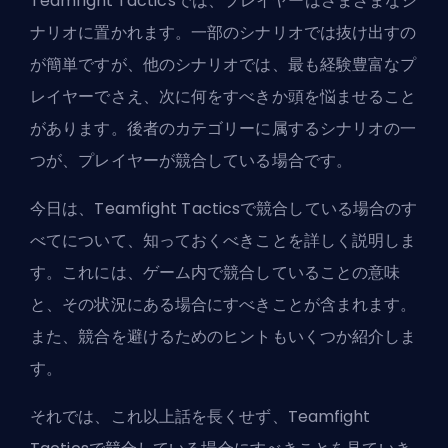
Teamfight Tacticsでは、プレイヤーはさまざまなシ
ナリオに置かれます。一部のシナリオでは抜け出すの
が簡単ですが、他のシナリオでは、最も経験豊富なプ
レイヤーでさえ、次に何をすべきか頭を悩ませること
があります。後者のカテゴリーに属するシナリオの一
つが、プレイヤーが競合している場合です。
今日は、Teamfight Tacticsで競合している場合のす
べてについて、知っておくべきことを詳しく説明しま
す。これには、ゲーム内で競合していることの意味
と、その状況にある場合にすべきことが含まれます。
また、競合を避けるためのヒントもいくつか紹介しま
す。
それでは、これ以上話を長くせず、Teamfight