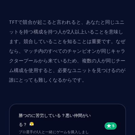
TFTで競合が起こると言われると、あなたと同じユニ
ットを持つ構成を持つ人が2人以上いることを意味し
ます。競合していることを知ることは重要です。なぜ
なら、マッチ内のすべてのチャンピオンが同じキャラ
クタープールから来ているため、複数の人が同じチー
ム構成を使用すると、必要なユニットを見つけるのが
誰にとっても難しくなるからです。
勝つのに苦労している？悪い仲間がい
る？
プロ選手の1人と一緒にゲームを購入しまし