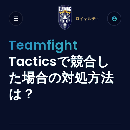
ロイヤルティ
Teamfight
Tacticsで競合し
た場合の対処方法
は？