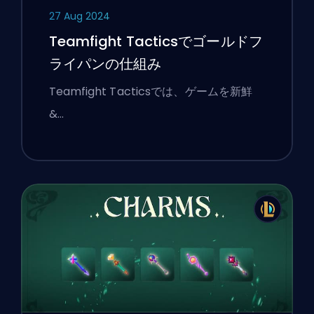
27 Aug 2024
Teamfight Tacticsでゴールドフ
ライパンの仕組み
Teamfight Tacticsでは、ゲームを新鮮
&…