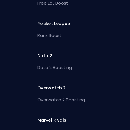
Free LoL Boost
Rocket League
Rank Boost
Dota 2
Dota 2 Boosting
Overwatch 2
Overwatch 2 Boosting
Marvel Rivals