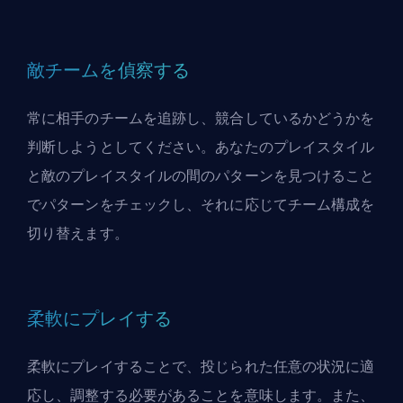
敵チームを偵察する
常に相手のチームを追跡し、競合しているかどうかを
判断しようとしてください。あなたのプレイスタイル
と敵のプレイスタイルの間のパターンを見つけること
でパターンをチェックし、それに応じてチーム構成を
切り替えます。
柔軟にプレイする
柔軟にプレイすることで、投じられた任意の状況に適
応し、調整する必要があることを意味します。また、