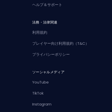
ヘルプ＆サポート
法務・法律関連
利用規約
プレイヤー向け利用規約（T&C）
プライバシーポリシー
ソーシャルメディア
YouTube
TikTok
Instagram