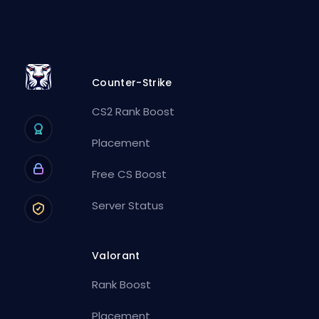
Counter-Strike
CS2 Rank Boost
Placement
Free CS Boost
Server Status
Valorant
Rank Boost
Placement