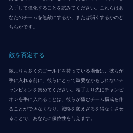
入手して
強化する
ことを試みてください。これらはあ
なたのチームを無敵にするか、または弱くするかのど
ちらかです。
敵を否定する
敵よりも多くのゴールドを持っている場合は、彼らが
手に入れる前に、彼らにとって重要なかもしれないチ
ャンピオンを集めてください。相手より先にチャンピ
オンを手に入れることは、彼らが望むチーム構成を作
ることができなくなり、戦略を変えざるを得なくさせ
ることで、あなたに優位性を与えます。