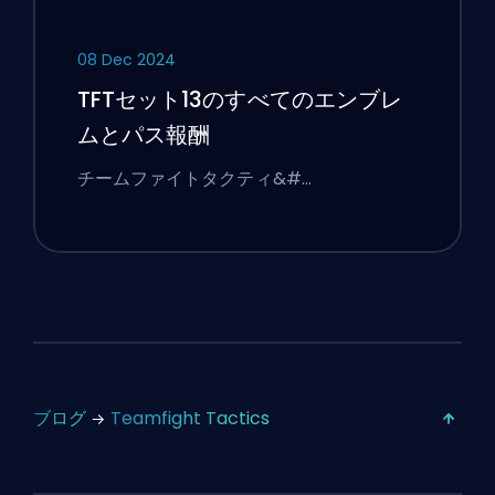
08 Dec 2024
TFTセット13のすべてのエンブレ
ムとパス報酬
チームファイトタクティ&#…
ブログ
Teamfight Tactics