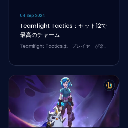
04 Sep 2024
Teamfight Tactics：セット12で
最高のチャーム
Teamifight Tacticsは、プレイヤーが楽…