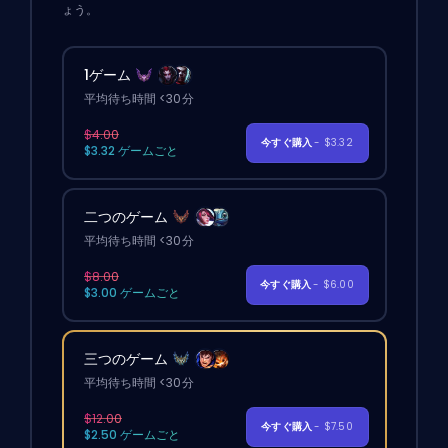
ょう。
1ゲーム
平均待ち時間 <30分
$4.00
今すぐ購入
- $3.32
$3.32 ゲームごと
二つのゲーム
平均待ち時間 <30分
$8.00
今すぐ購入
- $6.00
$3.00 ゲームごと
三つのゲーム
平均待ち時間 <30分
$12.00
今すぐ購入
- $7.50
$2.50 ゲームごと