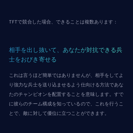
TFTで競合した場合、できることは複数あります：
相手を出し抜いて、あなたが対抗できる兵
士をおびき寄せる
これは言うほど簡単ではありませんが、相手をしてよ
り強力な兵士を送り込ませるよう仕向ける方法であな
たのチャンピオンを配置することを意味します。すで
に彼らのチーム構成を知っているので、これを行うこ
とで、敵に対して優位に立つことができます。