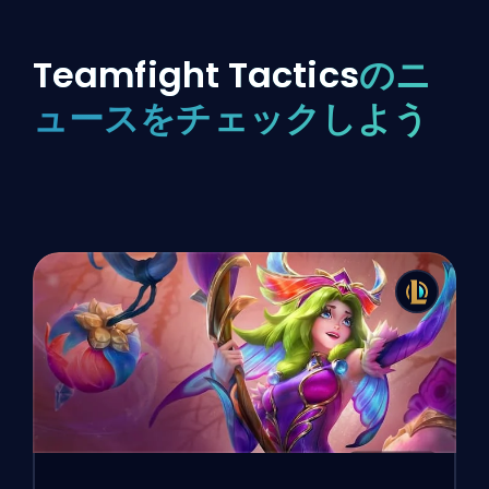
Teamfight Tactics
のニ
ュースをチェックしよう