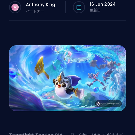
16 Jun 2024
Anthony King
A
更新日
パートナー