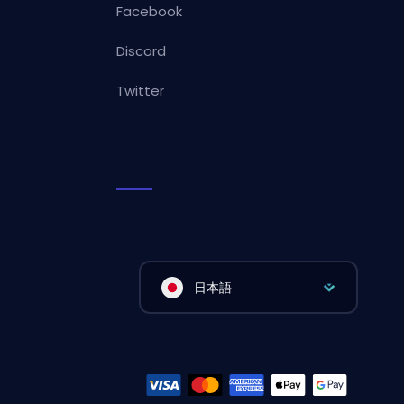
Facebook
Discord
Twitter
日本語