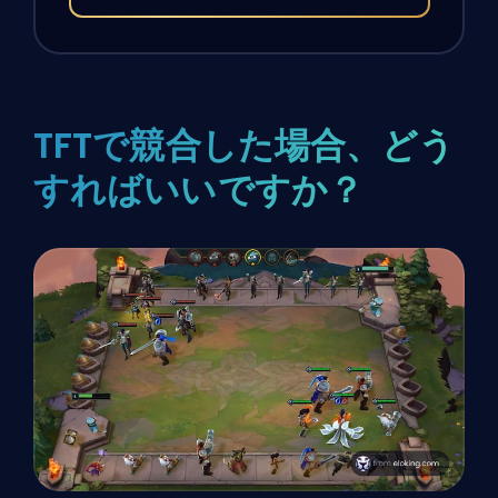
TFTで競合した場合、どう
すればいいですか？