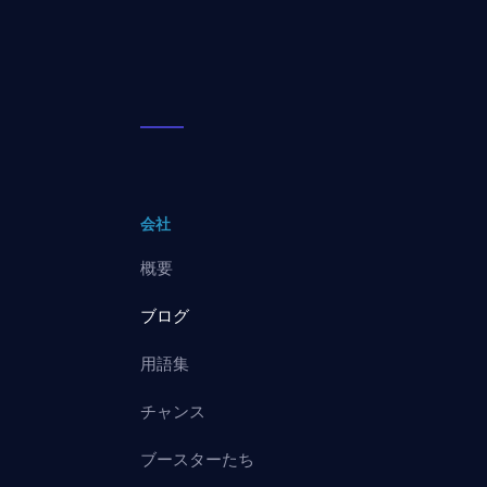
会社
概要
ブログ
用語集
チャンス
ブースターたち