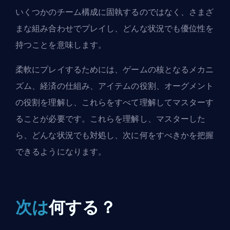
いくつかのチーム構成に固執するのではなく、さまざ
まな組み合わせでプレイし、どんな状況でも優位性を
持つことを意味します。
柔軟にプレイするためには、ゲームの核となるメカニ
ズム、経済の仕組み、アイテムの役割、オーグメント
の役割を理解し、これらをすべて理解してマスターす
ることが必要です。これらを理解し、マスターした
ら、どんな状況でも対処し、次に何をすべきかを把握
できるようになります。
次は
何する？