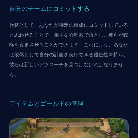
自分のチームにコミットする
代替として、あなたが特定の構成にコミットしている
と思わせることで、相手を心理戦で落とし、彼らが戦
略を変更させることができます。これにより、あなた
は依然として自分の計画を実行できる優位性を持ち、
彼らは新しいアプローチを見つけなければなりませ
ん。
アイテムとゴールドの管理