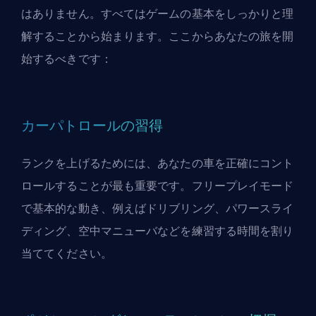
はありません。すべてはゲームの基本をしっかりと理
解することから始まります。ここからあなたの旅を開
始するべきです：
カーパトロールの習得
ランクを上げるためには、あなたの車を正確にコント
ロールすることが最も重要です。フリープレイモード
で基本的な動き、例えばドリブリング、パワースライ
ディング、空中マニューバなどを練習する時間を割り
当ててください。