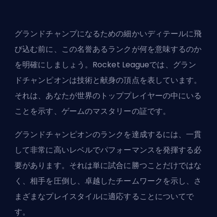
グランドチャンプになるための細かいディテールに飛
び込む前に、この名誉あるランクが何を意味するのか
を明確にしましょう。Rocket Leagueでは、グラン
ドチャンピオンは技術と献身の頂点を表しています。
それは、あなたが世界のトッププレイヤーの中にいる
ことを示す、ゲームのマスタリーの証です。
グランドチャンピオンのランクを達成するには、一貫
して非常に高いレベルでパフォーマンスを発揮する必
要があります。それは単に試合に勝つことだけではな
く、相手を圧倒し、卓越したチームワークを示し、さ
まざまなプレイスタイルに適応することについてで
す。