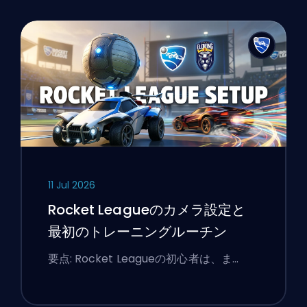
11 Jul 2026
Rocket Leagueのカメラ設定と
最初のトレーニングルーチン
要点: Rocket Leagueの初心者は、ま…