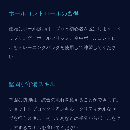
ボールコントロールの習得
優雅なボール扱いは、プロと初心者を区別します。ド
リブリング、ボールフリック、空中ボールコントロー
ルをトレーニングパックを使用して練習してくださ
い。
堅固な守備スキル
堅固な防御は、試合の流れを変えることができます。
ショットをブロックするスキル、クリティカルなセー
ブを行うスキル、そしてあなたの半分からボールをク
リアするスキルを磨いてください。