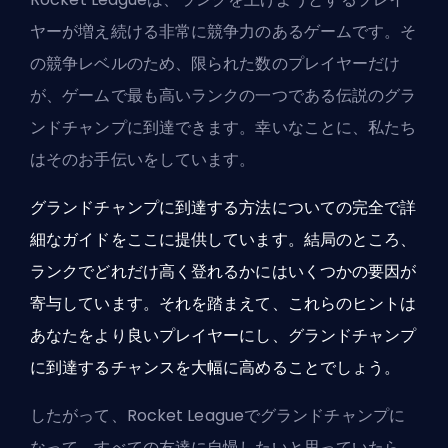
ヤーが増え続ける非常に競争力のあるゲームです。そ
の競争レベルのため、限られた数のプレイヤーだけ
が、ゲームで最も高いランクの一つである伝説のグラ
ンドチャンプに到達できます。幸いなことに、私たち
はそのお手伝いをしています。
グランドチャンプに到達する方法についての完全で詳
細なガイドをここに提供しています。結局のところ、
ランクでどれだけ高く登れるかにはいくつかの要因が
寄与しています。それを踏まえて、これらのヒントは
あなたをより良いプレイヤーにし、グランドチャンプ
に到達するチャンスを大幅に高めることでしょう。
したがって、Rocket Leagueでグランドチャンプに
なって、すべての友達に自慢したいと思っていたら、