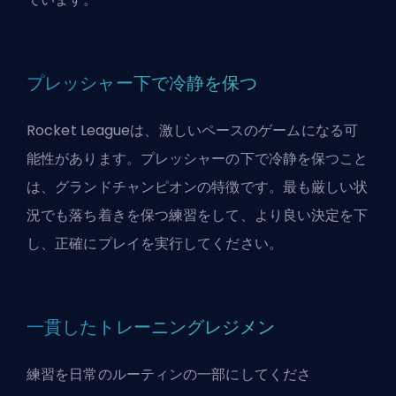
プレッシャー下で冷静を保つ
Rocket Leagueは、激しいペースのゲームになる可
能性があります。プレッシャーの下で冷静を保つこと
は、グランドチャンピオンの特徴です。最も厳しい状
況でも落ち着きを保つ練習をして、より良い決定を下
し、正確にプレイを実行してください。
一貫したトレーニングレジメン
練習を日常のルーティンの一部にしてくださ