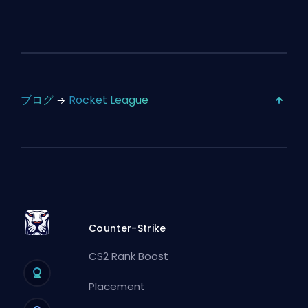
ブログ
Rocket League
Counter-Strike
CS2 Rank Boost
Placement