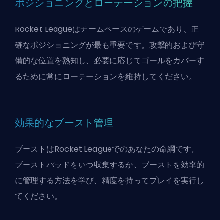
ポジショニングとローテーションの把握
Rocket Leagueはチームベースのゲームであり、正
確なポジショニングが最も重要です。攻撃的および守
備的な位置を熟知し、必要に応じてゴールをカバーす
るために常にローテーションを維持してください。
効果的なブースト管理
ブーストはRocket Leagueでのあなたの命綱です。
ブーストパッドをいつ収集するか、ブーストを効率的
に管理する方法を学び、精度を持ってプレイを実行し
てください。