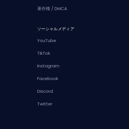
著作権 / DMCA
ソーシャルメディア
YouTube
TikTok
Instagram
Facebook
Discord
Twitter