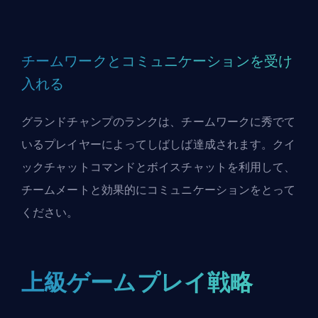
チームワークとコミュニケーションを受け
入れる
グランドチャンプのランクは、チームワークに秀でて
いるプレイヤーによってしばしば達成されます。クイ
ックチャットコマンドとボイスチャットを利用して、
チームメートと効果的にコミュニケーションをとって
ください。
上級ゲームプレイ戦略