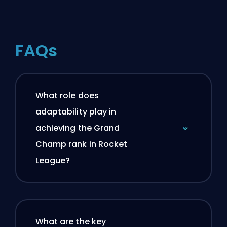
FAQs
What role does
adaptability play in
achieving the Grand
Champ rank in Rocket
League?
What are the key