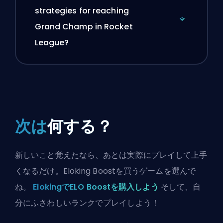
strategies for reaching
Grand Champ in Rocket
League?
次は
何する？
新しいこと覚えたなら、あとは実際にプレイして上手
くなるだけ。Eloking Boostを買うゲームを選んで
ね。
ElokingでELO Boostを購入しよう
そして、自
分にふさわしいランクでプレイしよう！