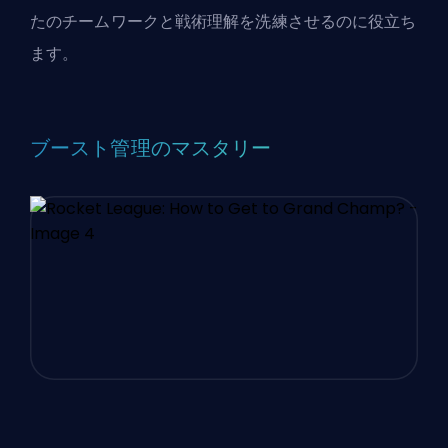
たのチームワークと戦術理解を洗練させるのに役立ち
ます。
ブースト管理のマスタリー