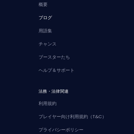
概要
ブログ
用語集
チャンス
ブースターたち
ヘルプ＆サポート
法務・法律関連
利用規約
プレイヤー向け利用規約（T&C）
プライバシーポリシー