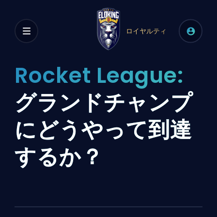
ロイヤルティ
Rocket League:
グランドチャンプ
にどうやって到達
するか？