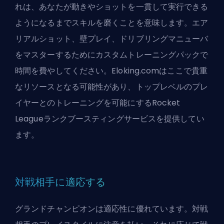
れは、あなたが動きやショットを一貫して実行できる
ようになるまでスキルを磨くことを意味します。エア
リアルショット、壁プレイ、ドリブリングマニューバ
をマスターするためにカスタムトレーニングパックで
時間を費やしてください。Eloking.comはここで貴重
なリソースとなる可能性があり、トップレベルのプレ
イヤーとのトレーニングを可能にするRocket
Leagueランクブースティングサービスを提供してい
ます。
対戦相手に適応する
グランドチャンピオンは適応性に優れています。対戦