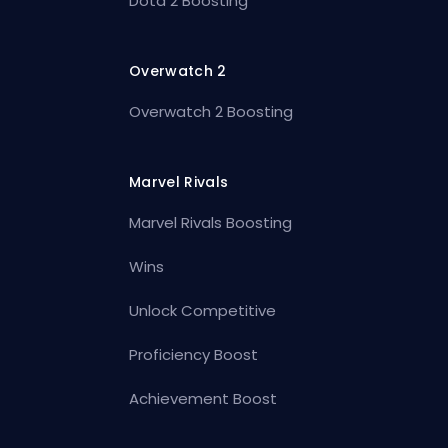
Dota 2 Boosting
Overwatch 2
Overwatch 2 Boosting
Marvel Rivals
Marvel Rivals Boosting
Wins
Unlock Competitive
Proficiency Boost
Achievement Boost