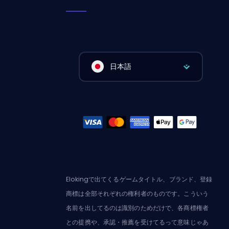
日本語
Elokingで出てくるゲームタイトル、ブランド、登録
商標は全部それぞれの権利者のものです。こういう
名前を出してるのは識別のためだけで、各商標権者
との提携や、承認・推薦を受けてるって意味じゃあ