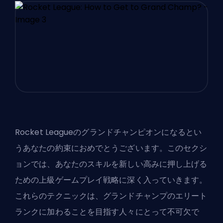
Rocket Leagueのグランドチャンピオンになるとい
うあなたの約束におめでとうございます。このセクシ
ョンでは、あなたのスキルを新しい高みに押し上げる
ための上級ゲームプレイ戦略に深く入っていきます。
これらのテクニックは、グランドチャンプのエリート
ランクに加わることを目指す人々にとって不可欠で