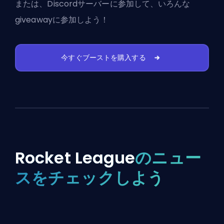
または、
Discordサーバーに参加
して、いろんな
giveawayに参加しよう！
今すぐブーストを購入する
Rocket League
のニュー
スをチェックしよう