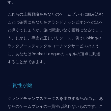
す。
これらの上級戦略をあなたのゲームプレイに組み込む
ことは確実にあなたをグランドチャンピオンへの道へ
と導くでしょうが、旅は間違いなく困難になるでしょ
う。しかし、専念と正しいリソース、例え
Eloking
の
ランクブースティングやコーチングサービスのよう
に、あなたはRocket Leagueのスキルの頂点に到達
することができます。
一貫性が鍵
グランドチャンプステータスを達成するためには、あ
なたのゲームプレイの一貫性は譲れないものです。こ