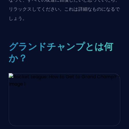
リラックスしてください。これは詳細なものになるで
しょう。
グランドチャンプとは何
か？