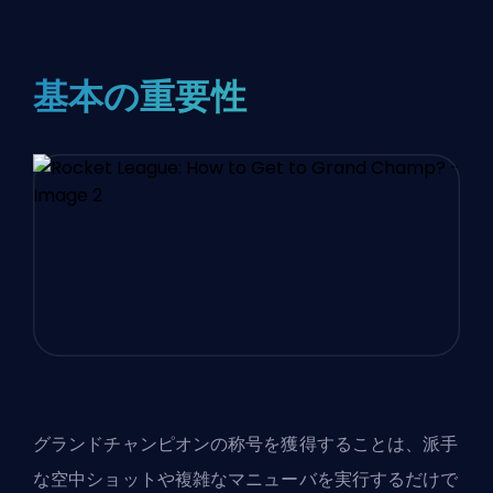
基本の重要性
グランドチャンピオンの称号を獲得することは、派手
な空中ショットや複雑なマニューバを実行するだけで