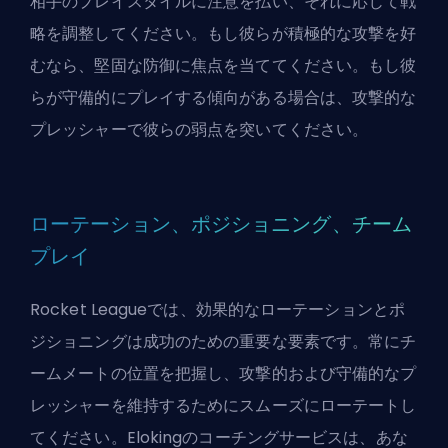
相手のプレイスタイルに注意を払い、それに応じて戦
略を調整してください。もし彼らが積極的な攻撃を好
むなら、堅固な防御に焦点を当ててください。もし彼
らが守備的にプレイする傾向がある場合は、攻撃的な
プレッシャーで彼らの弱点を突いてください。
ローテーション、ポジショニング、チーム
プレイ
Rocket Leagueでは、効果的なローテーションとポ
ジショニングは成功のための重要な要素です。常にチ
ームメートの位置を把握し、攻撃的および守備的なプ
レッシャーを維持するためにスムーズにローテートし
てください。
Eloking
のコーチングサービスは、あな