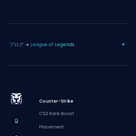
ブログ
League of Legends
Counter-Strike
CS2 Rank Boost
Placement