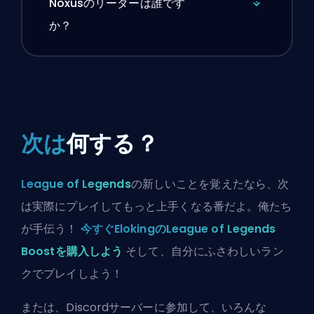
Noxusのリーダーは誰です
か？
次は
何する？
League of Legends
の新しいことを覚えたなら、次
は実際にプレイしてもっと上手くなる番だよ。俺たち
が手伝う！
今すぐElokingのLeague of Legends
Boostを購入しよう
そして、自分にふさわしいラン
クでプレイしよう！
または、
Discordサーバーに参加
して、いろんな