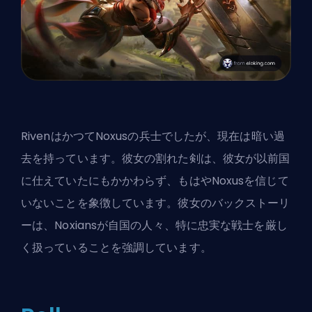
RivenはかつてNoxusの兵士でしたが、現在は暗い過
去を持っています。彼女の割れた剣は、彼女が以前国
に仕えていたにもかかわらず、もはやNoxusを信じて
いないことを象徴しています。彼女のバックストーリ
ーは、Noxiansが自国の人々、特に忠実な戦士を厳し
く扱っていることを強調しています。