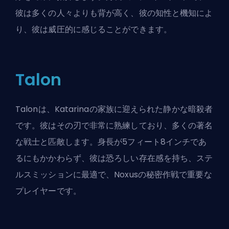
彼は多くの人々よりも背が高く、彼の知性と機知によ
り、彼は威圧的に感じることができます。
Talon
Talonは、Katarinaの家族に迎えられた静かな暗殺者
です。彼はその刃で非常に熟練しており、多くの著名
な戦士と匹敵します。身長が5フィート8インチであ
るにもかかわらず、彼は恐ろしい存在感を持ち、ステ
ルスミッションに最適で、Noxusの秘密作戦で重要な
プレイヤーです。