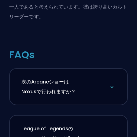
一人であると考えられています。彼は誇り高いカルト
リーダーです。
FAQs
次のArcaneショーは
Noxusで行われますか？
League of Legendsの