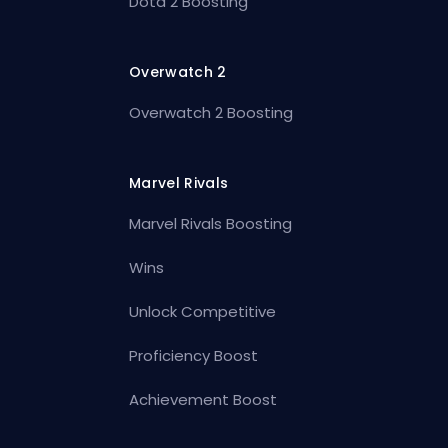
Dota 2 Boosting
Overwatch 2
Overwatch 2 Boosting
Marvel Rivals
Marvel Rivals Boosting
Wins
Unlock Competitive
Proficiency Boost
Achievement Boost