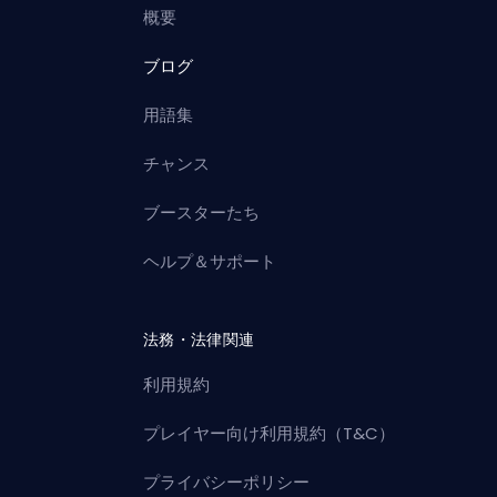
概要
ブログ
用語集
チャンス
ブースターたち
ヘルプ＆サポート
法務・法律関連
利用規約
プレイヤー向け利用規約（T&C）
プライバシーポリシー