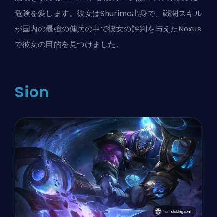
危険を愛します。彼女はShurima出身で、戦闘スキル
が国内の最強の傭兵の中で彼女の評判を与えたNoxus
で彼女の目的を見つけました。
Sion