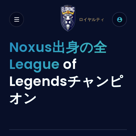
ロイヤルティ
Noxus出身の全
League
of
Legendsチャンピ
オン