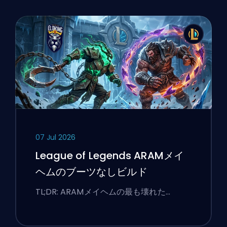
07 Jul 2026
League of Legends ARAMメイ
ヘムのブーツなしビルド
TL;DR: ARAMメイヘムの最も壊れた…