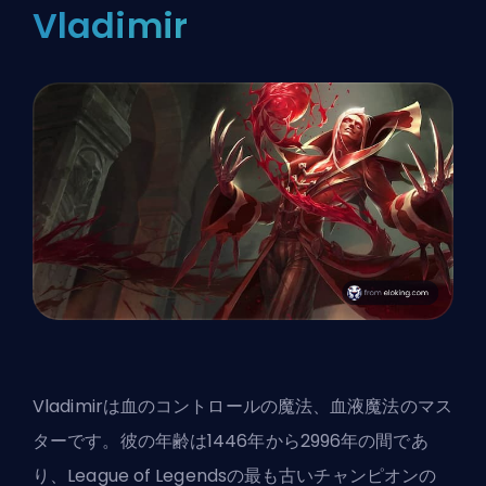
Vladimir
Vladimirは血のコントロールの魔法、血液魔法のマス
ターです。彼の年齢は1446年から2996年の間であ
り、League of Legendsの最も古いチャンピオンの