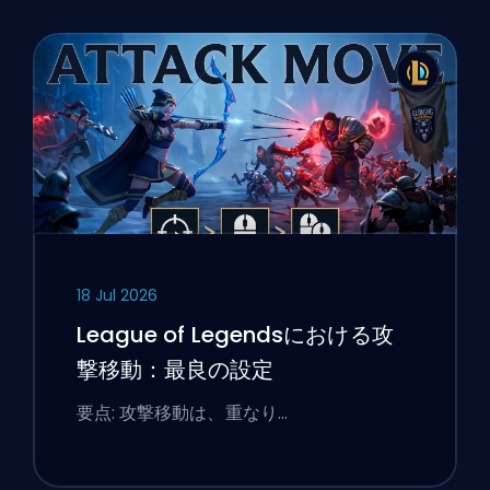
18 Jul 2026
League of Legendsにおける攻
撃移動：最良の設定
要点: 攻撃移動は、重なり…