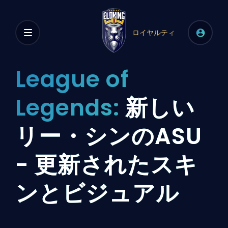
ロイヤルティ
League of
Legends:
新しい
リー・シンのASU
- 更新されたスキ
ンとビジュアル