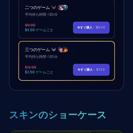
二つのゲーム
平均待ち時間 <30分
$8.00
今すぐ購入
- $6.00
$3.00 ゲームごと
三つのゲーム
平均待ち時間 <30分
$12.00
今すぐ購入
- $7.50
$2.50 ゲームごと
スキンのショーケース