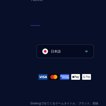
日本語
Elokingで出てくるゲームタイトル、ブランド、登録