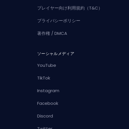
プレイヤー向け利用規約（T&C）
プライバシーポリシー
著作権 / DMCA
ソーシャルメディア
YouTube
TikTok
Instagram
Facebook
Discord
Twitter