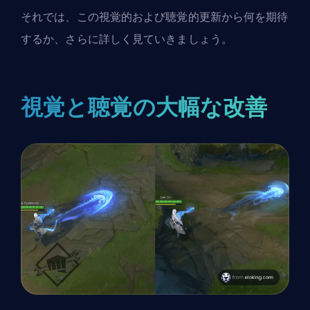
それでは、この視覚的および聴覚的更新から何を期待
するか、さらに詳しく見ていきましょう。
視覚と聴覚の大幅な改善