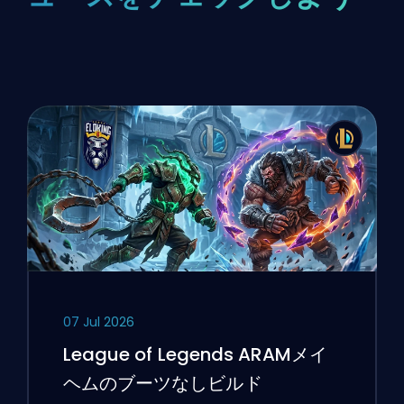
07 Jul 2026
League of Legends ARAMメイ
ヘムのブーツなしビルド