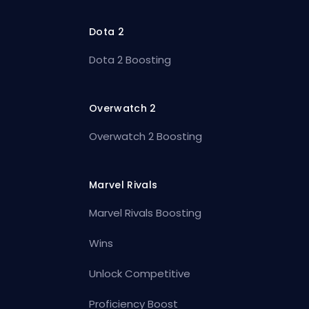
Dota 2
Dota 2 Boosting
Overwatch 2
Overwatch 2 Boosting
Marvel Rivals
Marvel Rivals Boosting
Wins
Unlock Competitive
Proficiency Boost