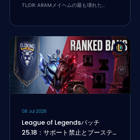
TL;DR: ARAMメイヘムの最も壊れた…
08 Jul 2026
League of Legendsパッチ
25.18：サポート禁止とブーステ