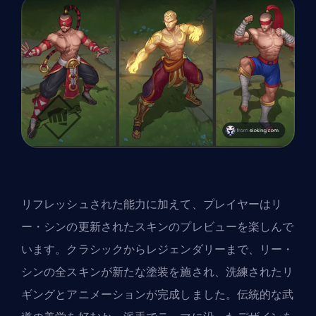
リフレッシュされた能力に加えて、プレイヤーはリ
ー・シンの更新されたスキンのプレビューを楽しんで
います。クラシックからレジェンダリーまで、
リー・
シン
の全スキンが新たな塗装を施され、洗練されたリ
ギングとアニメーションが完成しました。伝統的な武