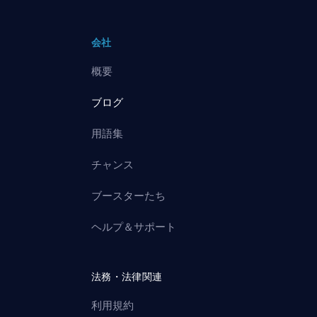
会社
概要
ブログ
用語集
チャンス
ブースターたち
ヘルプ＆サポート
法務・法律関連
利用規約