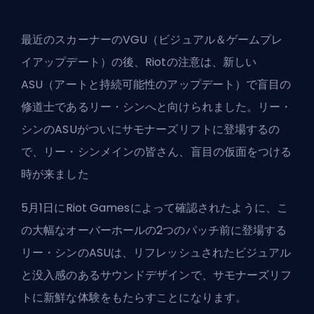
最近のスカーナーのVGU（ビジュアル＆ゲームプレ
イアップデート）の後、Riotの注意は、新しい
ASU（アートと持続可能性のアップデート）で盲目の
修道士であるリー・シンへと向けられました。リー・
シンのASUがついにサモナーズリフトに登場するの
で、リー・シンメインの皆さん、盲目の仮面をつける
時が来ました
5月1日にRiot Gamesによって確認されたように、こ
の大幅なオーバーホールの2つのパッチ前に登場する
リー・シンのASUは、リフレッシュされたビジュアル
と没入感のあるサウンドデザインで、サモナーズリフ
トに新鮮な体験をもたらすことになります。