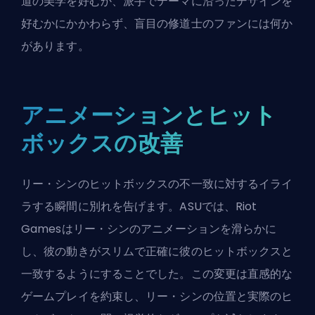
道の美学を好むか、派手でテーマに沿ったデザインを
好むかにかかわらず、盲目の修道士のファンには何か
があります。
アニメーションとヒット
ボックスの改善
リー・シンのヒットボックスの不一致に対するイライ
ラする瞬間に別れを告げます。ASUでは、Riot
Gamesはリー・シンのアニメーションを滑らかに
し、彼の動きがスリムで正確に彼のヒットボックスと
一致するようにすることでした。この変更は直感的な
ゲームプレイを約束し、リー・シンの位置と実際の
ヒ