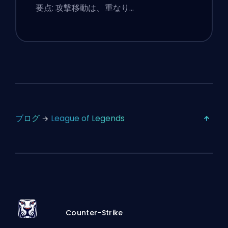
要点: 攻撃移動は、重なり…
ブログ
League of Legends
Counter-Strike