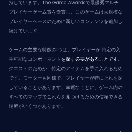
持しています。The Game Awardsで最優秀マルチ
プレイヤーゲーム賞を受賞し、このゲームは大規模な
プレイヤーベースのために新しいコンテンツを追加し
続けています。
ゲームの主要な特徴の1つは、プレイヤーが
特定の入
手可能なコンポーネント
を探す必要があることです。
クエストのためか、特定のアイテムを手に入れるため
です。モーターも同様で、プレイヤーが特にそれを探
していることがあります。幸運なことに、
ゲーム内の
すべてのマップ
でこれらを見つけるための信頼できる
場所がいくつかあります。