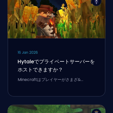
16 Jan 2026
Hytaleでプライベートサーバーを
ホストできますか？
Minecraftはプレイヤーがさまざ&…