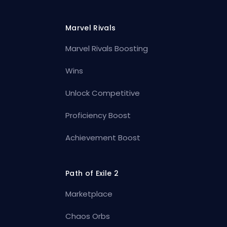
Marvel Rivals
Marvel Rivals Boosting
Wins
Unlock Competitive
Proficiency Boost
Achievement Boost
Path of Exile 2
Marketplace
Chaos Orbs