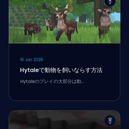
16 Jan 2026
Hytaleで動物を飼いならす方法
Hytaleのプレイの大部分は動…