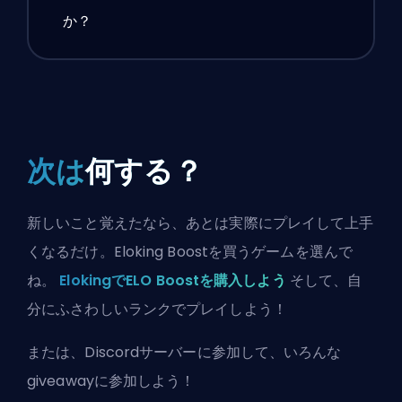
か？
次は
何する？
新しいこと覚えたなら、あとは実際にプレイして上手
くなるだけ。Eloking Boostを買うゲームを選んで
ね。
ElokingでELO Boostを購入しよう
そして、自
分にふさわしいランクでプレイしよう！
または、
Discordサーバーに参加
して、いろんな
giveawayに参加しよう！