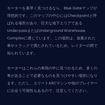
モーターを素早く見つけるなら、Blue Gateマップが
理想的です。このマップの中心にはCheckpointと呼
ばれる場所があり、巨大な地下エリアである
UnderpassまたはUnderground Warehouse
Complexに通じています。この場所は、放棄された
車やトラックで満たされているため、レイダーの間で
知られています。
モーターはこれらの車両の中に見つかるため、多くの
車があることで必要なものを見つけやすい場所になり
ます。ただし、エリートARCマシンや他のプレイヤー
に出会う可能性もあるので、注意してください。