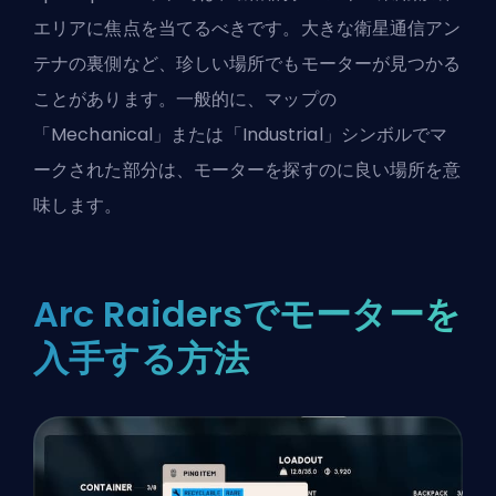
エリアに焦点を当てるべきです。大きな衛星通信アン
テナの裏側など、珍しい場所でもモーターが見つかる
ことがあります。一般的に、マップの
「Mechanical」または「Industrial」シンボルでマ
ークされた部分は、モーターを探すのに良い場所を意
味します。
Arc Raidersでモーターを
入手する方法