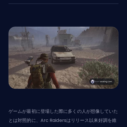
ゲームが最初に登場した際に多くの人が想像していた
とは対照的に、Arc Raidersはリリース以来好調を維