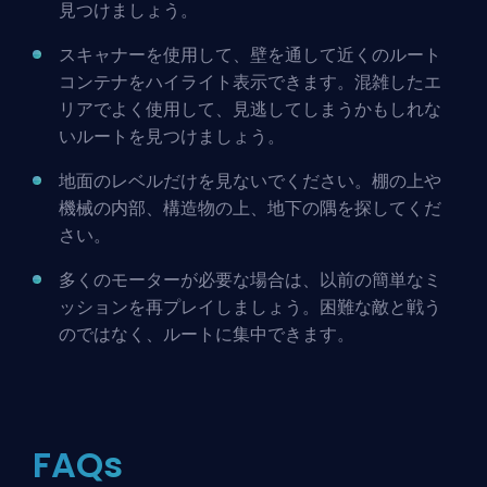
見つけましょう。
スキャナーを使用して、壁を通して近くのルート
コンテナをハイライト表示できます。混雑したエ
リアでよく使用して、見逃してしまうかもしれな
いルートを見つけましょう。
地面のレベルだけを見ないでください。棚の上や
機械の内部、構造物の上、地下の隅を探してくだ
さい。
多くのモーターが必要な場合は、以前の簡単なミ
ッションを再プレイしましょう。困難な敵と戦う
のではなく、ルートに集中できます。
FAQs