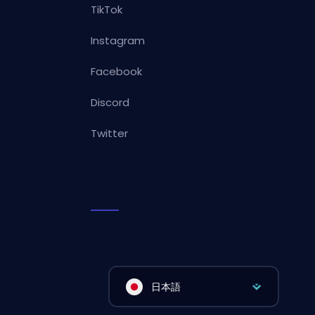
TikTok
Instagram
Facebook
Discord
Twitter
日本語