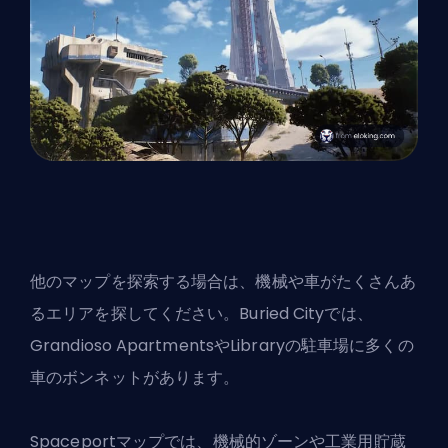
他のマップを探索する場合は、機械や車がたくさんあ
るエリアを探してください。Buried Cityでは、
Grandioso ApartmentsやLibraryの駐車場に多くの
車のボンネットがあります。
Spaceportマップでは、機械的ゾーンや工業用貯蔵