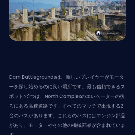
Dam Battlegroundsは、新しいプレイヤーがモータ
ーを探し始めるのに良い場所です。最も信頼できるス
ポットの1つは、North Complexのエレベーターの後
ろにある高速道路です。すべてのマッチで出現する2
台のバスがあります。これらのバスにはエンジン部品
があり、モーターやその他の機械部品が含まれていま
す。