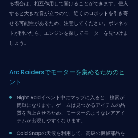
る場合は、相互作用して開けることができます。侵入
すると大きな音が立つので、近くのロボットを引き寄
せる可能性があるため、注意してください。ボンネッ
トが開いたら、エンジンを探してモーターを見つけま
しょう。
Arc Raidersでモーターを集めるためのヒ
ント
Night Raidイベント中にマップに入ると、検索が
簡単になります。ゲームは見つかるアイテムの品
質を向上させるため、モーターのようなレアアイ
テムが出現しやすくなります。
Cold Snapの天候を利用して、高級の機械部品を