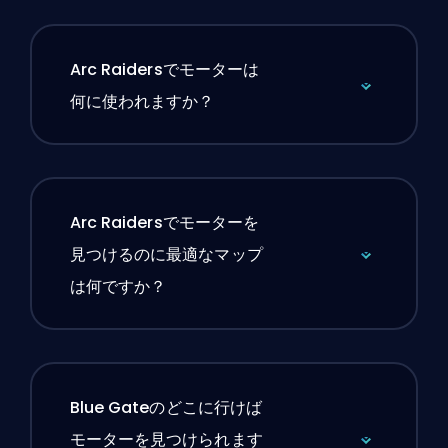
Arc Raidersでモーターは
何に使われますか？
Arc Raidersでモーターを
見つけるのに最適なマップ
は何ですか？
Blue Gateのどこに行けば
モーターを見つけられます