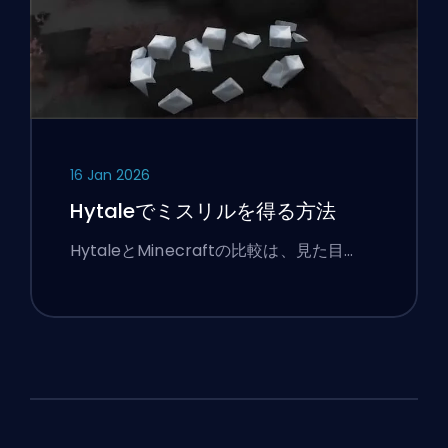
16 Jan 2026
Hytaleでミスリルを得る方法
HytaleとMinecraftの比較は、見た目…