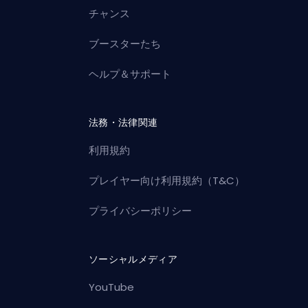
チャンス
ブースターたち
ヘルプ＆サポート
法務・法律関連
利用規約
プレイヤー向け利用規約（T&C）
プライバシーポリシー
ソーシャルメディア
YouTube