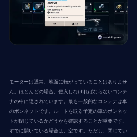
モーターは通常、地面に転がっていることはありませ
ん。ほとんどの場合、侵入しなければならないコンテ
ナの中に隠されています。最も一般的なコンテナは車
のボンネットです。ルートを取る予定の車のボンネッ
トが閉じているかどうかを確認することが重要です。
すでに開いている場合は、空です。ただし、閉じてい