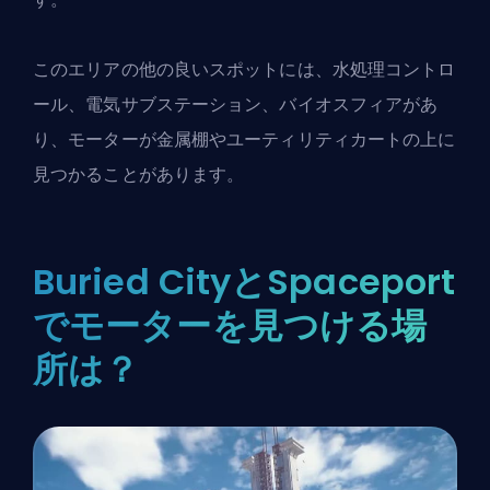
このエリアの他の良いスポットには、水処理コントロ
ール、電気サブステーション、バイオスフィアがあ
り、モーターが金属棚やユーティリティカートの上に
見つかることがあります。
Buried CityとSpaceport
でモーターを見つける場
所は？