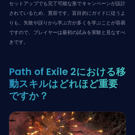
セットアップでも完了可能な形でキャンペーンが設計
されているため、寛容です。盲目的にガイドに従うよ
りも、失敗や誤りから学ぶ方が多くを学ぶことが容易
ですので、プレイヤーは最初の試みを実験と見なすべ
きです。
Path of Exile 2における移
動スキルはどれほど重要
ですか？