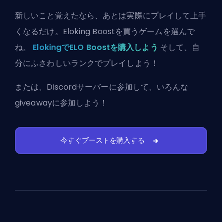
新しいこと覚えたなら、あとは実際にプレイして上手
くなるだけ。Eloking Boostを買うゲームを選んで
ね。
ElokingでELO Boostを購入しよう
そして、自
分にふさわしいランクでプレイしよう！
または、
Discordサーバーに参加
して、いろんな
giveawayに参加しよう！
今すぐブーストを購入する