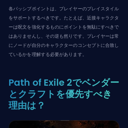
各パッシブポイントは、プレイヤーのプレイスタイル
をサポートするべきです。たとえば、近接キャラクタ
ーは呪文を強化するものにポイントを無駄にすべきで
はありませんし、その逆も然りです。プレイヤーは常
にノードが自分のキャラクターのコンセプトに合致し
ているかを理解する必要があります。
Path of Exile 2でベンダー
とクラフトを優先すべき
理由は？