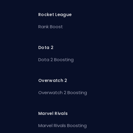
Rocket League
Rank Boost
Dota 2
Dota 2 Boosting
Overwatch 2
Overwatch 2 Boosting
Marvel Rivals
Marvel Rivals Boosting