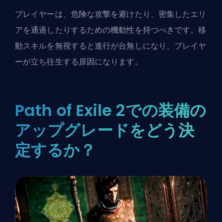
プレイヤーは、危険な攻撃を避けたり、密集したエリ
アを通過したりするための機動性を持つべきです。移
動スキルを無視すると進行が台無しになり、プレイヤ
ーが立ち往生する原因になります。
Path of Exile 2での装備の
アップグレードをどう決
定するか？