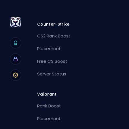
Counter-Strike
CS2 Rank Boost
Placement
Free CS Boost
Server Status
Valorant
Rank Boost
Placement