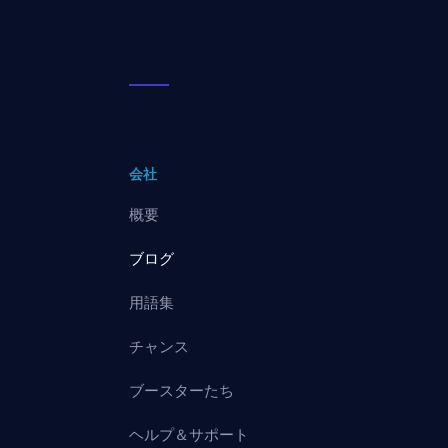
会社
概要
ブログ
用語集
チャンス
ブースターたち
ヘルプ＆サポート