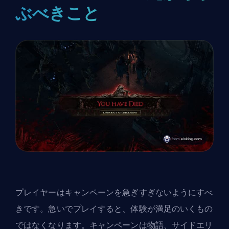
ぶべきこと
プレイヤーはキャンペーンを急ぎすぎないようにすべ
きです。急いでプレイすると、体験が満足のいくもの
ではなくなります。キャンペーンは物語、サイドエリ