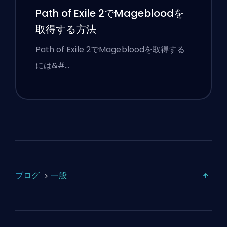
Path of Exile 2でMagebloodを
取得する方法
Path of Exile 2でMagebloodを取得する
には&#…
ブログ
一般