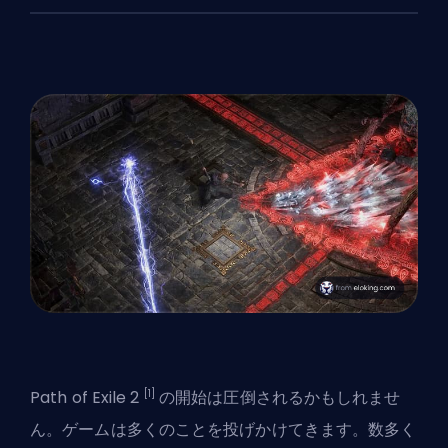
[1]
Path of Exile 2
の開始は圧倒されるかもしれませ
ん。ゲームは多くのことを投げかけてきます。数多く