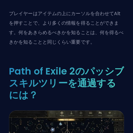
プレイヤーはアイテムの上にカーソルを合わせてAlt
を押すことで、より多くの情報を得ることができま
す。何をあきらめるべきかを知ることは、何を得るべ
きかを知ることと同じくらい重要です。
Path of Exile 2のパッシブ
スキルツリーを通過する
には？