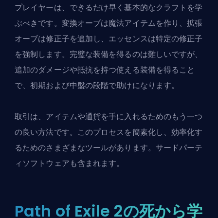
プレイヤーは、できるだけ早く基本的なクラフトを学
ぶべきです。変換オーブは魔法アイテムを作り、拡張
オーブは修正子を追加し、エッセンスは特定の修正子
を強制します。完璧な装備を得るのは難しいですが、
追加のダメージや抵抗を持つ使える装備を得ること
で、初期および中盤の段階で助けになります。
取引は、
アイテムや通貨を手に入れるためのもう一つ
の良い方法
です。このプロセスを簡素化し、効率化す
るためのさまざまなツールがあります。
サードパーテ
ィソフトウェア
も含まれます。
Path of Exile 2の死から学