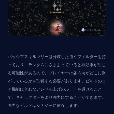
パッシブスキルツリー
は分岐した道やフィルターを持
っており、ランダムにさまよっていると非効率が生じ
る可能性があるので、プレイヤーは各方向がどこに繋
がっているかを理解する必要があります。ビルドのコ
ア機能に合わないレベル上げのルートを避けること
で、キャラクターをより強力にすることができます。
強力なビルドはシナジーに依存します。