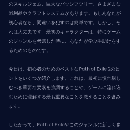
のスキルジェム、巨大なパッシブツリー、さまざまな
戦利品やクラフトシステムがあります。もしあなたが
初心者なら、間違いを犯すのは簡単です。しかし、そ
れは大丈夫です。最初のキャラクターは、特にゲーム
のジャンルを考慮した時に、あなたが学ぶ手助けをす
るためのものです。
今日は、初心者のためのベストなPath of Exile 2のヒ
ントをいくつか紹介します。これは、最初に慣れ親し
むべき重要な要素を強調することや、ゲームに流れ込
むために理解する最も重要なことを教えることを含み
ます。
したがって、Path of Exileやこのジャンルに新しく参