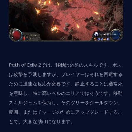
Path of Exile 2では、移動は必須のスキルです。ボス
は攻撃を予測しますが、プレイヤーはそれを回避する
ために迅速な反応が必要です。静止することは通常死
を意味し、特に高レベルのエリアではそうです。移動
スキルジェムを保持し、そのツリーをクールダウン、
範囲、またはチャージのためにアップグレードするこ
とで、大きな助けになります。