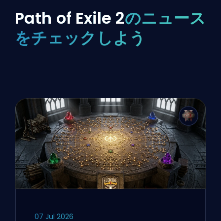
Path of Exile 2
のニュース
をチェックしよう
07 Jul 2026