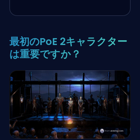
最初のPoE 2キャラクター
は重要ですか？