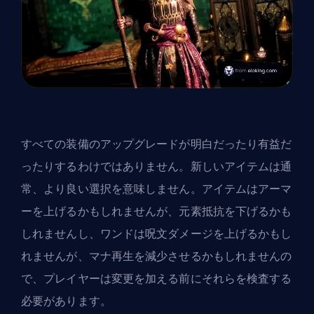
すべての装備のアップグレードが明白だったり有益だ
ったりするわけではありません。新しいアイテムは通
常、より良い選択を意味しません。アイテムはアーマ
ーを上げるかもしれませんが、元素抵抗を下げるかも
しれませんし、ワンドは呪文ダメージを上げるかもし
れませんが、マナ再生を減少させるかもしれませんの
で、プレイヤーは変更を加える前にそれらを検査する
必要があります。