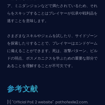
ア、ミニダンジョンなどで満たされているため、それ
らをスキップすることはプレイヤーが伝承や戦利品を
逃すことを意味します。
さまざまなスキルやジェムを試したり、サイドゾーン
を探索したりすることで、プレイヤーはエンドゲーム
に備えることができます。死は、攻撃パターン、ビル
ドの弱点、ボスメカニクスを学ぶための重要な部分で
あることを理解することが不可欠です。
参考文献
[1] "
Official PoE 2 website
". pathofexile2.com.