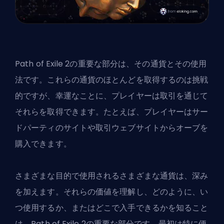
Path of Exile 2の重要な部分は、その通貨とその使用
法です。これらの通貨のほとんどを取得するのは挑戦
的ですが、幸運なことに、プレイヤーは取引を通じて
それらを取得できます。たとえば、プレイヤーはサー
ドパーティのサイトや取引ウェブサイトからオーブを
購入できます。
さまざまな目的で使用されるさまざまな通貨は、深み
を加えます。それらの価値を理解し、どのように、い
つ使用するか、またはどこで入手できるかを知ること
は、Path of Exile 2の重要な部分です。最初は特に便