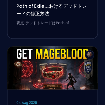
Path of Exileにおけるデッドトレ
ードの修正方法
要点: デッドトレードはPath of …
04 Aug 2026