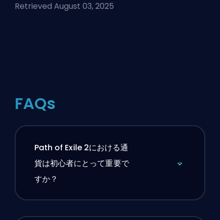
Retrieved August 03, 2025
FAQs
Path of Exile 2における通
貨は初心者にとって重要で
すか？