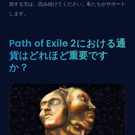
加する方は、読み続けてください。私たちがサポート
します。
Path of Exile 2における通
貨はどれほど重要です
か？