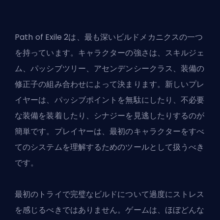
Path of Exile 2は、
最も深いビルドメカニクス
の一つ
を持っています。キャラクターの強さは、スキルジェ
ム、パッシブツリー、アセンデンシークラス、装備の
修正子の組み合わせによって決まります。新しいプレ
イヤーは、パッシブポイントを無駄にしたり、不必要
な装備を装着したり、シナジーを見逃したりするのが
簡単です。プレイヤーは、最初のキャラクターをすべ
てのシステムを理解するためのツールとして扱うべき
です。
最初のトライで完璧なビルドについて過度にストレス
を感じるべきではありません。ゲームは、ほぼどんな