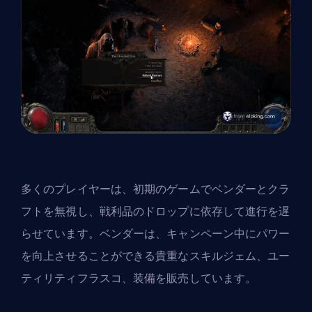
多くのプレイヤーは、初期のゲームでベンダーとクラ
フトを無視し、戦利品のドロップに依存して進行を遅
らせています。ベンダーは、キャンペーン中にパワー
を向上させることができる貴重なスキルジェム、ユー
ティリティフラスコ、装備を販売しています。