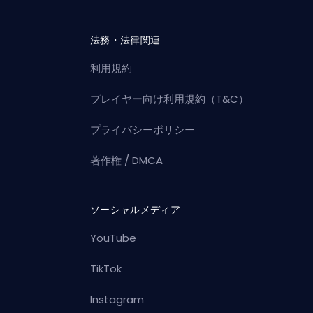
法務・法律関連
利用規約
プレイヤー向け利用規約（T&C）
プライバシーポリシー
著作権 / DMCA
ソーシャルメディア
YouTube
TikTok
Instagram