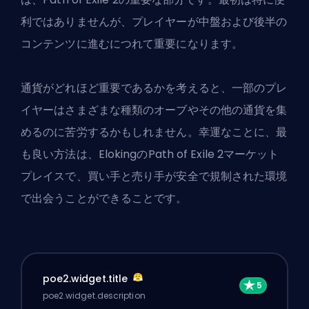
利ではありませんが、プレイヤーが中盤および後半の
コンテンツに進むにつれて重要になります。
通貨がどれほど重要であるかを考えると、一部のプレ
イヤーはさまざまな種類のオーブやその他の通貨を集
めるのに苦労するかもしれません。幸運なことに、最
も良い方法は、
ElokingのPath of Exile 2マーケット
プレイス
で、買い手と売り手が安全で規制された環境
で出会うことができることです。
poe2.widget.title
poe2.widget.description