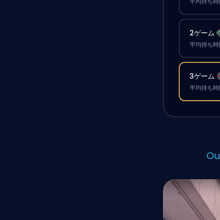
平均待ち時間
2ゲーム
平均待ち時間
3ゲーム
平均待ち時間
O