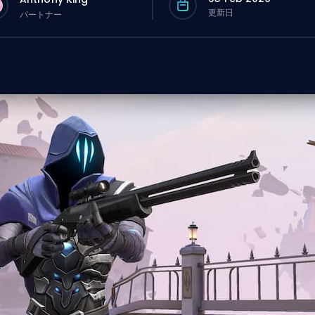
更新日
パートナー