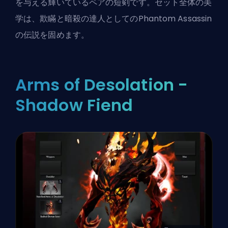
を与える輝いているペアの短剣です。セット全体の美
学は、欺瞞と暗殺の達人としてのPhantom Assassin
の伝説を固めます。
Arms of Desolation -
Shadow Fiend