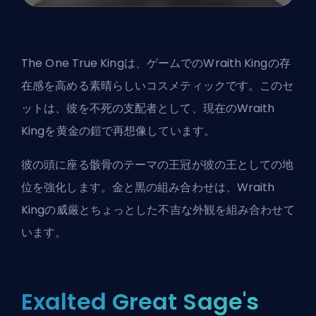
The One True Kingは、ゲームでのWraith Kingの存
在感を高める素晴らしいコスメティックです。このセ
ットは、彼を不死の支配者として、現在のWraith
Kingを黄金の鎧で再想像しています。
彼の頭に座る骸骨のテーマの王冠が彼の王としての地
位を強化します。金と黒の組み合わせは、Wraith
Kingの威厳とちょっとした不吉な外観を組み合わせて
います。
Exalted Great Sage's