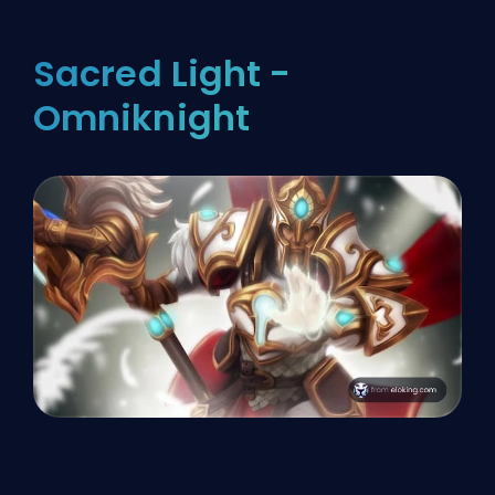
Sacred Light -
Omniknight