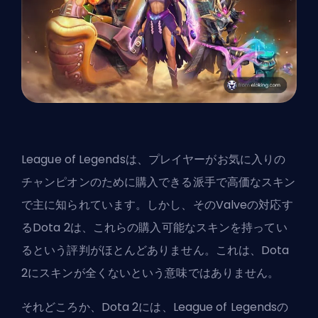
League of Legendsは、プレイヤーがお気に入りの
チャンピオンのために購入できる派手で高価なスキン
で主に知られています。しかし、その
Valve
の対応す
るDota 2は、これらの購入可能なスキンを持ってい
るという評判がほとんどありません。これは、Dota
2にスキンが全くないという意味ではありません。
それどころか、Dota 2には、League of Legendsの