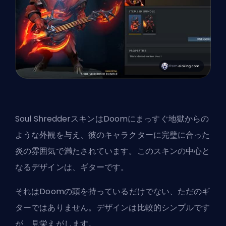
Soul ShredderスキンはDoomにまっすぐ地獄からの
ような外観を与え、彼のキャラクターに完璧に合った
炎の雰囲気で満たされています。このスキンの中心と
なるデザインは、ギターです。
それはDoomの頭を持っているだけでない、ただのギ
ターではありません。デザインは比較的シンプルです
が、見栄えがします。