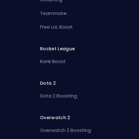
Teammate
Free LoL Boost
Rocket League
Rank Boost
Dota 2
Dota 2 Boosting
Overwatch 2
Overwatch 2 Boosting