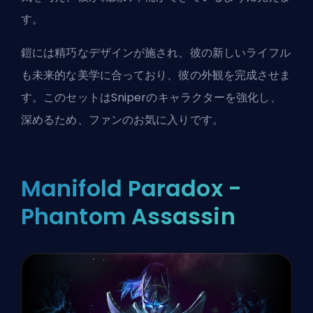
す。
鎧には精巧なデザインが施され、彼の新しいライフル
も未来的な美学に合っており、彼の外観を完成させま
す。このセットはSniperのキャラクターを強化し、
深めるため、ファンのお気に入りです。
Manifold Paradox -
Phantom Assassin