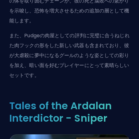
の体を取り囲むチェーンが、彼の死と腐敗への繋がり
を示唆し、恐怖を増大させるための追加の層として機
能します。
また、Pudgeの肉屋としての評判に完璧に合うねじれ
た肉フックの形をした新しい武器も含まれており、彼
が大虐殺に夢中になるグールのような姿としての彩り
を加え、暗い面を好むプレイヤーにとって素晴らしい
セットです。
Tales of the Ardalan
Interdictor - Sniper