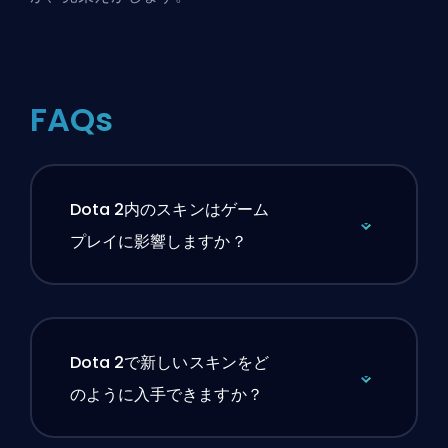
FAQs
Dota 2内のスキンはゲーム
プレイに影響しますか？
Dota 2で新しいスキンをど
のように入手できますか？