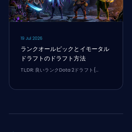
19 Jul 2026
ランクオールピックとイモータル
ドラフトのドラフト方法
TL;DR: 良いランクDota 2ドラフト{…