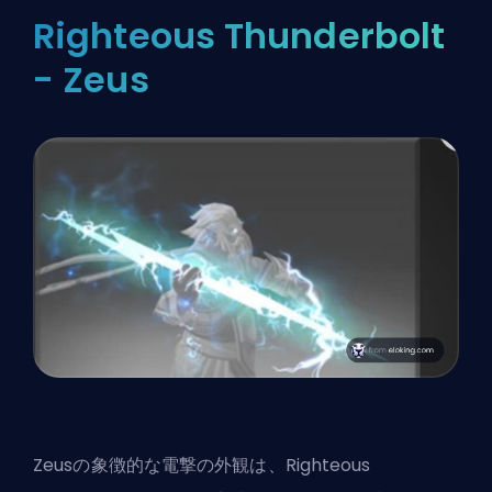
Righteous Thunderbolt
- Zeus
Zeusの象徴的な電撃の外観は、Righteous