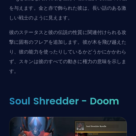
を与えます。金と赤で飾られた彼は、長い話のある激
しい戦士のように見えます。
彼のステータスと彼の伝説の性質に関連付けられる攻
撃に固有のフレアを追加します。彼が木を飛び越えた
り、彼の能力を使ったりしているかどうかにかかわら
ず、スキンは彼のすべての動きに権力の意味を示しま
す。
Soul Shredder - Doom