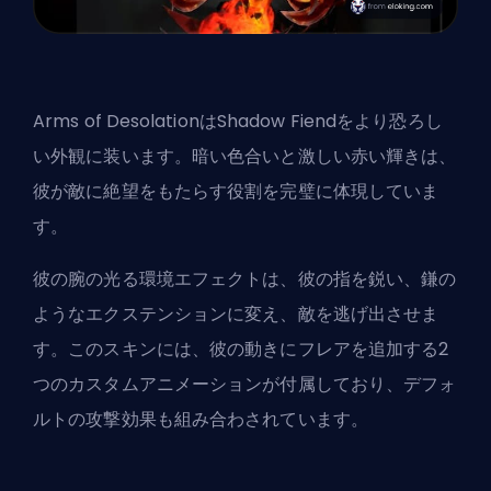
Arms of DesolationはShadow Fiendをより恐ろし
い外観に装います。暗い色合いと激しい赤い輝きは、
彼が敵に絶望をもたらす役割を完璧に体現していま
す。
彼の腕の光る環境エフェクトは、彼の指を鋭い、鎌の
ようなエクステンションに変え、敵を逃げ出させま
す。このスキンには、彼の動きにフレアを追加する2
つのカスタムアニメーションが付属しており、デフォ
ルトの攻撃効果も組み合わされています。