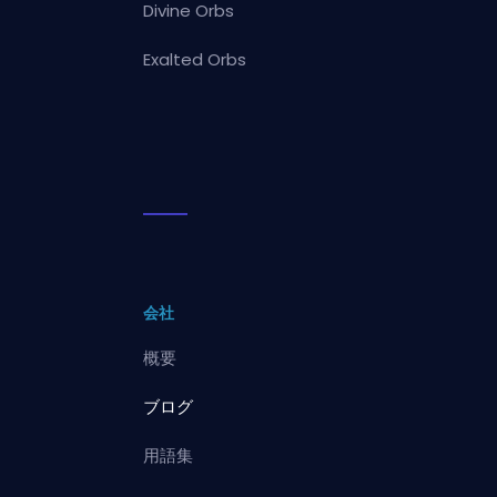
Divine Orbs
Exalted Orbs
会社
概要
ブログ
用語集