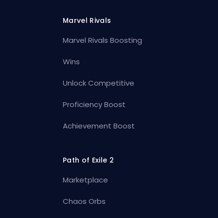
Marvel Rivals
Marvel Rivals Boosting
Wins
Unlock Competitive
Proficiency Boost
Achievement Boost
Path of Exile 2
Marketplace
Chaos Orbs