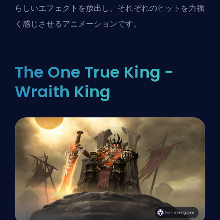
らしいエフェクトを放出し、それぞれのヒットを力強
く感じさせるアニメーションです。
The One True King -
Wraith King