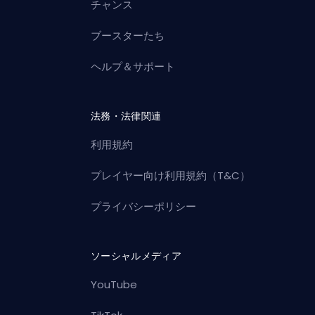
チャンス
ブースターたち
ヘルプ＆サポート
法務・法律関連
利用規約
プレイヤー向け利用規約（T&C）
プライバシーポリシー
ソーシャルメディア
YouTube