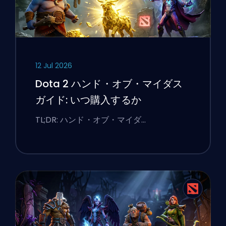
12 Jul 2026
Dota 2 ハンド・オブ・マイダス
ガイド: いつ購入するか
TL;DR: ハンド・オブ・マイダ…