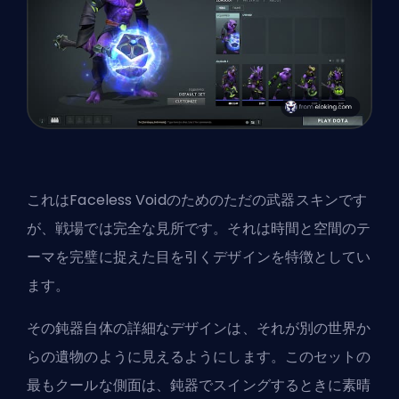
これはFaceless Voidのためのただの武器スキンです
が、戦場では完全な見所です。それは時間と空間のテ
ーマを完璧に捉えた目を引くデザインを特徴としてい
ます。
その鈍器自体の詳細なデザインは、それが別の世界か
らの遺物のように見えるようにします。このセットの
最もクールな側面は、鈍器でスイングするときに素晴