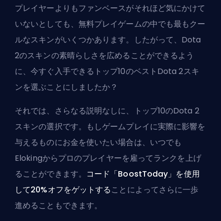
プレイヤーよりもファンベースがそれほど気にかけて
いないとしても、無料プレイゲームの中でも最もクー
ルなスキンがいくつかあります。したがって、Dota
2のスキンの素晴らしさを広めることができるよう
に、今すぐ入手できるトップ10のベストDota 2スキ
ンを選ぶことにしましたか？
それでは、さらなる説明なしに、トップ10のDota 2
スキンの選択です。もしゲームプレイに実際に影響を
与えるものにお金を使いたい場合は、いつでも
Elokingからプロのプレイヤーを雇って
ランクを上げ
ることができます。
コード「BoostToday」を使用
して20%オフをゲットする
ことによってさらに一歩
進めることもできます。