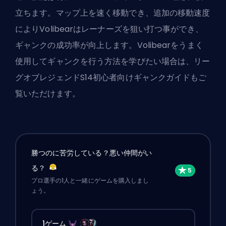
立ちます。マップ上を速く移動でき、追加の移動速度
によりVolibearはレーナーズを狙い打つ事ができ、
ギャンクの成功率が向上します。Volibearをうまく
使用してギャンクを行う方法を学びたい場合は、
リー
グオブレジェンドS14初心者向けギャンクガイド
もご
覧いただけます。
勝つのに苦労している？悪い仲間がい
る？
プロ選手の1人と一緒にゲームを購入しまし
ょう。
1ゲーム