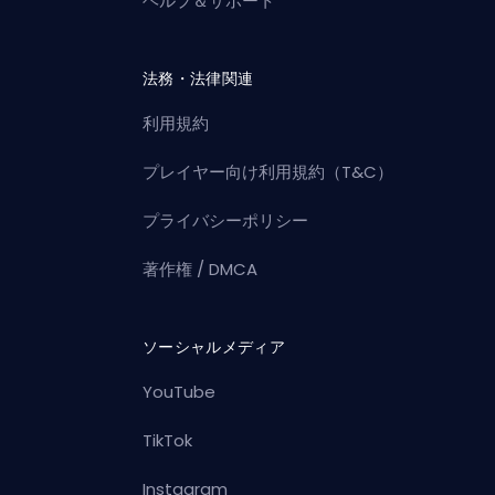
ヘルプ＆サポート
法務・法律関連
利用規約
プレイヤー向け利用規約（T&C）
プライバシーポリシー
著作権 / DMCA
ソーシャルメディア
YouTube
TikTok
Instagram