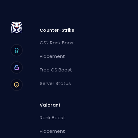
Counter-Strike
CS2 Rank Boost
Placement
Free CS Boost
Server Status
Valorant
Rank Boost
Placement