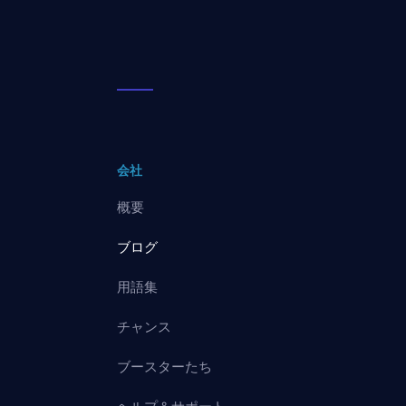
会社
概要
ブログ
用語集
チャンス
ブースターたち