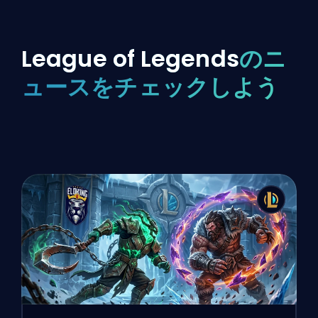
League of Legends
のニ
ュースをチェックしよう