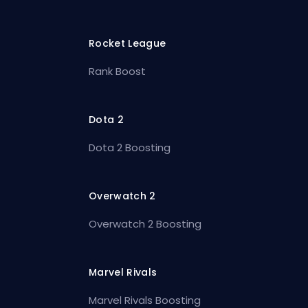
Rocket League
Rank Boost
Dota 2
Dota 2 Boosting
Overwatch 2
Overwatch 2 Boosting
Marvel Rivals
Marvel Rivals Boosting