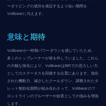
ーダイビングの成功を保証するより短い期間を
Volibearに与えます。
意味と期待
Volibearが一時期パワーダウンを感じていたため、
多くのトップレーナーが彼を外していました。これら
の大幅な強化により、VolibearはRiftでの恐ろしい力
としてのステータスを回復する位置にあります。強化
された機動力、減少したクールダウン、調整されたタ
レット無効化期間が組み合わさって、Volibearのフ
ロントラインのブルーザーや妨害としての強みを増強
します。