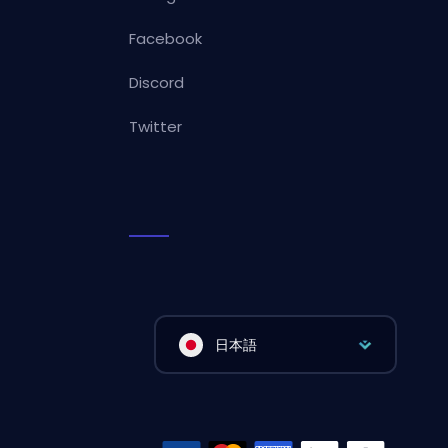
Facebook
Discord
Twitter
日本語