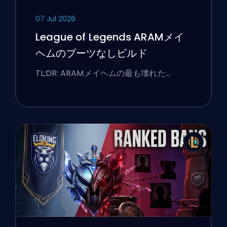
07 Jul 2026
League of Legends ARAMメイ
ヘムのブーツなしビルド
TL;DR: ARAMメイヘムの最も壊れた…