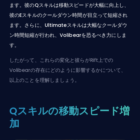
ます。彼のQスキルは移動スピードが大幅に向上し、
彼のEスキルのクールダウン時間が目立って短縮され
ます。さらに、Ultimateスキルは大幅なクールダウ
ン時間短縮が行われ、Volibearを恐るべき力にしま
す。
したがって、これらの変化と彼らが
Rift
上での
Volibearの存在にどのように影響するかについて、
以上のことを理解しましょう。
Qスキルの移動スピード増
加