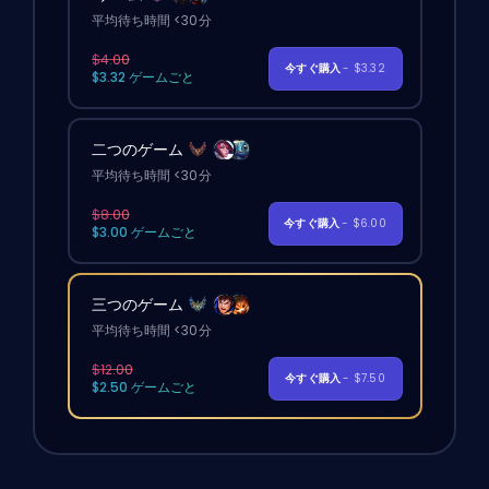
平均待ち時間 <30分
$4.00
今すぐ購入
- $3.32
$3.32 ゲームごと
二つのゲーム
平均待ち時間 <30分
$8.00
今すぐ購入
- $6.00
$3.00 ゲームごと
三つのゲーム
平均待ち時間 <30分
$12.00
今すぐ購入
- $7.50
$2.50 ゲームごと