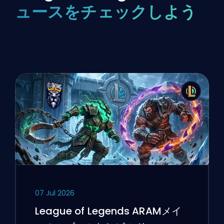
ュースをチェックしよう
07 Jul 2026
League of Legends ARAMメイ