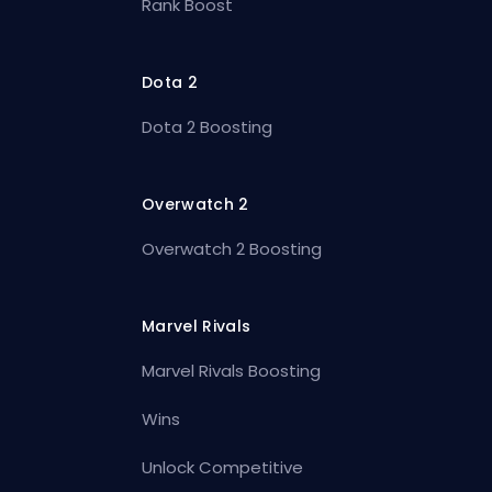
Rank Boost
Dota 2
Dota 2 Boosting
Overwatch 2
Overwatch 2 Boosting
Marvel Rivals
Marvel Rivals Boosting
Wins
Unlock Competitive