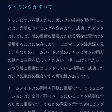
タイミングがすべて
チャンピオンを選んだら、ガンクの芸術を習得するこ
とは、完璧なタイミングを含みます。成功したガンク
はしばしば、敵の過度な延長または貧弱な位置付けを
活用することに依存します。ミニマップを注意深く見
て、あなたのチームメイトと敵のチャンピオンの両方
の動きに注意を払ってください。押し上げられたレー
ンや取引に過度にコミットしている相手は、成功した
ガンクの絶好の機会である可能性があります。
チームメイトとの調整も同様に重要です。コミュニケ
ーションは、全員が同じページにいることを確実にす
るために重要です。あなたの意図を示すためにピング