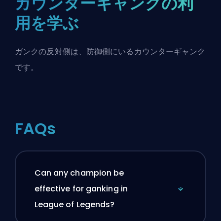
カウンターギャンクの利
用を学ぶ
ガンクの反対側は、防御側にいるカウンターギャンク
です。
FAQs
Can any champion be
effective for ganking in
League of Legends?