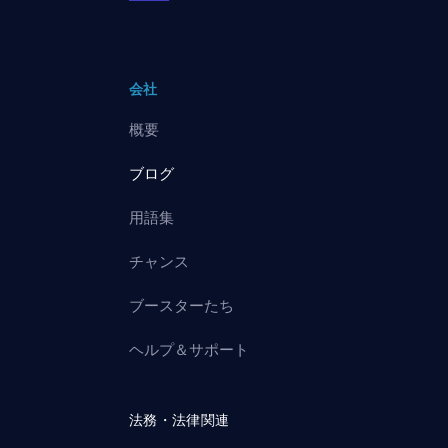
会社
概要
ブログ
用語集
チャンス
ブースターたち
ヘルプ＆サポート
法務・法律関連