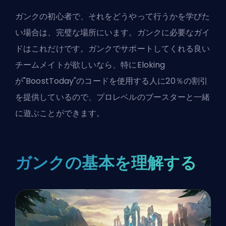
ガンクの初心者で、それをどうやって行うかを学びた
い場合は、完璧な場所にいます。ガンクに必要なガイ
ドはこれだけです。ガンクでサポートしてくれる良い
チームメイトが欲しいなら、特にEloking
が"BoostToday"のコードを使用する人に20％の割引
を提供しているので、
プロレベルのブースターと一緒
に遊ぶ
ことができます。
ガンクの基本を理解する