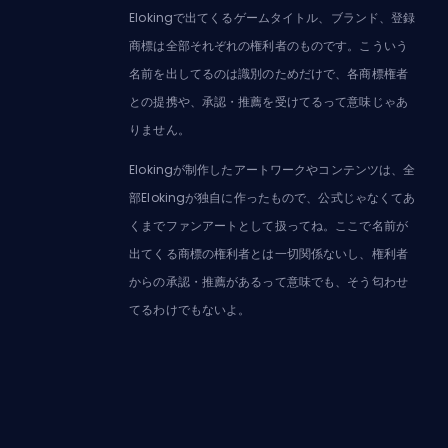
Elokingで出てくるゲームタイトル、ブランド、登録
商標は全部それぞれの権利者のものです。こういう
名前を出してるのは識別のためだけで、各商標権者
との提携や、承認・推薦を受けてるって意味じゃあ
りません。
Elokingが制作したアートワークやコンテンツは、全
部Elokingが独自に作ったもので、公式じゃなくてあ
くまでファンアートとして扱ってね。ここで名前が
出てくる商標の権利者とは一切関係ないし、権利者
からの承認・推薦があるって意味でも、そう匂わせ
てるわけでもないよ。