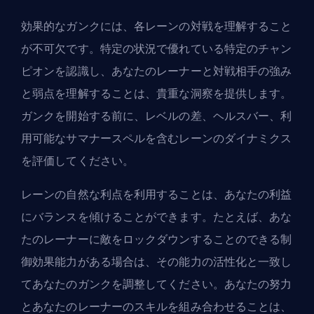
効果的なガンクには、各レーンの対戦を理解すること
が不可欠です。特定の状況で優れている特定のチャン
ピオンを認識し、あなたのレーナーと対戦相手の強み
と弱点を理解することは、貴重な洞察を提供します。
ガンクを開始する前に、レベルの差、ヘルスバー、利
用可能な
サマナースペル
を含むレーンのダイナミクス
を評価してください。
レーンの自然な利点を利用することは、あなたの利益
にバランスを傾けることができます。たとえば、あな
たのレーナーに敵をロックダウンすることのできる制
御効果能力がある場合は、その
能力
の活性化と一致し
てあなたのガンクを調整してください。あなたの努力
とあなたのレーナーのスキルを組み合わせることは、