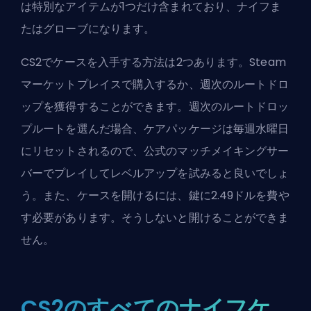
は特別なアイテムが1つだけ含まれており、ナイフま
たはグローブになります。
CS2でケースを入手する方法は2つあります。Steam
マーケットプレイスで購入するか、週次のルートドロ
ップを獲得することができます。週次のルートドロッ
プルートを選んだ場合、ケアパッケージは毎週水曜日
にリセットされるので、公式のマッチメイキングサー
バーでプレイしてレベルアップを試みると良いでしょ
う。また、ケースを開けるには、鍵に2.49ドルを費や
す必要があります。そうしないと開けることができま
せん。
CS2のすべてのナイフケ