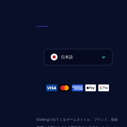
日本語
Elokingで出てくるゲームタイトル、ブランド、登録