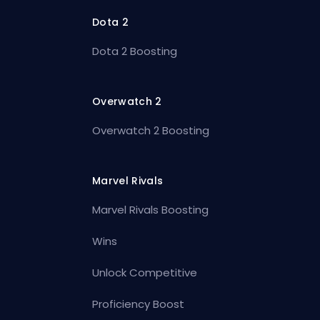
Dota 2
Dota 2 Boosting
Overwatch 2
Overwatch 2 Boosting
Marvel Rivals
Marvel Rivals Boosting
Wins
Unlock Competitive
Proficiency Boost