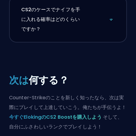
CS2のケースでナイフを手
に入れる確率はどのくらい
ですか？
次は
何する？
Counter-Strikeのことを新しく知ったなら、次は実
際にプレイして上達していこう。俺たちが手伝うよ！
今すぐElokingのCS2 Boostを購入しよう
そして、
自分にふさわしいランクでプレイしよう！