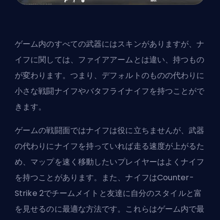
ゲーム内のすべての武器にはスキンがありますが、ナ
イフに関しては、ファイアアームとは違い、持つもの
が変わります。つまり、デフォルトのものの代わりに
小さな戦闘ナイフやバタフライナイフを持つことがで
きます。
ゲームの戦闘面ではナイフは役に立ちませんが、武器
の代わりにナイフを持っていれば走る速度が上がるた
め、マップを速く移動したいプレイヤーはよくナイフ
を持つことがあります。また、ナイフはCounter-
Strike 2でチームメイトと友達に自分のスタイルと富
を見せるのに最適な方法です。これらはゲーム内で最