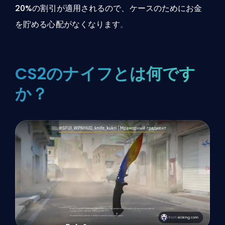
20%の割引が適用されるので、ケースのためにお金
を貯める心配がなくなります
。
CS2のナイフとは何です
か？