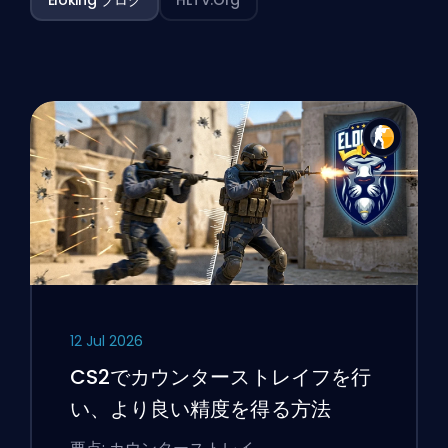
12 Jul 2026
CS2でカウンターストレイフを行
い、より良い精度を得る方法