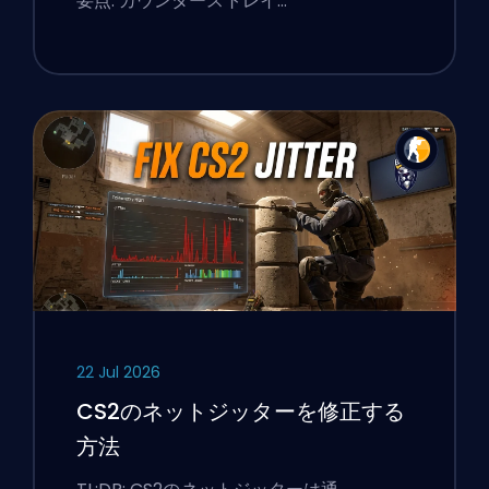
要点: カウンターストレイ…
22 Jul 2026
CS2のネットジッターを修正する
方法