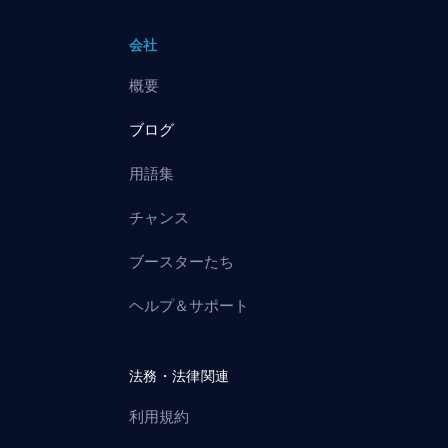
会社
概要
ブログ
用語集
チャンス
ブースターたち
ヘルプ＆サポート
法務・法律関連
利用規約