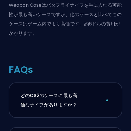
Weapon Caseはバタフライナイフを手に入れる可能
性が最も高いケースですが、他のケースと比べてこの
ケースはゲーム内でより高価です。約6ドルの費用が
かかります。
FAQs
どのCS2のケースに最も高
価なナイフがありますか？