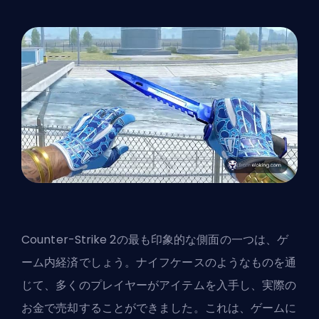
Counter-Strike 2の最も印象的な側面の一つは、ゲ
ーム内経済でしょう。ナイフケースのようなものを通
じて、多くのプレイヤーがアイテムを入手し、実際の
お金で売却することができました。これは、ゲームに