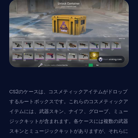
CS2のケースは、コスメティックアイテムがドロップ
するルートボックスです。これらのコスメティックア
イテムには、武器スキン、ナイフ、グローブ、ミュー
ジックキットが含まれます。各ケースには複数の武器
スキンとミュージックキットがありますが、それらに