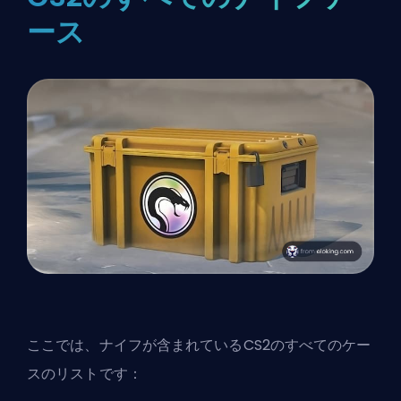
ース
ここでは、ナイフが含まれているCS2のすべてのケー
スのリストです：