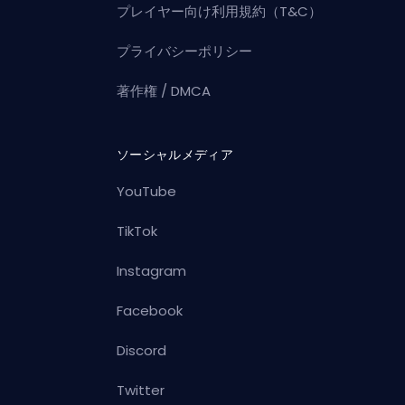
プレイヤー向け利用規約（T&C）
プライバシーポリシー
著作権 / DMCA
ソーシャルメディア
YouTube
TikTok
Instagram
Facebook
Discord
Twitter