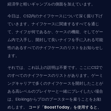
経済学と軽いギャンブルの側面を加えています。
今日は、CS2内のナイフケースについて深く掘り下げ
ていきます。ナイフケースに関連するすべてを通じ
て、ナイフが何であるか、ケースの機能、そしてゲー
ム内で入手し、開封して良いナイフを手に入れる可能
性のあるすべてのナイフケースのリストをお知らせし
ます。
それでは、これ以上の説明は不要です。ここにCS2で
のすべてのナイフケースのリストがあります。ゲーミ
ングキャリアで多くのナイフケースを開封したことが
ある高レベルのプレイヤーと一緒にプレイしたい場合
は、
Elokingからプロのブースターを雇う
ことをお勧
めします。
コード「BoostToday」を使用すると、