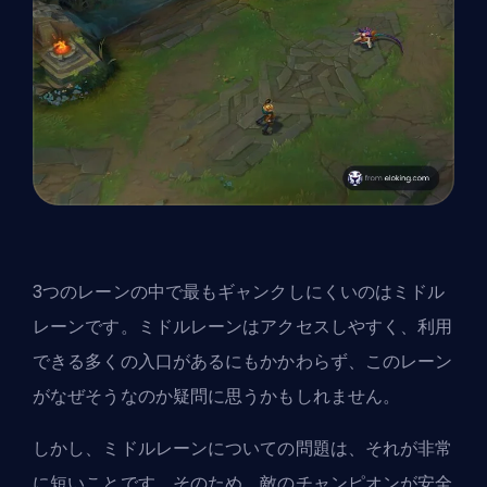
3つのレーンの中で最もギャンクしにくいのはミドル
レーンです。ミドルレーンはアクセスしやすく、利用
できる多くの入口があるにもかかわらず、このレーン
がなぜそうなのか疑問に思うかもしれません。
しかし、ミドルレーンについての問題は、それが非常
に短いことです。そのため、敵のチャンピオンが安全