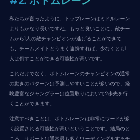
#2: ボトムレーン
私たちが言ったように、トップレーンはミドルレーン
よりもかなり長いですね。もっと良いことに、敵チー
ムから1人の敵チャンピオンが逃げることができて
も、チームメイトとうまく連携すれば、少なくとも1
人は倒すことができる可能性が高いです。
これだけでなく、ボトムレーンのチャンピオンの通常
の動きのパターンは予測しやすいことが多いので、経
験豊富なジャングラーは位置取りにおいて2歩先を行
くことができます。
注意すべきことは、ボトムレーンは非常にワードが多
く設置される可能性が高いということです。結局のと
ころ、サポートは通常最も多くワーディングをするチ