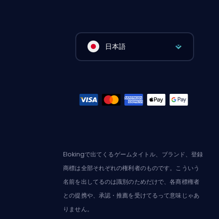
日本語
Elokingで出てくるゲームタイトル、ブランド、登録
商標は全部それぞれの権利者のものです。こういう
名前を出してるのは識別のためだけで、各商標権者
との提携や、承認・推薦を受けてるって意味じゃあ
りません。