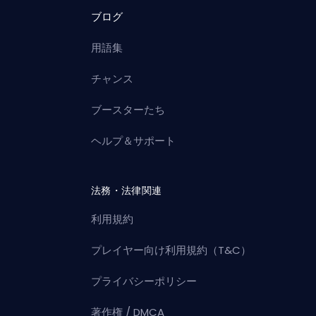
ブログ
用語集
チャンス
ブースターたち
ヘルプ＆サポート
法務・法律関連
利用規約
プレイヤー向け利用規約（T&C）
プライバシーポリシー
著作権 / DMCA