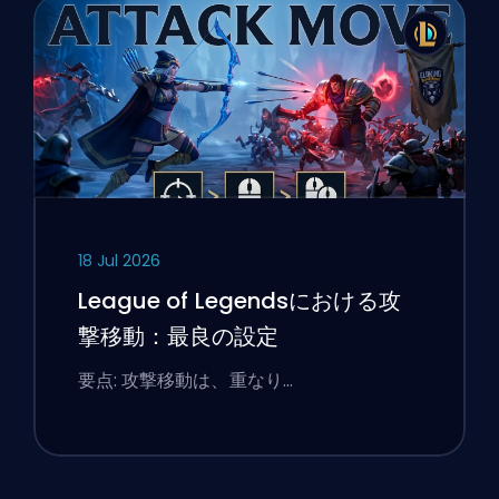
18 Jul 2026
League of Legendsにおける攻
撃移動：最良の設定
要点: 攻撃移動は、重なり…