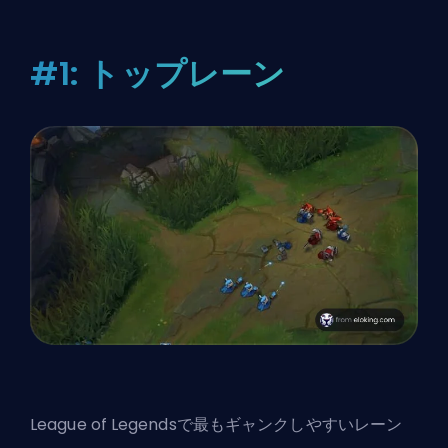
#1: トップレーン
League of Legendsで最もギャンクしやすいレーン