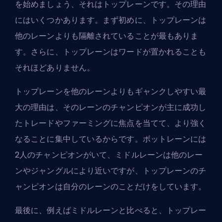
を始めましょう、それはトップレーンです。その理由
にはいくつかあります。まず初めに、トップレーンは
他のレーンよりも隔離されていることが最もありま
す。さらに、トップレーンはワードが置かれることも
それほどありません。
トップレーンを他のレーンよりもギャンクしやすい最
大の理由は、そのレーンのチャンピオンが主に成功し
たトレードや
ファーミング
に焦点を当てて、より強く
なることに集中しているからです。ボットレーンには
2人のチャンピオンがいて、ミドルレーンは他のレー
ンやジャングルにより近いですが、トップレーンのチ
ャンピオンは自分のレーンのことだけをしています。
最後に、例えばミドルレーンと比べると、トップレー