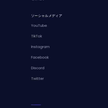
ソーシャルメディア
YouTube
TikTok
Instagram
Facebook
Discord
Twitter