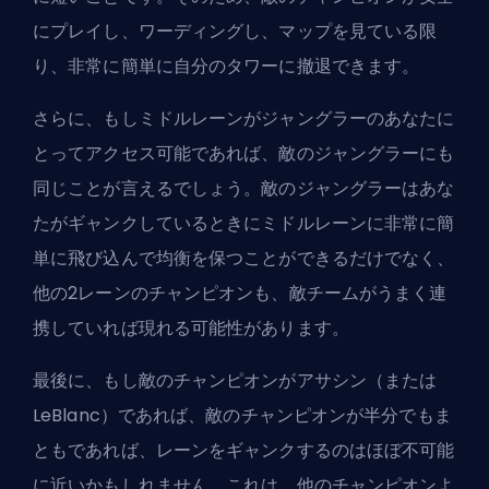
にプレイし、ワーディングし、マップを見ている限
り、非常に簡単に自分のタワーに撤退できます。
さらに、もしミドルレーンがジャングラーのあなたに
とってアクセス可能であれば、敵のジャングラーにも
同じことが言えるでしょう。敵のジャングラーはあな
たがギャンクしているときにミドルレーンに非常に簡
単に飛び込んで均衡を保つことができるだけでなく、
他の2レーンのチャンピオンも、敵チームがうまく連
携していれば現れる可能性があります。
最後に、もし敵のチャンピオンがアサシン（または
LeBlanc）であれば、敵のチャンピオンが半分でもま
ともであれば、レーンをギャンクするのはほぼ不可能
に近いかもしれません。これは、他のチャンピオンよ