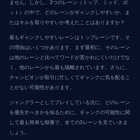
ません。しかし、3つのレーン（
トップ
、
ミッド
、
ボ
ット
）の中で、どのレーンがギャンクしやすいか、ま
たはキルを取りやすいか考えたことはありますか？
最もギャンクしやすいレーンはトップレーンです。そ
の理由はいくつかあります。まず最初に、そのレーン
は他のレーンと比べてワードが置かれにくいだけでな
く、他のレーンから最も隔離されています。さらに、
チャンピオンが取引に忙しくてギャンクに気を配るこ
とがない可能性があります。
ジャングラーとしてプレイしている次に、どのレーン
を優先すべきかを知るために、ギャンクの可能性に関
して最も簡単な順番で、全ての3レーンを見ていきま
しょう。