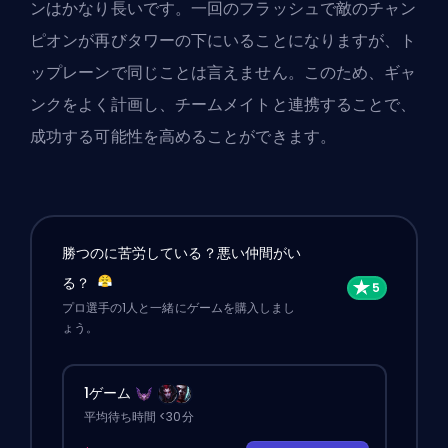
ンはかなり長いです。一回のフラッシュで敵のチャン
ピオンが再びタワーの下にいることになりますが、ト
ップレーンで同じことは言えません。このため、ギャ
ンクをよく計画し、チームメイトと連携することで、
成功する可能性を高めることができます。
勝つのに苦労している？悪い仲間がい
る？
プロ選手の1人と一緒にゲームを購入しまし
ょう。
1ゲーム
平均待ち時間 <30分