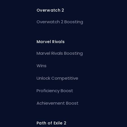
Overwatch 2
Overwatch 2 Boosting
Marvel Rivals
Marvel Rivals Boosting
Wins
Unlock Competitive
Proficiency Boost
Achievement Boost
Path of Exile 2