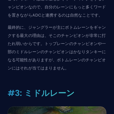
ャンピオンなので、自分のレーンにもっと多くワード
を置きながら
ADC
と連携するのは自然なことです。
最終的に、ジャングラーが主にボトムレーンをギャン
クする最大の理由は、そこのチャンピオンが非常に打
たれ弱いからです。トップレーンのチャンピオンや一
部のミドルレーンのチャンピオンはかなりタンキーに
なる可能性がありますが、ボトムレーンのチャンピオ
ンにはそれが当てはまりません。
#3: ミドルレーン