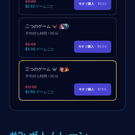
$4.00
今すぐ購入
- $3.32
$3.32 ゲームごと
二つのゲーム
平均待ち時間 <30分
$8.00
今すぐ購入
- $6.00
$3.00 ゲームごと
三つのゲーム
平均待ち時間 <30分
$12.00
今すぐ購入
- $7.50
$2.50 ゲームごと