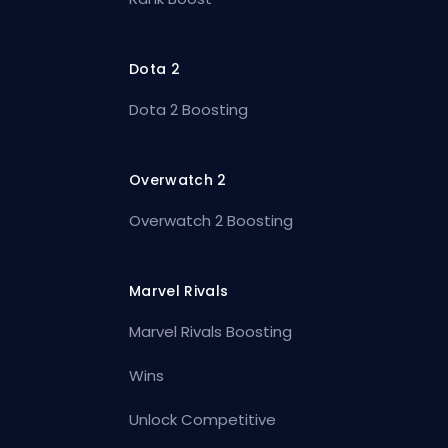
Dota 2
Dota 2 Boosting
Overwatch 2
Overwatch 2 Boosting
Marvel Rivals
Marvel Rivals Boosting
Wins
Unlock Competitive