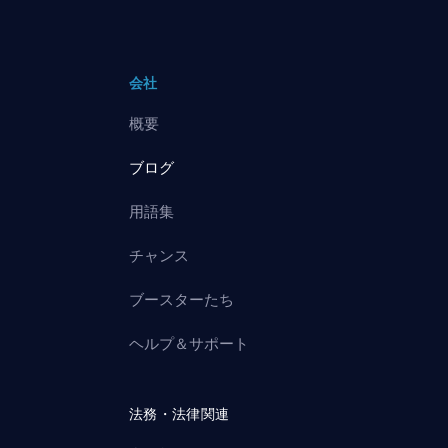
会社
概要
ブログ
用語集
チャンス
ブースターたち
ヘルプ＆サポート
法務・法律関連