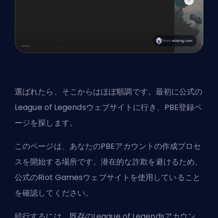
選ばれたら、そこからはほぼ順調です。最初に公式の
League of Legendsウェブサイトに行き、PBE登録ペ
ージを探します。
このページは、あなたのPBEアカウントの作成プロセ
スを開始する場所です。潜在的な詐欺を避けるため、
公式のRiot Gamesウェブサイトを使用していること
を確認してください。
続行するには、既存のLeague of Legendsアカウン