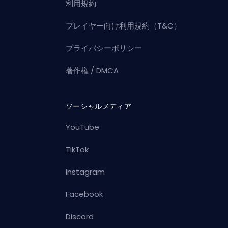
利用規約
プレイヤー向け利用規約（T&C）
プライバシーポリシー
著作権 / DMCA
ソーシャルメディア
YouTube
TikTok
Instagram
Facebook
Discord