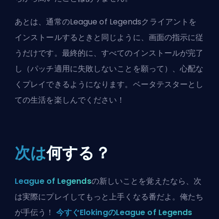
あとは、通常のLeague of Legendsクライアントを
インストールするときと同じように、画面の指示に従
うだけです。最終的に、すべてのインストールが完了
し（
パッチ適用に失敗しないことを願って
）、心配な
くプレイできるようになります。ベータテスターとし
ての生活を楽しんでください！
次は
何する？
League of Legends
の新しいことを覚えたなら、次
は実際にプレイしてもっと上手くなる番だよ。俺たち
が手伝う！
今すぐElokingのLeague of Legends