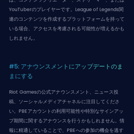
YouTuberのプレイヤーです。League of Legends関
連のコンテンツを作成するプラットフォームを持って
いる場合、アクセスを考慮される可能性が増えるかも
しれません。
#5: アナウンスメントにアップデートのま
まにする
Riot Gamesの公式アナウンスメント、ニュース投
稿、ソーシャルメディアチャネルに注目してくださ
い。PBEアカウントの利用可能性や特別なサインアッ
プ期間に関するアナウンスを行うかもしれません。情
報に精通していることで、PBEへの参加の機会を逃す