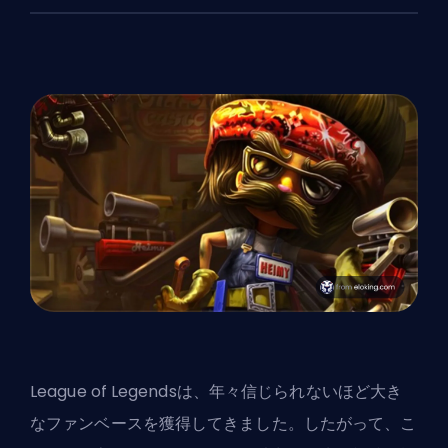
League of Legendsは、年々信じられないほど大き
なファンベースを獲得してきました。したがって、こ