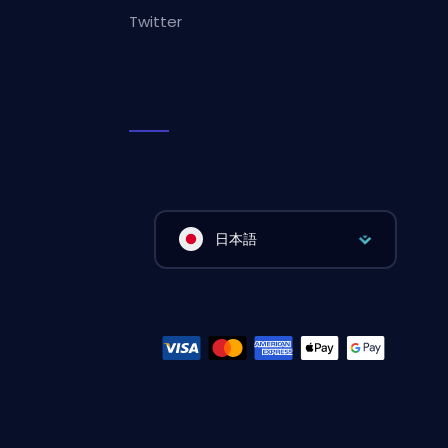
Twitter
日本語