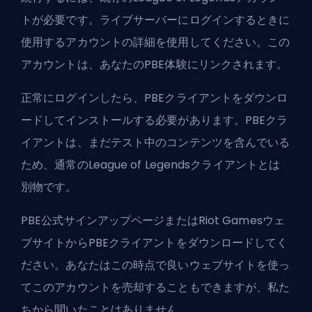
トが必要です。ライブサーバーにログインするときに
使用するアカウントの詳細を使用してください。この
アカウントは、あなたのPBE体験にリンクされます。
正常にログインしたら、PBEクライアントをダウンロ
ードしてインストールする必要があります。PBEクラ
イアントは、まだテスト中のコンテンツを含んでいる
ため、通常のLeague of Legendsクライアントとは
別物です。
PBE公式サインアップページまたはRiot Gamesウェ
ブサイトからPBEクライアントをダウンロードしてく
ださい。あなたはこの時点で
良いウェブサイトを使っ
てこのアカウントを売却
することもできますが、私た
ちから聞いたことはありません。