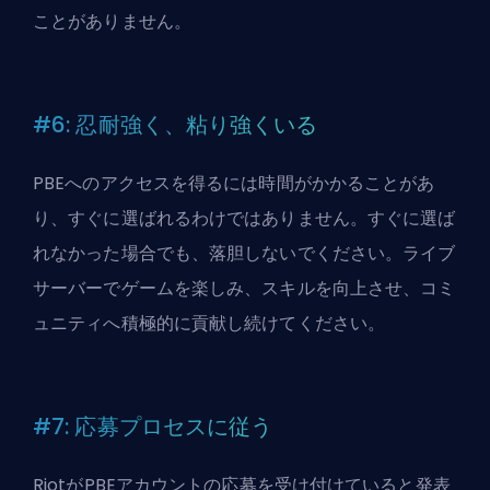
ことがありません。
#6: 忍耐強く、粘り強くいる
PBEへのアクセスを得るには時間がかかることがあ
り、すぐに選ばれるわけではありません。すぐに選ば
れなかった場合でも、落胆しないでください。ライブ
サーバーでゲームを楽しみ、スキルを向上させ、コミ
ュニティへ積極的に貢献し続けてください。
#7: 応募プロセスに従う
RiotがPBEアカウントの応募を受け付けていると発表