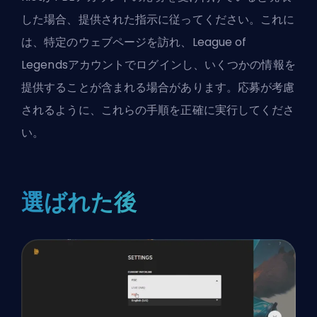
した場合、提供された指示に従ってください。これに
は、特定のウェブページを訪れ、League of
Legendsアカウントでログインし、いくつかの情報を
提供することが含まれる場合があります。応募が考慮
されるように、これらの手順を正確に実行してくださ
い。
選ばれた後