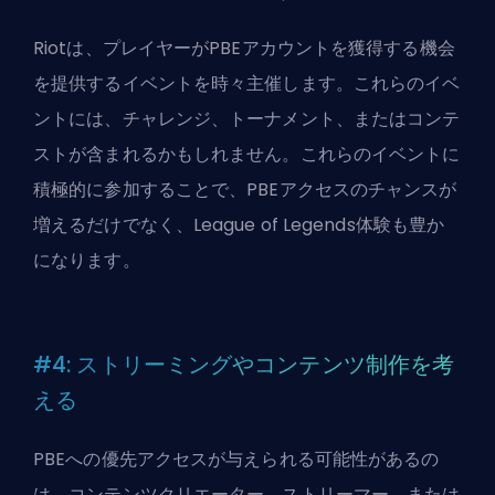
Riotは、プレイヤーがPBEアカウントを獲得する機会
を提供するイベントを時々主催します。これらのイベ
ントには、チャレンジ、トーナメント、またはコンテ
ストが含まれるかもしれません。これらのイベントに
積極的に参加することで、PBEアクセスのチャンスが
増えるだけでなく、League of Legends体験も豊か
になります。
#4: ストリーミングやコンテンツ制作を考
える
PBEへの優先アクセスが与えられる可能性があるの
は、コンテンツクリエーター、ストリーマー、または