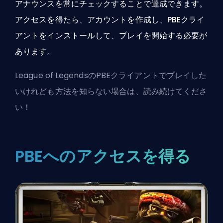
アナウンスを常にチェックすることで達成できます。
アクセスを得たら、アカウントを作成し、PBEクライ
アントをインストールして、プレイを開始する必要が
あります。
League of LegendsのPBEクライアントでプレイした
いけれども方法を知らない場合は、読み続けてくださ
い！
PBEへのアクセスを得る