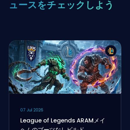
ュースをチェックしよう
07 Jul 2026
League of Legends ARAMメイ
ヘムのブーツなしビルド