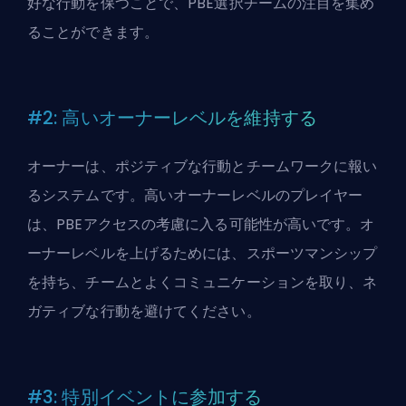
好な行動を保つことで、PBE選択チームの注目を集め
ることができます。
#2: 高いオーナーレベルを維持する
オーナーは、ポジティブな行動とチームワークに報い
るシステムです。高いオーナーレベルのプレイヤー
は、PBEアクセスの考慮に入る可能性が高いです。オ
ーナーレベルを上げるためには、スポーツマンシップ
を持ち、チームとよくコミュニケーションを取り、ネ
ガティブな行動を避けてください。
#3: 特別イベントに参加する