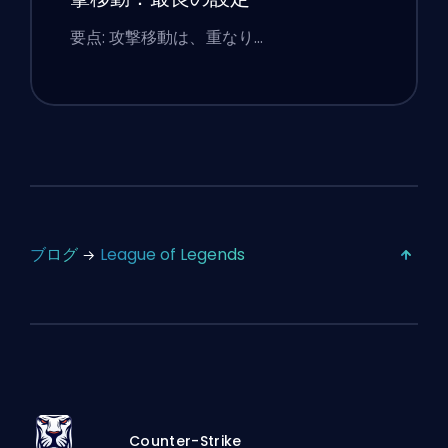
要点: 攻撃移動は、重なり…
ブログ
League of Legends
Counter-Strike