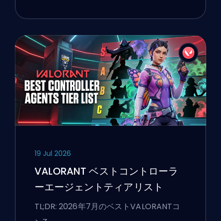
19 Jul 2026
VALORANT ベストコントローラ
ーエージェントティアリスト
TL;DR: 2026年7月のベストVALORANTコ