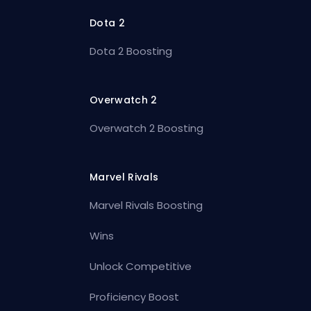
Dota 2
Dota 2 Boosting
Overwatch 2
Overwatch 2 Boosting
Marvel Rivals
Marvel Rivals Boosting
Wins
Unlock Competitive
Proficiency Boost