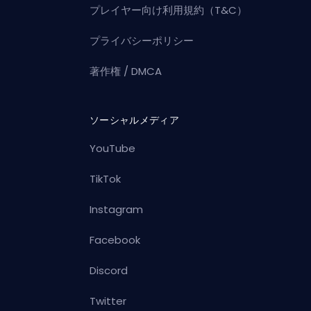
プレイヤー向け利用規約（T&C）
プライバシーポリシー
著作権 / DMCA
ソーシャルメディア
YouTube
TikTok
Instagram
Facebook
Discord
Twitter