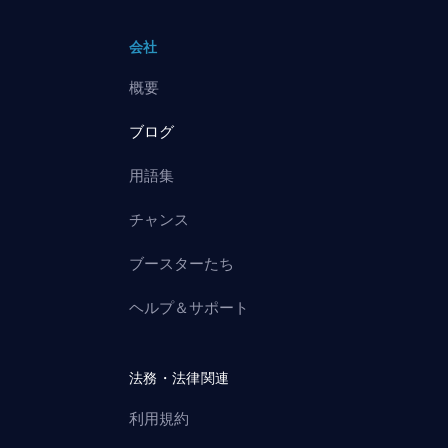
会社
概要
ブログ
用語集
チャンス
ブースターたち
ヘルプ＆サポート
法務・法律関連
利用規約