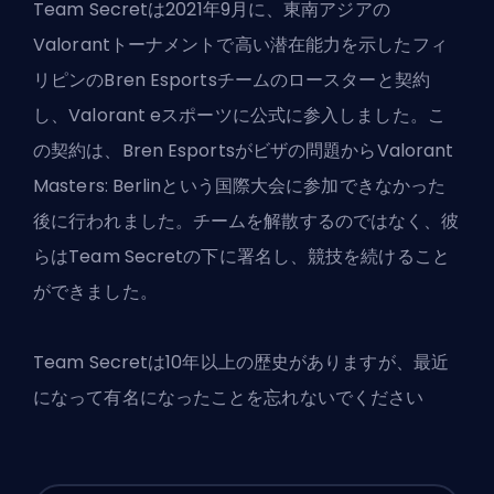
Team Secretは2021年9月に、東南アジアの
Valorantトーナメントで高い潜在能力を示したフィ
リピンのBren Esportsチームのロースターと契約
し、Valorant eスポーツに公式に参入しました。こ
の契約は、Bren Esportsがビザの問題からValorant
Masters: Berlinという国際大会に参加できなかった
後に行われました。チームを解散するのではなく、彼
らはTeam Secretの下に署名し、競技を続けること
ができました。
Team Secretは10年以上の歴史がありますが、最近
になって有名になったことを忘れないでください