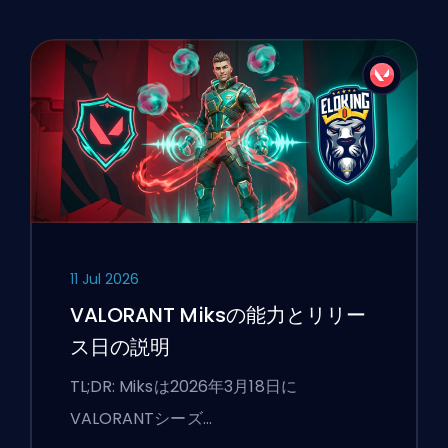
11 Jul 2026
VALORANT Miksの能力とリリー
ス日の説明
TL;DR: Miksは2026年3月18日に
VALORANTシーズ…