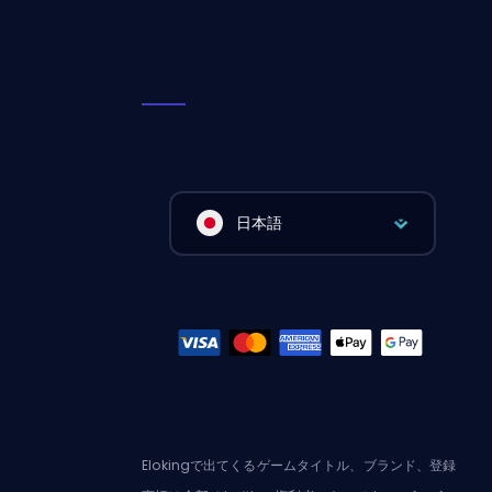
日本語
Elokingで出てくるゲームタイトル、ブランド、登録