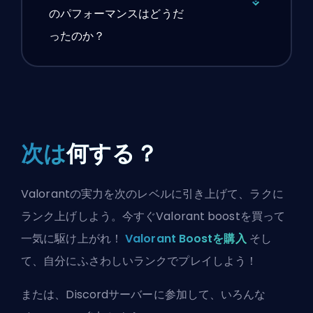
のパフォーマンスはどうだ
ったのか？
次は
何する？
Valorantの実力を次のレベルに引き上げて、ラクに
ランク上げしよう。今すぐValorant boostを買って
一気に駆け上がれ！
Valorant Boostを購入
そし
て、自分にふさわしいランクでプレイしよう！
または、
Discordサーバーに参加
して、いろんな