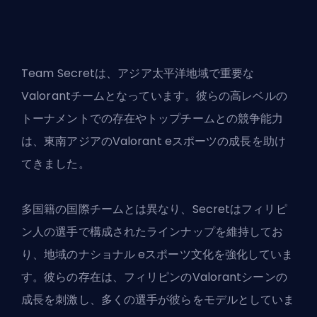
Team Secretは、アジア太平洋地域で重要な
Valorantチームとなっています。彼らの高レベルの
トーナメントでの存在やトップチームとの競争能力
は、東南アジアのValorant eスポーツの成長を助け
てきました。
多国籍の国際チームとは異なり、Secretはフィリピ
ン人の選手で構成されたラインナップを維持してお
り、地域のナショナル eスポーツ文化を強化していま
す。彼らの存在は、フィリピンのValorantシーンの
成長を刺激し、多くの選手が彼らをモデルとしていま