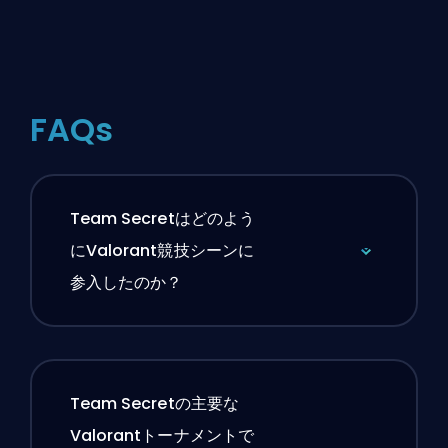
FAQs
Team Secretはどのよう
にValorant競技シーンに
参入したのか？
Team Secretの主要な
Valorantトーナメントで