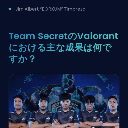
Jim Albert “BORKUM” Timbreza
Team SecretのValorant
における主な成果は何で
すか？