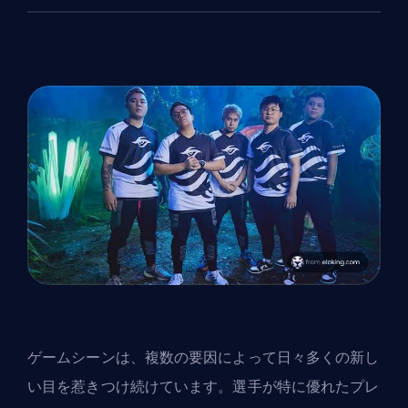
ゲームシーンは、複数の要因によって日々多くの新し
い目を惹きつけ続けています。選手が特に優れたプレ