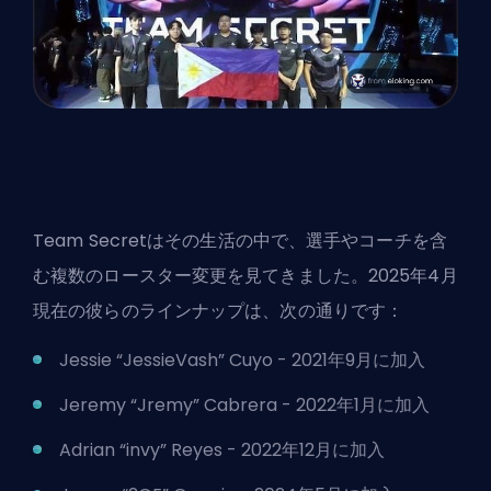
Team Secretはその生活の中で、選手やコーチを含
む複数のロースター変更を見てきました。2025年4月
現在の彼らのラインナップは、次の通りです：
Jessie “JessieVash” Cuyo - 2021年9月に加入
Jeremy “Jremy” Cabrera - 2022年1月に加入
Adrian “invy” Reyes - 2022年12月に加入