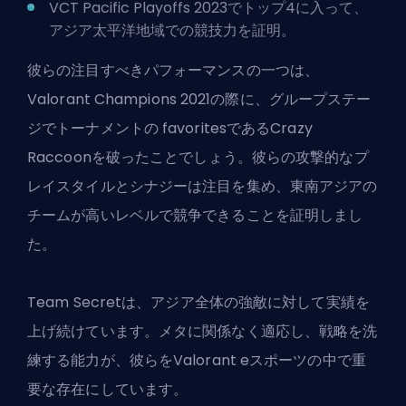
VCT Pacific Playoffs 2023でトップ4に入って、
アジア太平洋地域での競技力を証明。
彼らの注目すべきパフォーマンスの一つは、
Valorant Champions 2021の際に、グループステー
ジでトーナメントの favoritesであるCrazy
Raccoonを破ったことでしょう。彼らの攻撃的なプ
レイスタイルとシナジーは注目を集め、東南アジアの
チームが高いレベルで競争できることを証明しまし
た。
Team Secretは、アジア全体の強敵に対して実績を
上げ続けています。メタに関係なく適応し、戦略を洗
練する能力が、彼らをValorant eスポーツの中で重
要な存在にしています。