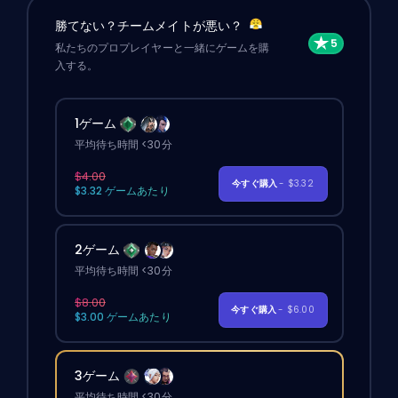
勝てない？チームメイトが悪い？
私たちのプロプレイヤーと一緒にゲームを購
入する。
1ゲーム
平均待ち時間 <30分
$4.00
今すぐ購入
- $3.32
$3.32 ゲームあたり
2ゲーム
平均待ち時間 <30分
$8.00
今すぐ購入
- $6.00
$3.00 ゲームあたり
3ゲーム
平均待ち時間 <30分