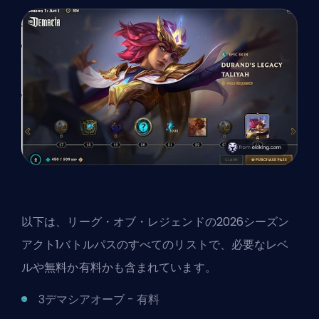
以下は、リーグ・オブ・レジェンドの2026シーズン
アクト1バトルパスのすべてのリストで、必要なレベ
ルや無料か有料かも含まれています。
3デマシアオーブ - 有料