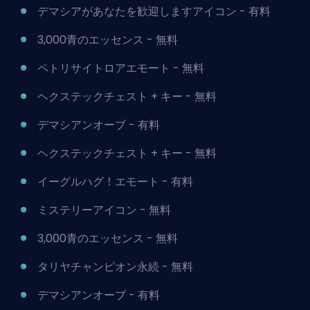
デマシアがあなたを歓迎しますアイコン - 有料
3,000青のエッセンス - 無料
ペトリサイトロアエモート - 無料
ヘクステックチェスト + キー - 無料
デマシアンオーブ - 有料
ヘクステックチェスト + キー - 無料
イーグルハグ！エモート - 有料
ミステリーアイコン - 無料
3,000青のエッセンス - 無料
タリヤチャンピオン永続 - 無料
デマシアンオーブ - 有料