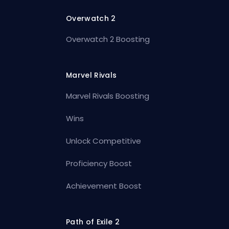
Overwatch 2
Overwatch 2 Boosting
Marvel Rivals
Marvel Rivals Boosting
Wins
Unlock Competitive
Proficiency Boost
Achievement Boost
Path of Exile 2