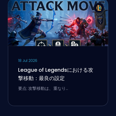
18 Jul 2026
League of Legendsにおける攻
撃移動：最良の設定
要点: 攻撃移動は、重なり…