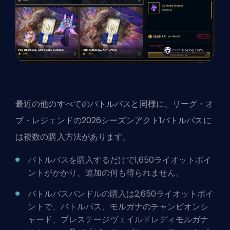
最近の他のすべてのバトルパスと同様に、リーグ・オ
ブ・レジェンドの2026シーズンアクト1バトルパスに
は複数の購入方法があります。
バトルパスを購入するだけで1,650ライオットポイ
ントがかかり、追加の何も得られません。
バトルパスバンドルの購入は2,650ライオットポイ
ントで、バトルパス、モルガナのチャンピオンシ
ャード、プレステージヴェイルドレディモルガナ