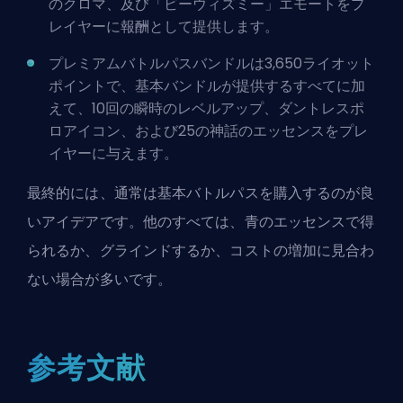
の
クロマ
、及び「ビーウィズミー」エモートをプ
レイヤーに報酬として提供します。
プレミアムバトルパスバンドルは3,650ライオット
ポイントで、基本バンドルが提供するすべてに加
えて、10回の瞬時のレベルアップ、ダントレスポ
ロアイコン、および25の神話のエッセンスをプレ
イヤーに与えます。
最終的には、通常は基本バトルパスを購入するのが良
いアイデアです。他のすべては、青のエッセンスで得
られるか、グラインドするか、コストの増加に見合わ
ない場合が多いです。
参考文献