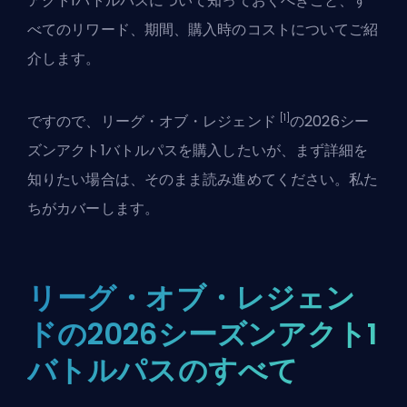
アクト1バトルパスについて知っておくべきこと、す
べてのリワード、期間、購入時のコストについてご紹
介します。
[1]
ですので、リーグ・オブ・レジェンド
の2026シー
ズンアクト1バトルパスを購入したいが、まず詳細を
知りたい場合は、そのまま読み進めてください。私た
ちがカバーします。
リーグ・オブ・レジェン
ドの2026シーズンアクト1
バトルパスのすべて