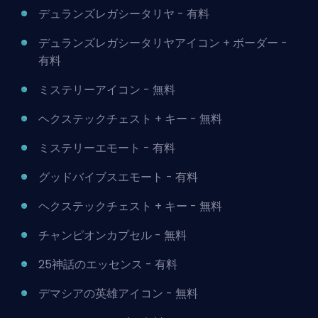
デュランズレガシータリヤ - 有料
デュランズレガシータリヤアイコン + ボーダー -
有料
ミステリーアイコン - 無料
ヘクステックチェスト + キー - 無料
ミステリーエモート - 有料
グッドバイブスエモート - 有料
ヘクステックチェスト + キー - 無料
チャンピオンカプセル - 無料
25神話のエッセンス - 有料
デマシアの英雄アイコン - 無料