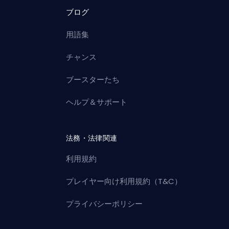
ブログ
用語集
チャンス
ブースターたち
ヘルプ＆サポート
法務・法律関連
利用規約
プレイヤー向け利用規約（T&C）
プライバシーポリシー