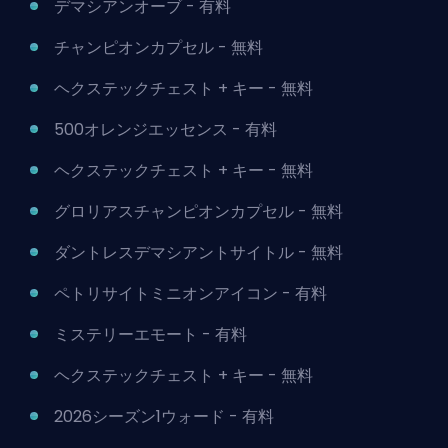
デマシアンオーブ - 有料
チャンピオンカプセル - 無料
ヘクステックチェスト + キー - 無料
500オレンジエッセンス - 有料
ヘクステックチェスト + キー - 無料
グロリアスチャンピオンカプセル - 無料
ダントレスデマシアントサイトル - 無料
ペトリサイトミニオンアイコン - 有料
ミステリーエモート - 有料
ヘクステックチェスト + キー - 無料
2026シーズン1ウォード - 有料