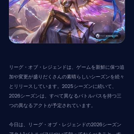
リーグ・オブ・レジェンドは、ゲームを新鮮に保つ追
加や変更が盛りだくさんの素晴らしいシーズンを続々
とリリースしています。2025シーズンに続いて、
2026シーズン
は、すべて異なるバトルパスを持つ三
つの異なるアクトが予定されています。
今日は、リーグ・オブ・レジェンドの2026シーズン