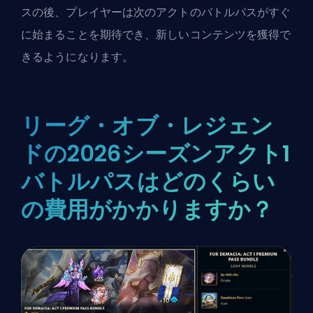
スの後、プレイヤーは次のアクトのバトルパスがすぐ
に始まることを期待でき、新しいコンテンツを獲得で
きるようになります。
リーグ・オブ・レジェン
ドの2026シーズンアクト1
バトルパスはどのくらい
の費用がかかりますか？