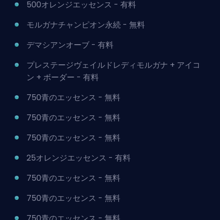
500オレンジエッセンス - 有料
モルガナチャンピオン永続 - 無料
デマシアンオーブ - 有料
プレステージヴェイルドレディモルガナ + アイコ
ン + ボーダー - 有料
750青のエッセンス - 無料
750青のエッセンス - 無料
750青のエッセンス - 無料
25オレンジエッセンス - 有料
750青のエッセンス - 無料
750青のエッセンス - 無料
750青のエッセンス - 無料