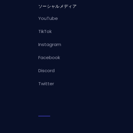
ソーシャルメディア
YouTube
TikTok
Instagram
Facebook
Discord
Twitter