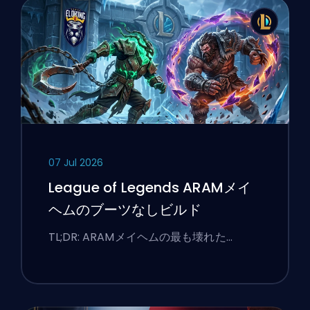
07 Jul 2026
League of Legends ARAMメイ
ヘムのブーツなしビルド
TL;DR: ARAMメイヘムの最も壊れた…