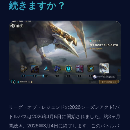
続きますか？
リーグ・オブ・レジェンドの2026シーズンアクト1バ
トルパスは2026年1月8日に開始されました。約3ヶ月
間続き、2026年3月4日に終了します。このバトルパ