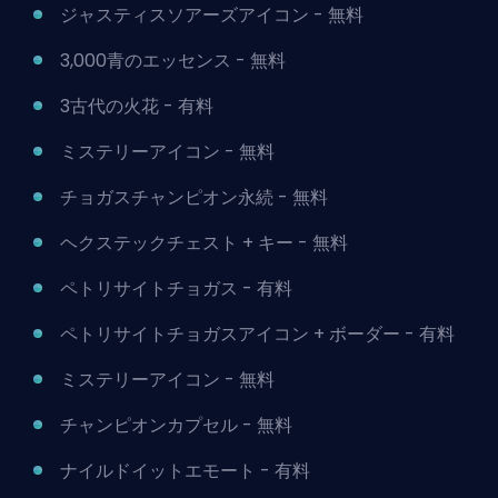
ジャスティスソアーズアイコン - 無料
3,000青のエッセンス - 無料
3古代の火花 - 有料
ミステリーアイコン - 無料
チョガスチャンピオン永続 - 無料
ヘクステックチェスト + キー - 無料
ペトリサイトチョガス - 有料
ペトリサイトチョガスアイコン + ボーダー - 有料
ミステリーアイコン - 無料
チャンピオンカプセル - 無料
ナイルドイットエモート - 有料