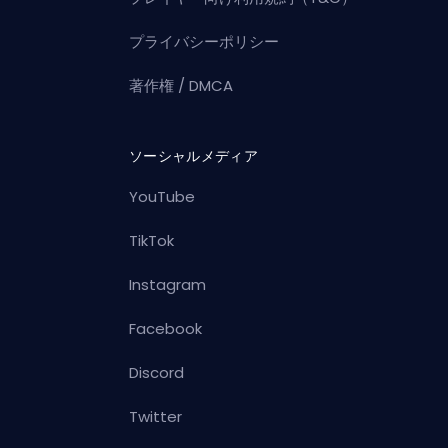
プライバシーポリシー
著作権 / DMCA
ソーシャルメディア
YouTube
TikTok
Instagram
Facebook
Discord
Twitter