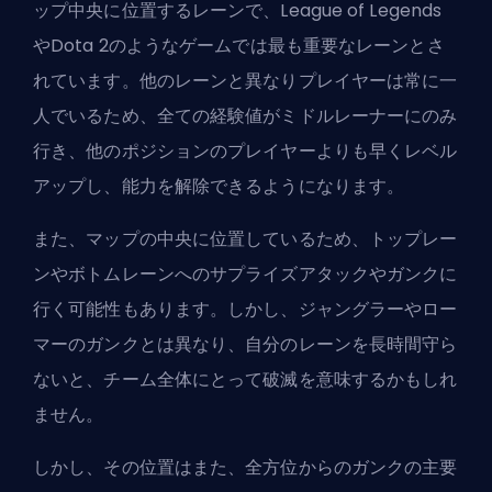
ップ中央に位置するレーンで、League of Legends
やDota 2のようなゲームでは最も重要なレーンとさ
れています。他のレーンと異なりプレイヤーは常に一
人でいるため、全ての経験値がミドルレーナーにのみ
行き、他のポジションのプレイヤーよりも早くレベル
アップし、能力を解除できるようになります。
また、マップの中央に位置しているため、トップレー
ンやボトムレーンへのサプライズアタックやガンクに
行く可能性もあります。しかし、
ジャングラー
やロー
マーのガンクとは異なり、自分のレーンを長時間守ら
ないと、チーム全体にとって破滅を意味するかもしれ
ません。
しかし、その位置はまた、全方位からのガンクの主要