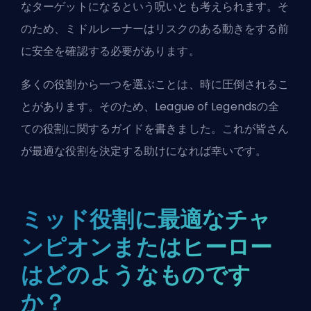
なターゲットになるという呪いとも考えられます。そ
のため、ミドルレーナーはリスクのある動きをする前
に安全を確認する必要があります。
多くの役割から一つを選ぶことは、時に圧倒されるこ
とがあります。そのため、League of Legendsの全
ての役割に関するガイドを書きました。これが皆さん
が最適な役割を決定する助けになれば幸いです。
ミッド役割に最適なチャ
ンピオンまたはヒーロー
はどのようなものです
か？