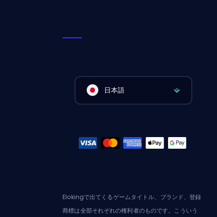
日本語
Elokingで出てくるゲームタイトル、ブランド、登録
商標は全部それぞれの権利者のものです。こういう