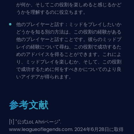
が何か、そしてこの役割を楽しめると感じるかど
うかを理解するのに役立ちます。
他のプレイヤーと話す：ミッドをプレイしたいか
どうかを知る別の方法は、この役割の経験がある
他のプレイヤーと話すことです。彼らのミッドプ
レイの経験について尋ね、この役割で成功するた
めのアドバイスを得ることができます。これによ
り、ミッドプレイを楽しむか、そして、この役割
で成功するために何をすべきかについてのより良
いアイデアが得られます。
参考文献
[1] "
公式LoL Ahriページ
".
www.leagueoflegends.com. 2024年6月28日に取得