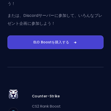
う！
または、
Discordサーバーに参加
して、いろんなプレ
ゼント企画に参加しよう！
ELO Boostを購入する
Counter-Strike
CS2 Rank Boost