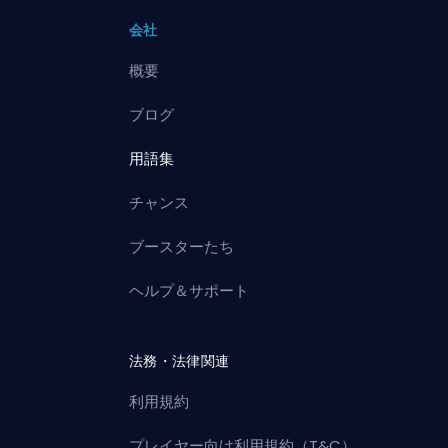
会社
概要
ブログ
用語集
チャンス
ブースターたち
ヘルプ＆サポート
法務・法律関連
利用規約
プレイヤー向け利用規約（T&C）