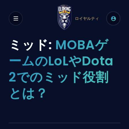
ロイヤルティ
ミッド:
MOBAゲ
ームのLoLやDota
2でのミッド役割
とは？