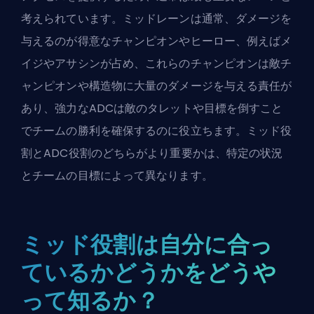
考えられています。ミッドレーンは通常、ダメージを
与えるのが得意なチャンピオンやヒーロー、例えばメ
イジやアサシンが占め、これらのチャンピオンは敵チ
ャンピオンや構造物に大量のダメージを与える責任が
あり、強力なADCは敵のタレットや目標を倒すこと
でチームの勝利を確保するのに役立ちます。ミッド役
割とADC役割のどちらがより重要かは、特定の状況
とチームの目標によって異なります。
ミッド役割は自分に合っ
ているかどうかをどうや
って知るか？