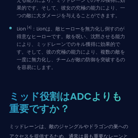
える能力により、ミッドレーンでのキル獲得に効
果的です。そして、彼女の究極の能力により、一
つの敵に大ダメージを与えることができます。
[4]
Lion
：Lionは、敵ヒーローを無力化し倒すのが
得意なヒーローです。敵を呪い、沈黙させる能力
により、ミッドレーンでのキル獲得に効果的で
す。そして、彼の究極の能力により、複数の敵を
一度に無力化し、チームが敵の防御を突破するの
を容易にします。
ミッド役割はADCよりも
重要ですか？
ミッドレーンは、敵のジャングルやドラゴンの巣への
アクセスを提供するため、通常は最も重要なレーンと