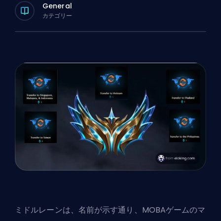
General
カテゴリー
ミドルレーンは、名前が示す通り、
MOBA
ゲームのマ