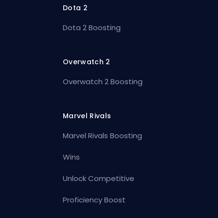
Dota 2
Dota 2 Boosting
Overwatch 2
Overwatch 2 Boosting
Marvel Rivals
Marvel Rivals Boosting
Wins
Unlock Competitive
Proficiency Boost