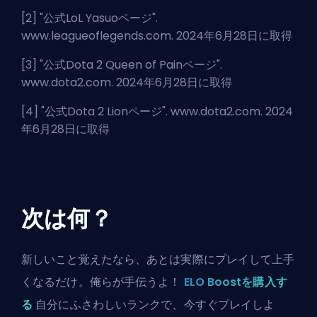
[2] "
公式LoL Yasuoページ
".
www.leagueoflegends.com. 2024年6月28日に取得
[3] "
公式Dota 2 Queen of Painページ
".
www.dota2.com. 2024年6月28日に取得
[4] "
公式Dota 2 Lionページ
". www.dota2.com. 2024
年6月28日に取得
次は何？
新しいこと覚えたなら、あとは実際にプレイして上手
くなるだけ。俺らが手伝うよ！
ELO Boostを購入す
る
自分にふさわしいランクで、今すぐプレイしよ