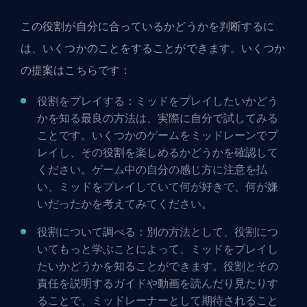
この役割が自分に合っているかどうかを判断するに
は、いくつかのことをすることができます。いくつか
の提案はこちらです：
役割をプレイする：ミッドをプレイしたいかどう
かを知る最良の方法は、実際に自分で試してみる
ことです。いくつかのゲームをミッドレーンでプ
レイし、その役割を楽しめるかどうかを確認して
ください。ゲーム中の自分の感じ方に注意を払
い、ミッドをプレイしていて何が好きで、何が嫌
いだったかを考えてみてください。
役割について調べる：別の方法として、役割につ
いてもっと学ぶことによって、ミッドをプレイし
たいかどうかを知ることができます。役割とその
責任を説明するガイドや動画を読んだり見たりす
ることで、ミッドレーナーとして期待されること