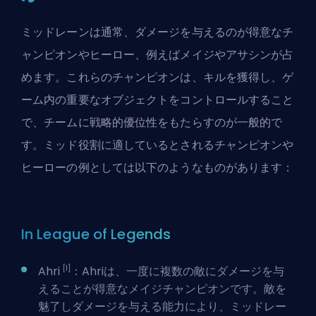
ミッドレーンは通常、ダメージを与えるのが得意なチ
ャンピオンやヒーロー、例えばメイジやアサシンが占
めます。これらのチャンピオンは、キルを獲得し、ゲ
ーム内の重要なオブジェクトをコントロールすること
で、チームに戦略的優位性をもたらすのが一般的で
す。ミッド役割に適しているとされるチャンピオンや
ヒーローの例としては以下のようなものがあります：
In League of Legends
[1]
Ahri
：Ahriは、一度に複数の敵にダメージを与
えることが得意なメイジチャンピオンです。敵を
魅了しダメージを与える能力により、ミッドレー