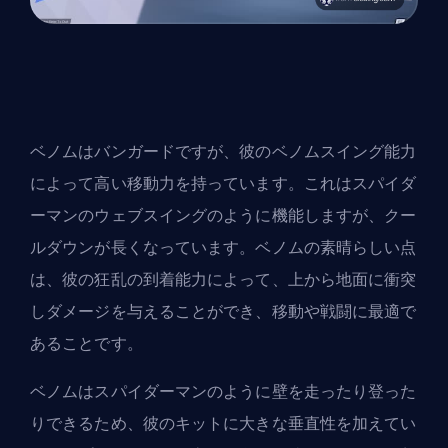
ベノムはバンガードですが、彼のベノムスイング能力
によって高い移動力を持っています。これはスパイダ
ーマンのウェブスイングのように機能しますが、クー
ルダウンが長くなっています。ベノムの素晴らしい点
は、彼の狂乱の到着能力によって、上から地面に衝突
しダメージを与えることができ、移動や戦闘に最適で
あることです。
ベノムはスパイダーマンのように壁を走ったり登った
りできるため、彼のキットに大きな垂直性を加えてい