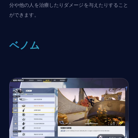
分や他の人を治療したりダメージを与えたりすること
ができます。
ベノム