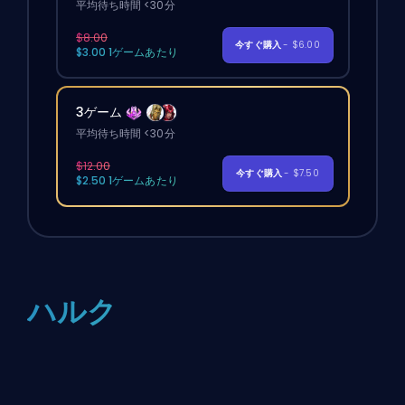
平均待ち時間 <30分
$8.00
今すぐ購入
- $6.00
$3.00 1ゲームあたり
3ゲーム
平均待ち時間 <30分
$12.00
今すぐ購入
- $7.50
$2.50 1ゲームあたり
ハルク