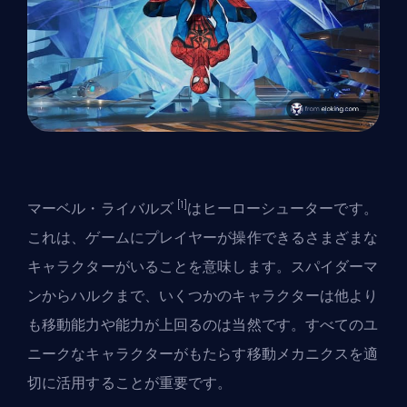
[1]
マーベル・ライバルズ
はヒーローシューターです。
これは、ゲームにプレイヤーが操作できるさまざまな
キャラクターがいることを意味します。スパイダーマ
ンからハルクまで、いくつかのキャラクターは他より
も移動能力や能力が上回るのは当然です。すべてのユ
ニークなキャラクターがもたらす移動メカニクスを適
切に活用することが重要です。