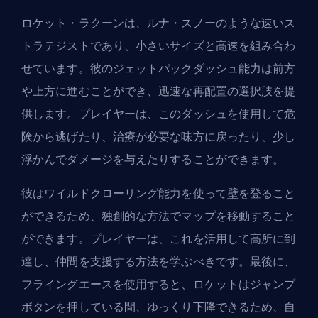
ロケット・ラクーンは、ルナ・スノーのような速い
ス
トラテジスト
であり、小さいサイズと高速を組み合わ
せています。彼のジェットパックダッシュ能力は前方
や上方に進むことができ、迅速な再配置の選択肢を提
供します。プレイヤーは、このダッシュを使用して危
険から逃げたり、治療が必要な味方に戻ったり、少し
浮かんでダメージを与えたりすることができます。
彼はワイルドクローリング能力を使って壁を登ること
ができるため、独創的な方法でマップを移動すること
ができます。プレイヤーは、これを活用して高所に到
達し、仲間を支援する方法を学ぶべきです。最後に、
フライングエースを使用すると、ロケットはジャンプ
ボタンを押している間、ゆっくり下降できるため、自