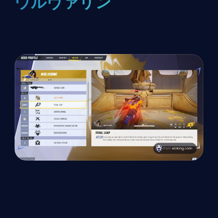
ウルヴァリン