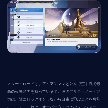
スター・ロードは、アイアンマンと並んで空中戦で最
高の移動能力を持っています。彼のアルティメット能
力は、敵にロックオンしながら自由に飛ぶことを可能
にします。これは、オーバーウォッチのソルジャー