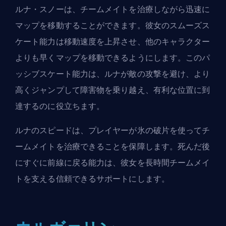
ルナ・スノーは、チームメイトを治療しながら迅速に
マップを移動することができます。彼女のスムーズス
ケート能力は移動速度を上昇させ、他のキャラクター
よりも早くマップを移動できるようにします。このパ
ッシブスケート能力は、ルナが敵の攻撃を避け、より
高くジャンプして障害物を乗り越え、有利な位置に到
達するのに役立ちます。
ルナのスピードは、プレイヤーが氷の破片を使ってチ
ームメイトを治療できることを保障します。死んだ後
にすぐに前線に戻る能力は、彼女を長時間チームメイ
トを支える信頼できるサポートにします。