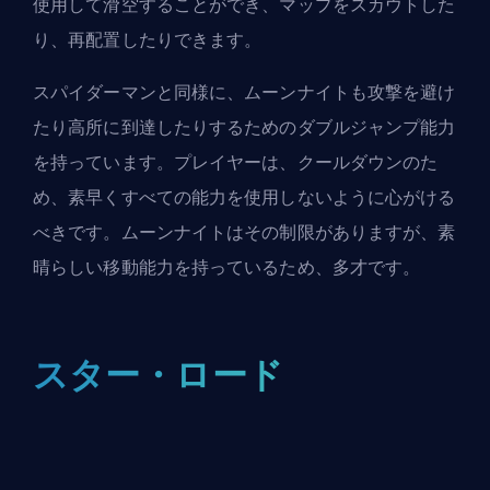
使用して滑空することができ、マップをスカウトした
り、再配置したりできます。
スパイダーマンと同様に、ムーンナイトも攻撃を避け
たり高所に到達したりするためのダブルジャンプ能力
を持っています。プレイヤーは、クールダウンのた
め、素早くすべての能力を使用しないように心がける
べきです。ムーンナイトはその制限がありますが、素
晴らしい移動能力を持っているため、多才です。
スター・ロード