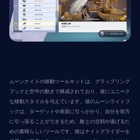
ムーンナイトの移動ツールキットは、グラップリング
フックと空中の動きで構成されており、彼にユニーク
な移動スタイルを与えています。彼のムーンライトフ
ックは、ターゲットや表面に引っかかり、自分を前方
に引っ張ることができるため、敵との交戦や逃げるた
めの素晴らしいツールです。彼はナイトグライダーを