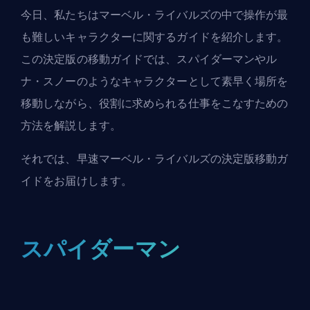
今日、私たちはマーベル・ライバルズの中で操作が最
も難しいキャラクターに関するガイドを紹介します。
この決定版の移動ガイドでは、スパイダーマンやル
ナ・スノーのようなキャラクターとして素早く場所を
移動しながら、役割に求められる仕事をこなすための
方法を解説します。
それでは、早速マーベル・ライバルズの決定版移動ガ
イドをお届けします。
スパイダーマン