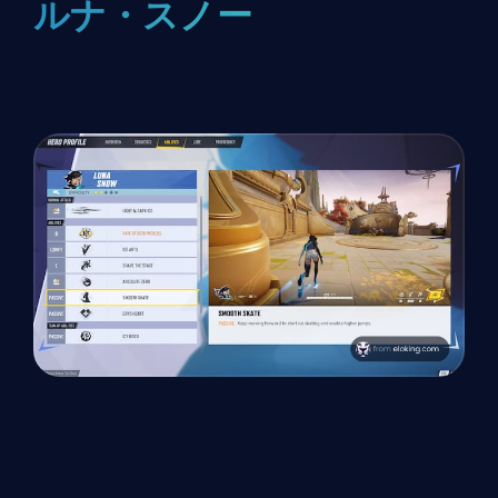
ルナ・スノー