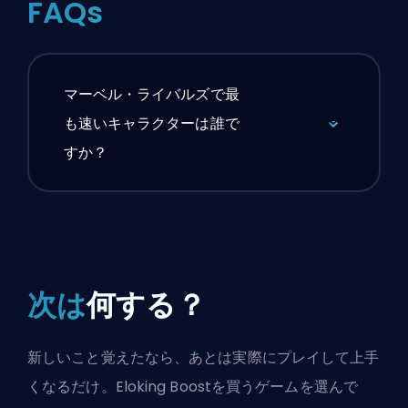
FAQs
マーベル・ライバルズで最
も速いキャラクターは誰で
すか？
次は
何する？
新しいこと覚えたなら、あとは実際にプレイして上手
くなるだけ。Eloking Boostを買うゲームを選んで