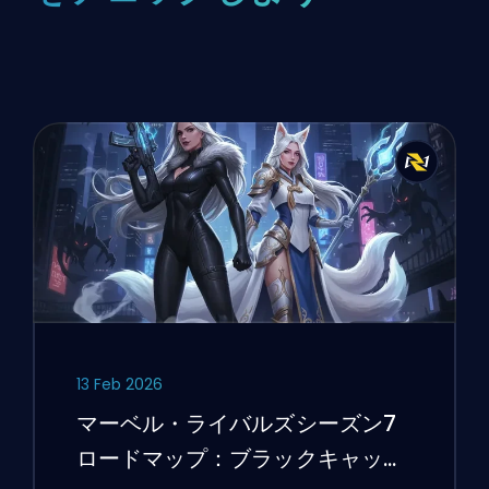
13 Feb 2026
マーベル・ライバルズシーズン7
ロードマップ：ブラックキャッ