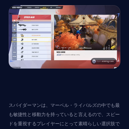
スパイダーマンは、マーベル・ライバルズの中でも最
も敏捷性と移動力を持っていると言えるので、スピー
ドを重視するプレイヤーにとって素晴らしい選択肢で