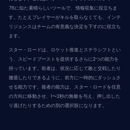
76に似た素晴らしいツールで、情報収集に役立ちま
す。たとえプレイヤーがキルを取らなくても、インテ
リジェンスはチームの有意義な決定を下すのに役立ち
ます。
スター・ロードは、ロケット推進とステラシフトとい
う、スピードブーストを提供するさらに2つの能力を
持っています。前者は、状況に応じて敵と交戦したり
撤退したりできるように、前方に一時的にダッシュさ
せる能力です。後者の能力は、スター・ロードを任意
の方向に移動させ、1〜2秒の無敵を与え、押し出した
り逃げたりするための別の選択肢になります。