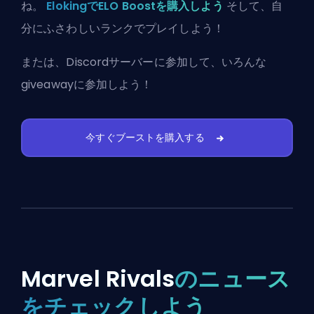
ね。
ElokingでELO Boostを購入しよう
そして、自
分にふさわしいランクでプレイしよう！
または、
Discordサーバーに参加
して、いろんな
giveawayに参加しよう！
今すぐブーストを購入する
Marvel Rivals
のニュース
をチェックしよう