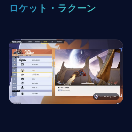
ロケット・ラクーン