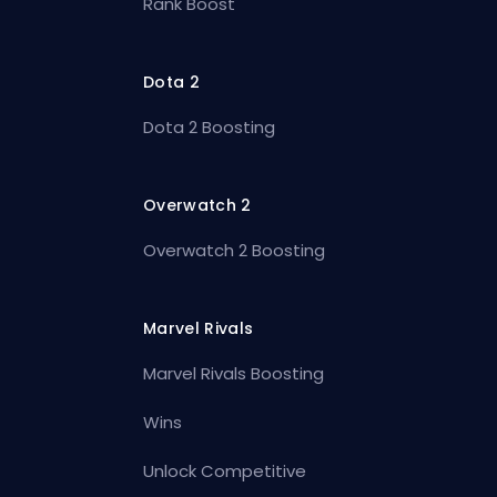
Rank Boost
Dota 2
Dota 2 Boosting
Overwatch 2
Overwatch 2 Boosting
Marvel Rivals
Marvel Rivals Boosting
Wins
Unlock Competitive