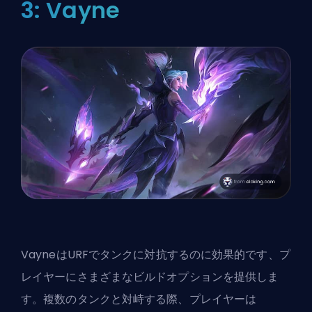
3: Vayne
VayneはURFでタンクに対抗するのに効果的です
、プ
レイヤーにさまざまなビルドオプションを提供しま
す。複数のタンクと対峙する際、プレイヤーは