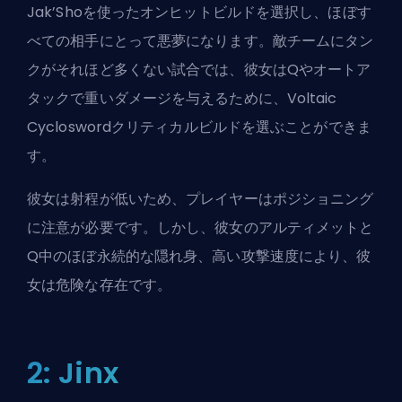
Jak’Shoを使ったオンヒットビルドを選択し、ほぼす
べての相手にとって悪夢になります。敵チームにタン
クがそれほど多くない試合では、彼女はQやオートア
タックで重いダメージを与えるために、Voltaic
Cycloswordクリティカルビルドを選ぶことができま
す。
彼女は射程が低いため、プレイヤーはポジショニング
に注意が必要です。しかし、彼女のアルティメットと
Q中のほぼ永続的な隠れ身、高い攻撃速度により、彼
女は危険な存在です。
2: Jinx