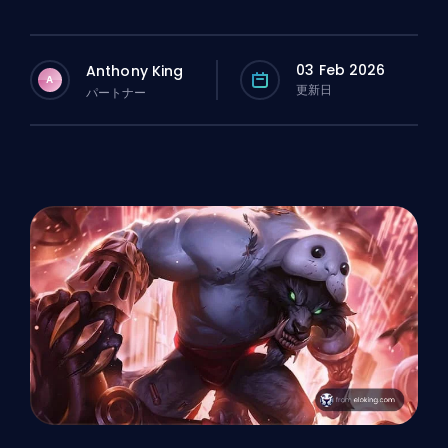
03 Feb 2026
Anthony King
A
更新日
パートナー