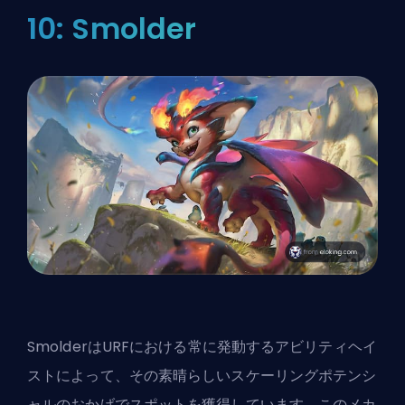
10: Smolder
SmolderはURFにおける常に発動するアビリティヘイ
ストによって、その素晴らしいスケーリングポテンシ
ャルのおかげでスポットを獲得しています。このメカ