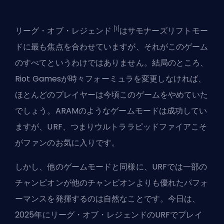
[1]
リーグ・オブ・レジェンド
はサモナーズリフトモー
ドに最も焦点を合わせていますが、それがこのゲーム
のすべてというわけではありません。結局のところ、
Riot Gamesが時々フォーミュラを変更しなければ、
ほとんどのプレイヤーは今頃このゲームをやめていた
でしょう。ARAMのようなゲームモードは成功してい
ますが、URF、つまりウルトララピッドファイアこそ
がファンのお気に入りです。
しかし、他のゲームモードと同様に、URFでは一部の
チャンピオンが他のチャンピオンよりも優れたパフォ
ーマンスを発揮するのは自然なことです。今日は、
2025年にリーグ・オブ・レジェンドのURFでプレイ