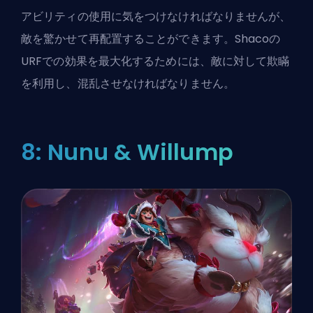
アビリティの使用に気をつけなければなりませんが、
敵を驚かせて再配置することができます。Shacoの
URFでの効果を最大化するためには、敵に対して欺瞞
を利用し、混乱させなければなりません。
8: Nunu & Willump