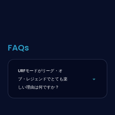
FAQs
URFモードがリーグ・オ
ブ・レジェンドでとても楽
しい理由は何ですか？