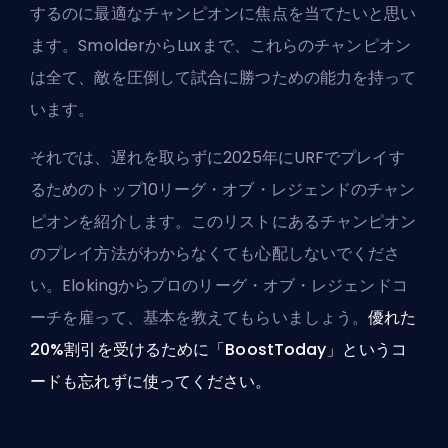
するのに最適なチャンピオンに焦点を当てたいと思い
ます。SmolderからLuxまで、これらのチャンピオン
は全て、敵を圧倒して試合に勝つための能力を持って
います。
それでは、遅れを取らずに2025年にURFでプレイす
るためのトップ10リーグ・オブ・レジェンドのチャン
ピオンを紹介します。このリストにあるチャンピオン
のプレイ方法がわからなくても心配しないでくださ
い。Elokingからプロのリーグ・オブ・レジェンドコ
ーチを雇って、基本を教えてもらいましょう。
優れた
20%割引を受けるために「BoostToday」というコ
ードも忘れずに使ってください。