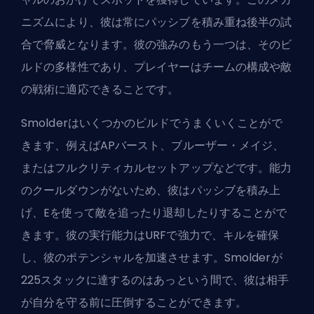
ニズムにより、彼は常にパッシブを積み重ね後半の試
合で脅威となります。彼の強みのもう一つは、そのビ
ルドの多様性であり、プレイヤーはチームの構成や敵
の戦術に適応できることです。
Smolderはいくつかのビルドでうまくいくことがで
きます、例えばAPバースト、ブルーザー・メイジ、
またはフルクリティカルセットアップなどです。能力
のクールダウンがないため、彼はパッシブを積み上
げ、Eを使って敵を追ったり退却したりすることがで
きます。彼の実行能力はURFで強力で、キルを確保
し、彼のポテンシャルを加速させます。Smolderが
225スタックに達するのはあっという間で、彼は相手
が自分を守る前に圧倒することができます。