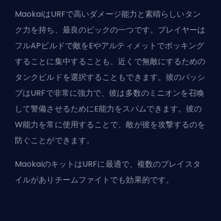
MaokaiはURFで高いダメージ能力と素晴らしいタン
ク力を持ち、最良のピックの一つです。プレイヤーは
フルAPビルドで敵をEやアルティメットでポッキング
することに集中することも、近くで無敵にするための
タンクビルドを選択することもできます。彼のパッシ
ブはURFで非常に強力で、彼は多数のミニオンを召喚
して警備させるためにE能力をスパムできます。彼の
W能力を常に使用することで、敵が彼を攻撃するのを
防ぐことができます。
MaokaiのキットはURFに最適で、複数のプレイスタ
イルがありチームファイトでも効果的です。