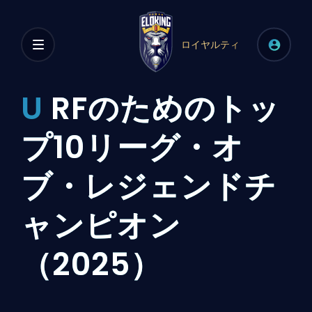
ロイヤルティ
U
RFのためのトッ
プ10リーグ・オ
ブ・レジェンドチ
ャンピオン
（2025）