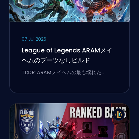
07 Jul 2026
League of Legends ARAMメイ
ヘムのブーツなしビルド
TL;DR: ARAMメイヘムの最も壊れた…