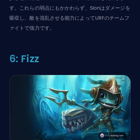
す。これらの弱点にもかかわらず、Sionはダメージを
吸収し、敵を混乱させる能力によってURFのチームフ
ァイトで強力です。
6: Fizz