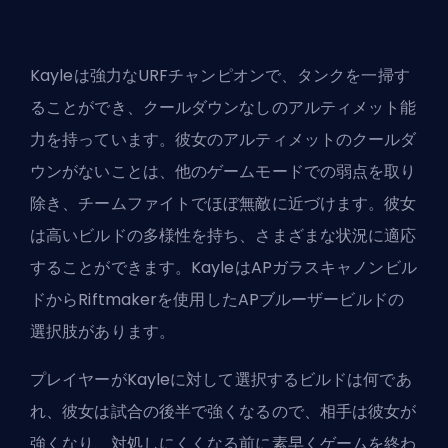
Kayleは強力なURFチャンピオンで、タンクを一掃す
ることができ、クールダウンなしのアルティメット能
力を持っています。彼女のアルティメットのクールダ
ウンがないことは、他のゲームモードでの弱点を取り
除き、チームファイトでほぼ無敵に近づけます。彼女
は高いビルドの多様性を持ち、さまざまな状況に適応
することができます。KayleはAPガラスキャノンビル
ドからRiftmakerを使用したAPブルーザービルドの
選択肢があります。
プレイヤーがKayleに対して選択するビルドは何であ
れ、彼女は試合の後半で強くなるので、相手は彼女が
強くなり、対処しにくくなる前に素早くゲームを終わ