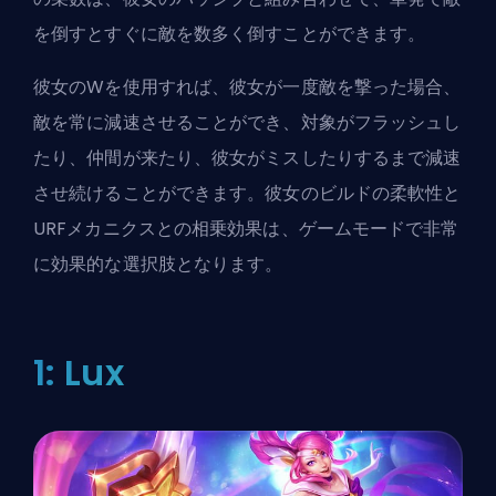
を倒すとすぐに敵を数多く倒すことができます。
彼女のWを使用すれば、彼女が一度敵を撃った場合、
敵を常に減速させることができ、対象がフラッシュし
たり、仲間が来たり、彼女がミスしたりするまで減速
させ続けることができます。彼女のビルドの柔軟性と
URFメカニクスとの相乗効果は、ゲームモードで非常
に効果的な選択肢となります。
1: Lux