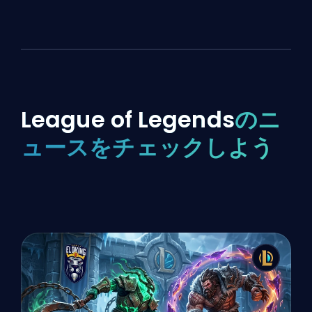
League of Legends
のニ
ュースをチェックしよう