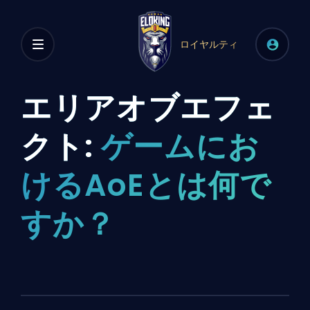
ロイヤルティ
エリアオブエフェ
クト:
ゲームにお
けるAoEとは何で
すか？