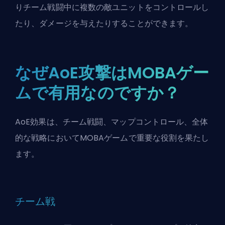
りチーム戦闘中に複数の敵ユニットをコントロールし
たり、ダメージを与えたりすることができます。
なぜAoE攻撃はMOBAゲー
ムで有用なのですか？
AoE効果は、チーム戦闘、マップコントロール、全体
的な戦略においてMOBAゲームで重要な役割を果たし
ます。
チーム戦