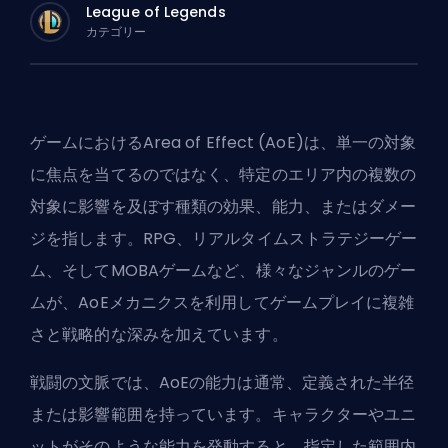
League of Legends
カテゴリー
ゲームにおけるArea of Effect (AoE)は、単一の対象
に焦点を当てるのではなく、特定のエリア内の複数の
対象に影響を及ぼす種類の効果、能力、またはダメー
ジを指します。RPG、リアルタイムストラテジーゲー
ム、そして
MOBA
ゲームなど、様々なジャンルのゲー
ムが、AoEメカニクスを利用してゲームプレイに複雑
さと戦略的な深みを加えています。
戦闘の文脈では、AoEの能力は通常、定義された半径
または影響範囲を持っています。キャラクターやユニ
ットがそのような能力を発動すると、指定した範囲内