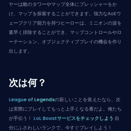
ヤーは敵のタワーやマップ全体にプレッシャーをか
け、マップを探索することができます。強力なAoEウ
ェーブクリア能力を持つヒーローは、ミニオンの波を
素早く排除することができ、マップコントロールやロ
ーテーション、オブジェクティブプレイの機会を作り
出します。
次は何？
League of Legends
の新しいことを覚えたなら、次
は実際にプレイしてもっと上手くなる番だよ。俺たち
が手伝う！
LoL Boostサービスをチェックしよう
自
分にふさわしいランクで、今すぐプレイしよう！