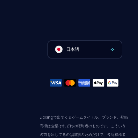
日本語
Elokingで出てくるゲームタイトル、ブランド、登録
商標は全部それぞれの権利者のものです。こういう
名前を出してるのは識別のためだけで、各商標権者