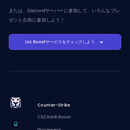
または、
Discordサーバーに参加
して、いろんなプレ
ゼント企画に参加しよう！
LoL Boostサービスをチェックしよう
Counter-Strike
CS2 Rank Boost
Placement