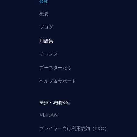
会社
概要
ブログ
用語集
チャンス
ブースターたち
ヘルプ＆サポート
法務・法律関連
利用規約
プレイヤー向け利用規約（T&C）