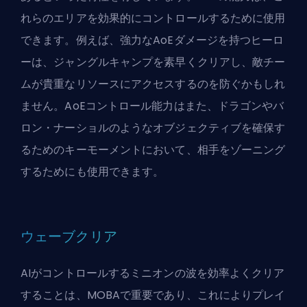
れらのエリアを効果的にコントロールするために使用
できます。例えば、強力なAoEダメージを持つヒーロ
ーは、ジャングルキャンプを素早くクリアし、敵チー
ムが貴重なリソースにアクセスするのを防ぐかもしれ
ません。AoEコントロール能力はまた、ドラゴンやバ
ロン・ナーショルのようなオブジェクティブを確保す
るためのキーモーメントにおいて、相手をゾーニング
するためにも使用できます。
ウェーブクリア
AIがコントロールするミニオンの波を効率よくクリア
することは、MOBAで重要であり、これによりプレイ