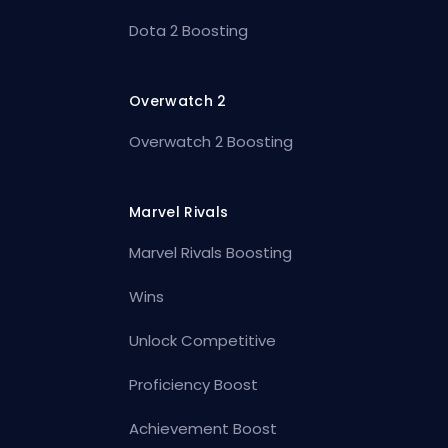
Dota 2 Boosting
Overwatch 2
Overwatch 2 Boosting
Marvel Rivals
Marvel Rivals Boosting
Wins
Unlock Competitive
Proficiency Boost
Achievement Boost