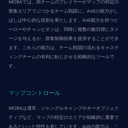
MOBAでは、両チームのプレイヤーがマップの特定の
密集エリアでぶつかるチーム戦闘に、AoEの能力がし
ばしば中心的な役割を果たします。AoE能力を持つヒ
ーローやチャンピオンは、同時に複数の敵目標にダメ
ージを与えるか、群集制御効果を提供することができ
ます。これらの能力は、チーム戦闘の流れをキャステ
ィングチームの有利に転じさせる戦略的なツールで
す。
マップコントロール
MOBAは通常、ジャングルキャンプやキーオブジェク
ティブなど、マップの特定のエリアが戦略的に重要で
あるといった特性を有しています。AoEの能力は、こ