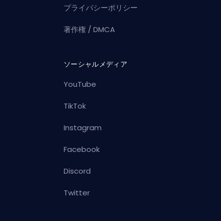
プライバシーポリシー
著作権 / DMCA
ソーシャルメディア
YouTube
TikTok
Instagram
Facebook
Discord
Twitter