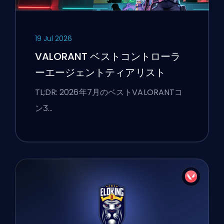
19 Jul 2026
VALORANT ベストコントローラ
ーエージェントティアリスト
TL;DR: 2026年7月のベストVALORANTコ
ンӠ…