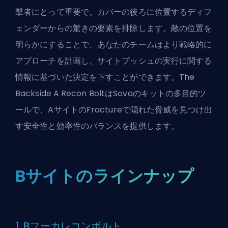
撃者にとって重要で、カバーの後ろに位置するディフ
ェンダーからの驚きの要素を排除します。敵の位置を
明らかにすることで、あなたのチームはより戦略的に
アプローチを計画し、サイトプッシュの実行に関する
情報に基づいた決定を下すことができます。The
Backside A Recon BoltはSovaのキットの多目的ツ
ールで、AサイトのFractureで隠れた脅威を見つけ出
す安全性と効率性のバランスを提供します。
Bサイトのラインナップ
1. Bフーカレコンボルト