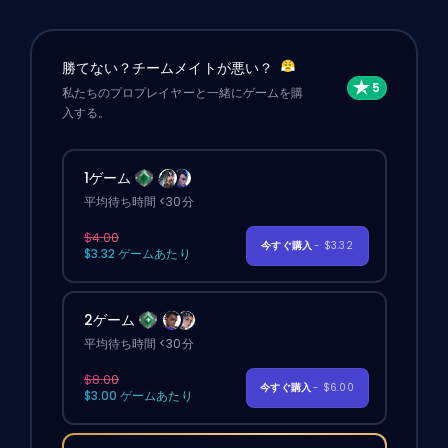
勝てない？チームメイトが悪い？
私たちのプロプレイヤーと一緒にゲームを購
入する。
1ゲーム
平均待ち時間 <30分
$4.00
今すぐ購入
- $3.32
$3.32 ゲームあたり
2ゲーム
平均待ち時間 <30分
$8.00
今すぐ購入
- $6.00
$3.00 ゲームあたり