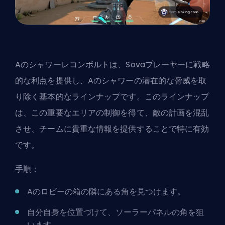
Aのシャワーレコンボルトは、Sovaプレーヤーに戦略
的な利点を提供し、Aのシャワーの潜在的な脅威を取
り除く基本的なラインナップです。このラインナップ
は、この重要なエリアの制御を得て、敵の計画を混乱
させ、チームに貴重な情報を提供することで特に有効
です。
手順：
Aのロビーの箱の隣にある角を見つけます。
自分自身を位置づけて、ソーラーパネルの角を狙
います。