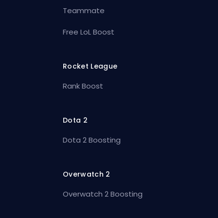
Teammate
Free LoL Boost
Rocket League
Rank Boost
Dota 2
Dota 2 Boosting
Overwatch 2
Overwatch 2 Boosting