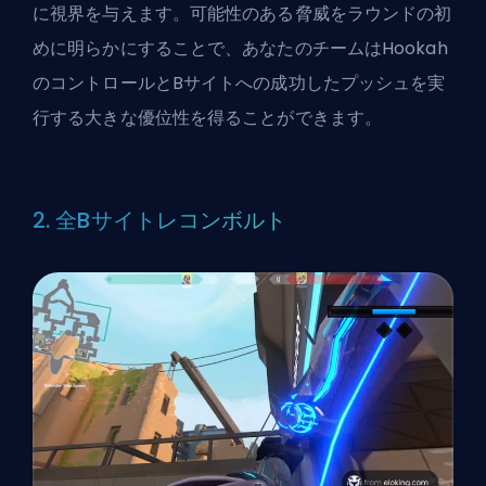
に視界を与えます。可能性のある脅威をラウンドの初
めに明らかにすることで、あなたのチームはHookah
のコントロールとBサイトへの成功したプッシュを実
行する大きな優位性を得ることができます。
2. 全Bサイトレコンボルト