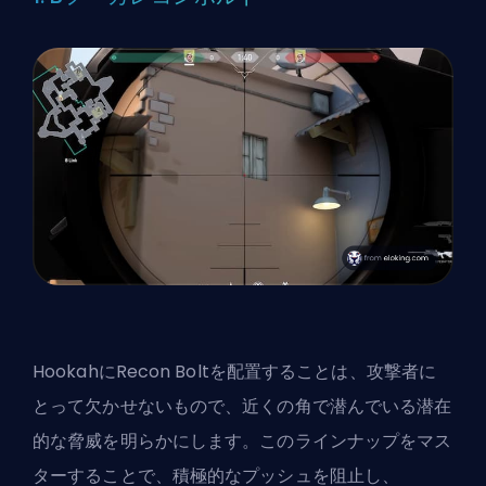
HookahにRecon Boltを配置することは、攻撃者に
とって欠かせないもので、近くの角で潜んでいる潜在
的な脅威を明らかにします。このラインナップをマス
ターすることで、積極的なプッシュを阻止し、