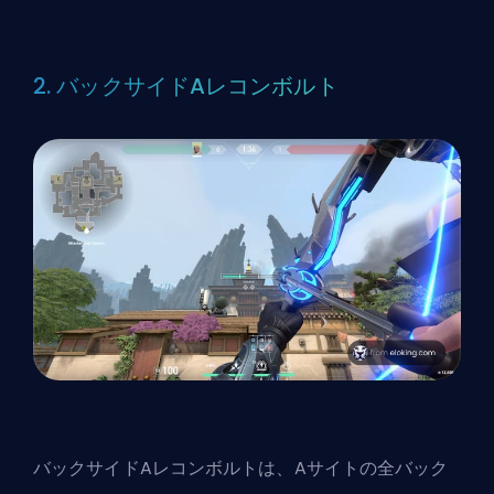
2. バックサイドAレコンボルト
バックサイドAレコンボルトは、Aサイトの全バック