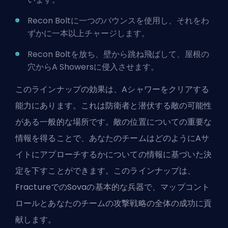
Recon Boltに一つのバウンスを使用し、それをわ
ずかに一本以上チャージします。
Recon Boltを放ち、壁から跳ね飛ばして、屋根の
穴からA Showersに侵入させます。
このラインナップの効果は、Aシャワーをクリアする
能力にあります。これは防衛者と潜伏する敵の可能性
がある一般的な場所です。敵の位置についての重要な
情報を得ることで、あなたのチームはどのようにAサ
イトにアプローチするかについての情報に基づいた決
定を下すことができます。このラインナップは、
FractureでのSovaの基本的な兵器で、マップコント
ロールとあなたのチームの攻撃戦略の全体の成功に貢
献します。