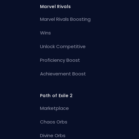
Marvel Rivals
Marvel Rivals Boosting
Wins
Unlock Competitive
Proficiency Boost
Achievement Boost
Path of Exile 2
Marketplace
Chaos Orbs
Divine Orbs