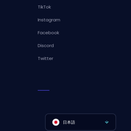
TikTok
Instagram
Facebook
Discord
Twitter
日本語