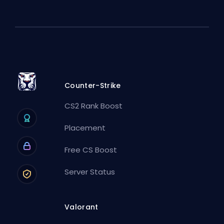
Counter-Strike
CS2 Rank Boost
Placement
Free CS Boost
Server Status
Valorant