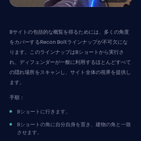
Bサイトの包括的な概覧を得るためには、多くの角度
をカバーするRecon Boltラインナップが不可欠にな
ります。このラインナップはBショートから実行さ
れ、ディフェンダーが一般に利用するほとんどすべて
の隠れ場所をスキャンし、サイト全体の視界を提供し
ます。
手順：
Bショートに行きます。
Bショートの角に自分自身を置き、建物の角と一致
させます。