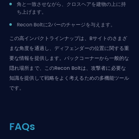
角と一致させながら、クロスヘアを建物の上に持
ち上げます。
Recon Boltに2バーのチャージを与えます。
この高インパクトラインナップは、Bサイトのさまざ
まな角度を通過し、ディフェンダーの位置に関する重
要な情報を提供します。バックコーナーから一般的な
隠れ場所まで、このRecon Boltは、攻撃者に必要な
知識を提供して戦略をよく考えるための多機能ツール
です。
FAQs