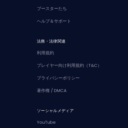
ブースターたち
ヘルプ＆サポート
法務・法律関連
利用規約
プレイヤー向け利用規約（T&C）
プライバシーポリシー
著作権 / DMCA
ソーシャルメディア
YouTube