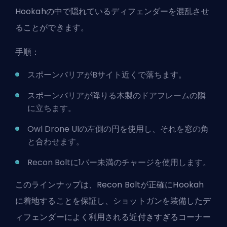
Hookahの中で隠れているディフェンダーを混乱させ
ることができます。
手順：
スポーンバリアがBサイト近くで落ちます。
スポーンバリアが降りる木製のドアフレームの隣
に立ちます。
Owl Drone UIの左側の円を使用し、それを窓の角
と合わせます。
Recon Boltに1バー未満のチャージを使用します。
このラインナップは、Recon Boltが正確にHookah
に着地することを保証し、ショットガンを装備したデ
ィフェンダーによく利用される近付きすぎるコーナー