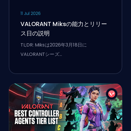
11 Jul 2026
VALORANT Miksの能力とリリー
ス日の説明
TL;DR: Miksは2026年3月18日に
VALORANTシーズ…