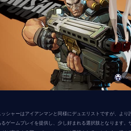
ニッシャーはアイアンマンと同様にデュエリストですが、より
あるゲームプレイを提供し、少し好まれる選択肢となります。