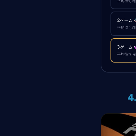
平均待ち時間
2ゲーム
平均待ち時間
3ゲーム
平均待ち時間
4