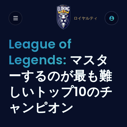
ロイヤルティ
League of
Legends:
マスタ
ーするのが最も難
しいトップ10のチ
ャンピオン