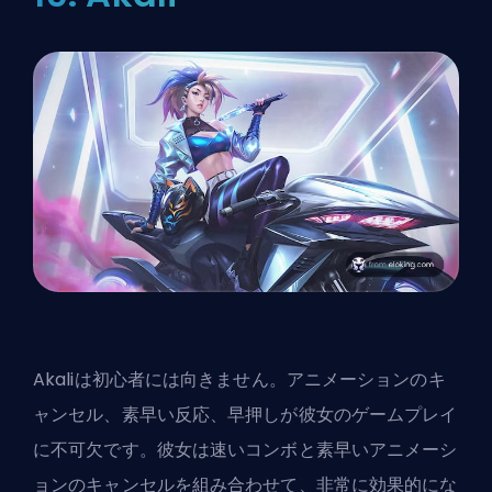
Akaliは初心者には向きません。アニメーションのキ
ャンセル、素早い反応、早押しが彼女のゲームプレイ
に不可欠です。彼女は速いコンボと素早いアニメーシ
ョンのキャンセルを組み合わせて、非常に効果的にな