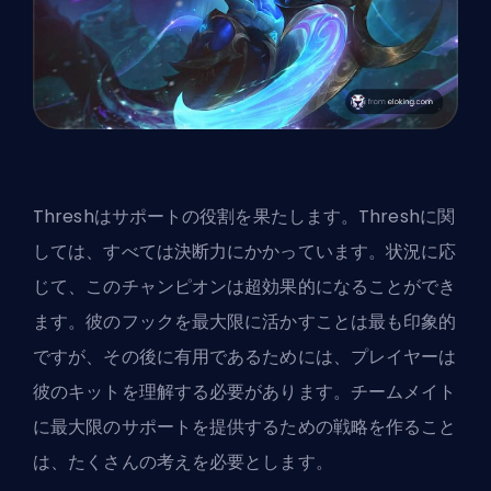
Threshはサポートの役割を果たします。Threshに関
しては、すべては決断力にかかっています。状況に応
じて、このチャンピオンは超効果的になることができ
ます。彼のフックを最大限に活かすことは最も印象的
ですが、その後に有用であるためには、プレイヤーは
彼のキットを理解する必要があります。チームメイト
に最大限のサポートを提供するための戦略を作ること
は、たくさんの考えを必要とします。