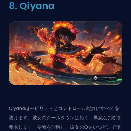
8. Qiyana
Qiyanaはモビリティとコントロール能力にすべてを
賭けます。彼女のクールダウンは短く、早急な判断を
要求します。要素を理解し、彼女のQをいつどこで使