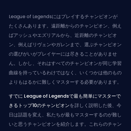
League of Legendsにはプレイするチャンピオンが
たくさんあります。遠距離からのチャンピオン、例え
ばアッシュやエズリアルから、近距離のチャンピオ
ン、例えばリヴェンやガレンまで、選ぶチャンピオン
の選びがいがプレイヤーには尽きることがありませ
ん。しかし、それはすべてのチャンピオンが同じ学習
曲線を持っているわけではなく、いくつかは他のもの
よりもはるかに難しくマスターする必要があります。
すでに
League of Legendsで最も簡単にマスターで
きるトップ10のチャンピオン
を詳しく説明した後、今
日は話題を変え、私たちが最もマスターするのが難し
いと思うチャンピオンを紹介します。これらのチャン