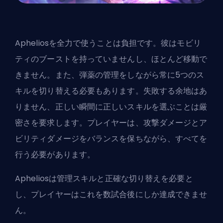
Apheliosを全力で使うことは負担です。彼はモビリ
ティのブーストを持っていませんし、ほとんど移動で
きません。また、弾薬の管理をしながら常に5つのス
キルを切り替える必要もあります。失敗する余地はあ
りません、正しい瞬間に正しいスキルを選ぶことは厳
密さを要求します。プレイヤーは、攻撃ダメージとア
ビリティダメージをバランスを保ちながら、すべてを
行う必要があります。
Apheliosは管理スキルと正確な切り替えを必要と
し、プレイヤーはこれを数試合後にしか達成できませ
ん。