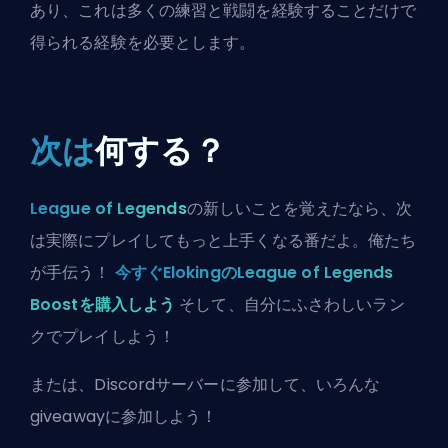
あり、これは多くの練習と戦闘を経験することだけで
得られる経験を必要とします。
次は
何する？
League of Legends
の新しいことを覚えたなら、次
は実際にプレイしてもっと上手くなる番だよ。俺たち
が手伝う！
今すぐElokingのLeague of Legends
Boostを購入しよう
そして、自分にふさわしいラン
クでプレイしよう！
または、
Discordサーバーに参加
して、いろんな
giveawayに参加しよう！