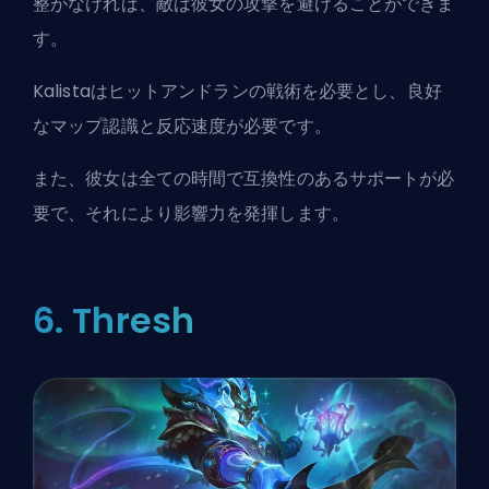
整がなければ、敵は彼女の攻撃を避けることができま
す。
Kalistaはヒットアンドランの戦術を必要とし、良好
なマップ認識と反応速度が必要です。
また、彼女は全ての時間で互換性のあるサポートが必
要で、それにより影響力を発揮します。
6. Thresh