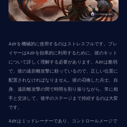
Azirを機械的に使用するのはストレスフルです。プレ
イヤーはAzirを効果的に利用するために、彼のキット
について詳しく理解する必要があります。Azirは脆弱
で、彼の遠距離攻撃に頼っているので、正しい位置に
配置されなければなりません。彼の召喚した兵士、自
身、遠距離攻撃の間で時間を割り振りながら、常に相
手と交渉して、後半のステージまで持続するのは大変
です。
Azirはミッドレーナーであり、コントロールメージで