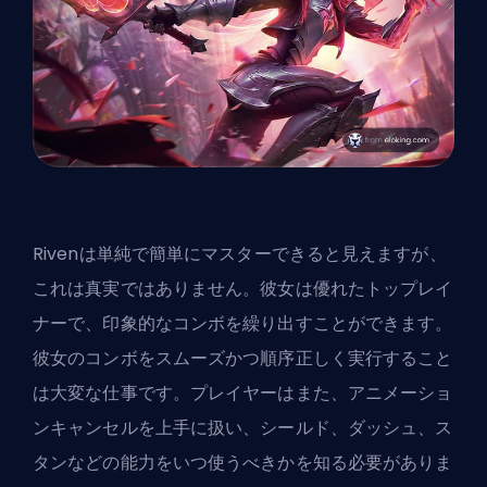
Rivenは単純で簡単にマスターできると見えますが、
これは真実ではありません。彼女は優れたトップレイ
ナーで、印象的なコンボを繰り出すことができます。
彼女のコンボをスムーズかつ順序正しく実行すること
は大変な仕事です。プレイヤーはまた、アニメーショ
ンキャンセルを上手に扱い、シールド、ダッシュ、ス
タンなどの能力をいつ使うべきかを知る必要がありま