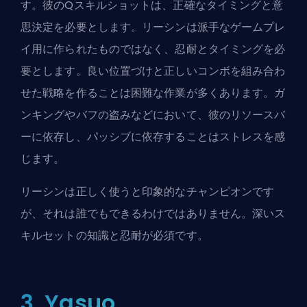
す。彼のQスキルショットは、正確なタイミングと意
思決定を必要とします。リーシンは派手なゲームプレ
イ用に作られたものではなく、忍耐とタイミングを必
要とします。良い位置づけと正しいコンボを組み合わ
せた戦略を作ることは困難な作業が多くあります。ガ
ンキングやバフの盗みなどにおいて、彼のリソースバ
ーに依存し、パッシブに依存することはストレスを感
じます。
リーシンは正しく使うと印象的なチャンピオンです
が、それは誰でもできるわけではありません。深いス
キルセットの知識と忍耐が必須です。
3. Yasuo