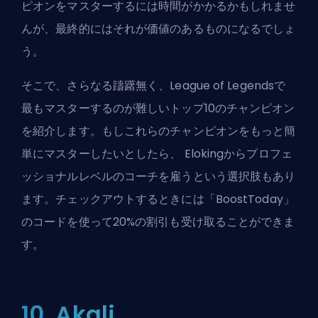
ピオンをマスターするには時間がかかるかもしれませ
んが、最終的にはそれが価値のあるものになるでしょ
う。
そこで、さらなる躊躇無く、League of Legendsで
最もマスターするのが難しいトップ10のチャンピオン
を紹介します。もしこれらのチャンピオンをもっと簡
単にマスターしたいとしたら、
Elokingからプロフェ
ッショナルレベルのコーチを雇う
という選択肢もあり
ます。チェックアウトするときには「BoostToday」
のコードを使って20%の割引も受け取ることができま
す。
10. Akali