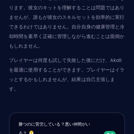
ります。彼女のキットを理解することは問題ではあり
ませんが、誰もが彼女のスキルセットを効率的に実行
できるわけではありません。自分自身の健康管理と冷
却時間を素早く正確に管理しながら進むことは面倒か
もしれません。
プレイヤーは何度も試して失敗した後にだけ、Akali
を最適に使用することができます。プレイヤーはイラ
ッとするかもしれませんが、結果は自己主張しま
す。
勝つのに苦労している？悪い仲間がい
る？