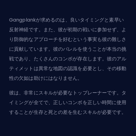
Gangplankが求めるのは、良いタイミングと素早い
反射神経です。また、彼が初期の戦いに参加せず、よ
り防御的なアプローチを好むという事実も彼の難しさ
に貢献しています。彼のバレルを使うことが本当の挑
戦であり、たくさんのコンボが存在します。彼のアル
ティメットは異常な地図の認識を必要とし、その移動
性の欠如は助けにはなりません。
彼は、非常にスキルが必要なトップレーナーです。タ
イミングが全てで、正しいコンボを正しい時間に使用
することが生存と死との差を生むスキルが必要です。