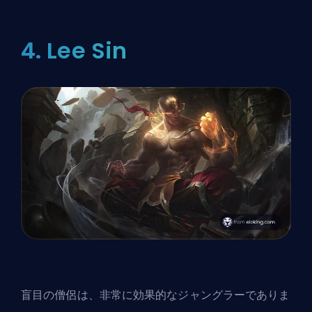
4. Lee Sin
盲目の僧侶は、非常に効果的なジャングラーでありま