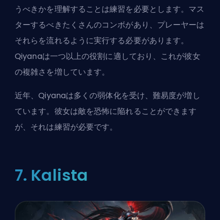
うべきかを理解することは練習を必要とします。マス
ターするべきたくさんのコンボがあり、プレーヤーは
それらを流れるように実行する必要があります。
Qiyanaは一つ以上の役割に適しており、これが彼女
の複雑さを増しています。
近年、Qiyanaは多くの弱体化を受け、難易度が増し
ています。彼女は敵を恐怖に陥れることができます
が、それは練習が必要です。
7. Kalista