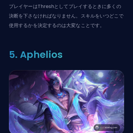
プレイヤーはThreshとしてプレイするときに多くの
決断を下さなければなりません。スキルをいつどこで
使用するかを決定するのは大変なことです。
5. Aphelios