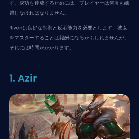
す。成功を達成するためには、プレイヤーは何度も練
習しなければなりません。
Rivenは良好な制御と反応能力を必要とします。彼女
をマスターすることは報酬になるかもしれませんが、
それには時間がかかります。
1. Azir