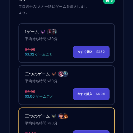
プロ選手の1人と一緒にゲームを購入しまし
ょう。
1ゲーム
平均待ち時間 <30分
$4.00
今すぐ購入
- $3.32
$3.32 ゲームごと
二つのゲーム
平均待ち時間 <30分
$8.00
今すぐ購入
- $6.00
$3.00 ゲームごと
三つのゲーム
平均待ち時間 <30分