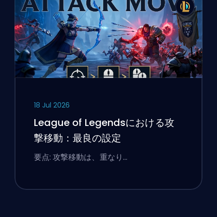
18 Jul 2026
League of Legendsにおける攻
撃移動：最良の設定
要点: 攻撃移動は、重なり…