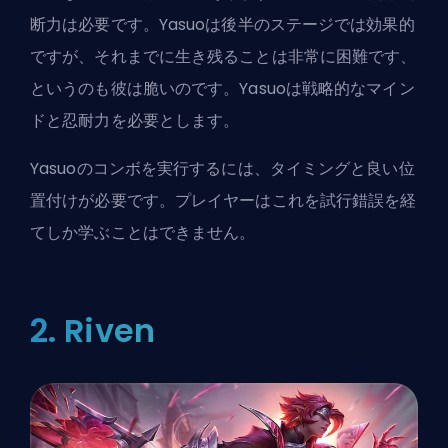
断力は必要です。Yasuoは後半のステージでは効果的
ですが、それまでに生き残ることは非常に困難です、
というのも彼は脆いのです。Yasuoは戦略的なマイン
ドと忍耐力を必要とします。
Yasuoのコンボを実行するには、タイミングと良い位
置付けが必要です。プレイヤーはこれを試行錯誤を経
てしか学ぶことはできません。
2. Riven