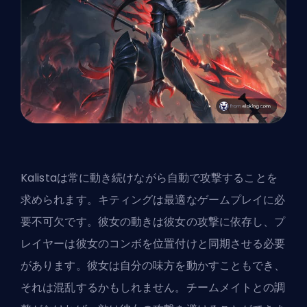
Kalistaは常に動き続けながら自動で攻撃することを
求められます。キティングは最適なゲームプレイに必
要不可欠です。彼女の動きは彼女の攻撃に依存し、プ
レイヤーは彼女のコンボを位置付けと同期させる必要
があります。彼女は自分の味方を動かすこともでき、
それは混乱するかもしれません。チームメイトとの調