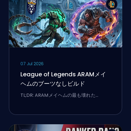
07 Jul 2026
League of Legends ARAMメイ
ヘムのブーツなしビルド
TL;DR: ARAMメイヘムの最も壊れた…