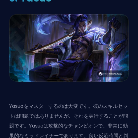
Yasuoをマスターするのは大変です。彼のスキルセッ
トは問題ではありませんが、それを実行することが問
題です。Yasuoは攻撃的なチャンピオンで、非常に効
果的なミッドレイナーであります。良い反応時間と判