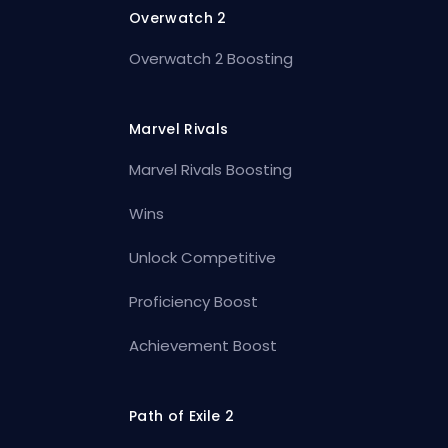
Overwatch 2
Overwatch 2 Boosting
Marvel Rivals
Marvel Rivals Boosting
Wins
Unlock Competitive
Proficiency Boost
Achievement Boost
Path of Exile 2